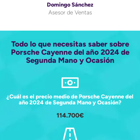
Domingo Sánchez
Asesor de Ventas
Todo lo que necesitas saber sobre
Porsche Cayenne del año 2024 de
Segunda Mano y Ocasión
¿Cuál es el precio medio de Porsche Cayenne del
año 2024 de Segunda Mano y Ocasión?
114.700€