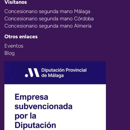
Visítanos
Concesionario segunda mano Málaga
Concesionario segunda mano Córdoba
Concesionario segunda mano Almería
Otros enlaces
Eventos
Blog