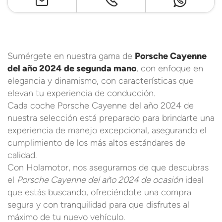
Sumérgete en nuestra gama de
Porsche Cayenne
del año 2024 de segunda mano
, con enfoque en
elegancia y dinamismo, con características que
elevan tu experiencia de conducción.
Cada coche Porsche Cayenne del año 2024 de
nuestra selección está preparado para brindarte una
experiencia de manejo excepcional, asegurando el
cumplimiento de los más altos estándares de
calidad.
Con Holamotor, nos aseguramos de que descubras
el
Porsche Cayenne del año 2024 de ocasión
ideal
que estás buscando, ofreciéndote una compra
segura y con tranquilidad para que disfrutes al
máximo de tu nuevo vehículo.