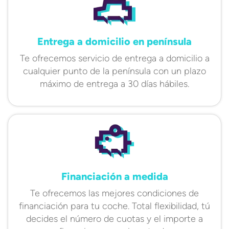
Entrega a domicilio en península
Te ofrecemos servicio de entrega a domicilio a
cualquier punto de la península con un plazo
máximo de entrega a 30 días hábiles.
Financiación a medida
Te ofrecemos las mejores condiciones de
financiación para tu coche. Total flexibilidad, tú
decides el número de cuotas y el importe a