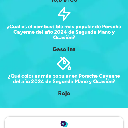
¿Cuál es el combustible más popular de Porsche
Cayenne del año 2024 de Segunda Mano y
Ocasión?
Gasolina
¿Qué color es más popular en Porsche Cayenne
del año 2024 de Segunda Mano y Ocasión?
Rojo