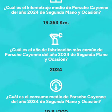
¿Cuál es el kilometraje medio de Porsche Cayenne
del año 2024 de Segunda Mano y Ocasión?
19.363 Km.
¿Cuál es el año de fabricación más común de
Porsche Cayenne del año 2024 de Segunda Mano
y Ocasión?
2024
¿Cuál es el consumo medio de Porsche Cayenne
del año 2024 de Segunda Mano y Ocasión?
10,8 l/100