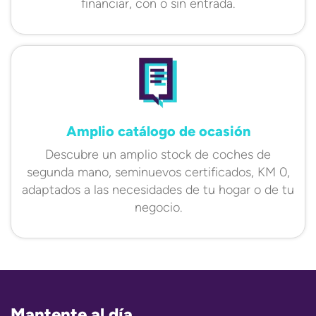
financiar, con o sin entrada.
Amplio catálogo de ocasión
Descubre un amplio stock de coches de
segunda mano, seminuevos certificados, KM 0,
adaptados a las necesidades de tu hogar o de tu
negocio.
Mantente al día