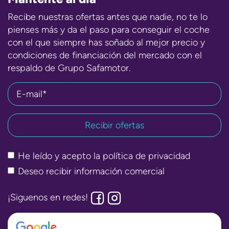
Recibe nuestras ofertas antes que nadie, no te lo
pienses más y da el paso para conseguir el coche
con el que siempre has soñado al mejor precio y
condiciones de financiación del mercado con el
respaldo de Grupo Safamotor.
E-mail*
He leído y acepto la
política de privacidad
Deseo recibir información comercial
¡Siguenos en redes!