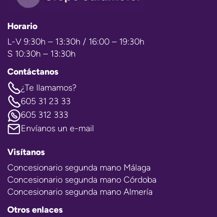
Horario
L-V 9:30h – 13:30h / 16:00 – 19:30h
S 10:30h – 13:30h
Contáctanos
¿Te llamamos?
605 31 23 33
605 312 333
Envíanos un e-mail
Visítanos
Concesionario segunda mano Málaga
Concesionario segunda mano Córdoba
Concesionario segunda mano Almería
Otros enlaces