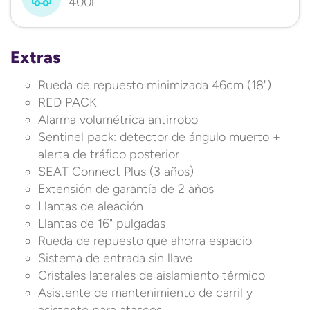
400l
Extras
Rueda de repuesto minimizada 46cm (18")
RED PACK
Alarma volumétrica antirrobo
Sentinel pack: detector de ángulo muerto +
alerta de tráfico posterior
SEAT Connect Plus (3 años)
Extensión de garantía de 2 años
Llantas de aleación
Llantas de 16" pulgadas
Rueda de repuesto que ahorra espacio
Sistema de entrada sin llave
Cristales laterales de aislamiento térmico
Asistente de mantenimiento de carril y