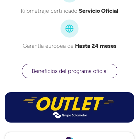
Kilometraje certificado
Servicio Oficial
Garantía europea de
Hasta 24 meses
Beneficios del programa oficial