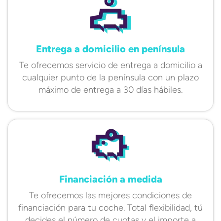
Entrega a domicilio en península
Te ofrecemos servicio de entrega a domicilio a
cualquier punto de la península con un plazo
máximo de entrega a 30 días hábiles.
Financiación a medida
Te ofrecemos las mejores condiciones de
financiación para tu coche. Total flexibilidad, tú
decides el número de cuotas y el importe a