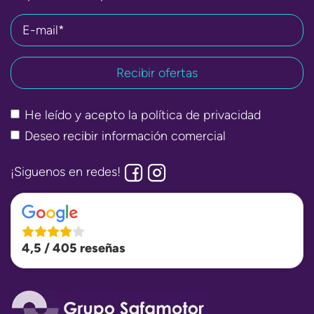
E-mail*
He leído y acepto la
política de privacidad
Deseo recibir información comercial
¡Siguenos en redes!
4,5 / 405 reseñas