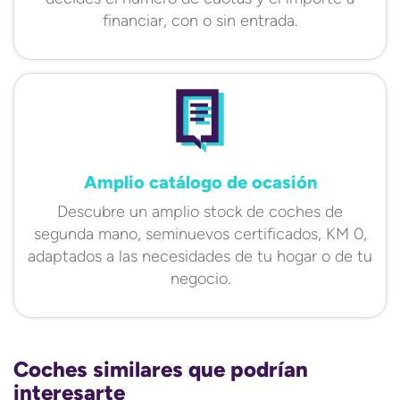
financiar, con o sin entrada.
Amplio catálogo de ocasión
Descubre un amplio stock de coches de
segunda mano, seminuevos certificados, KM 0,
adaptados a las necesidades de tu hogar o de tu
negocio.
Coches similares que podrían
interesarte