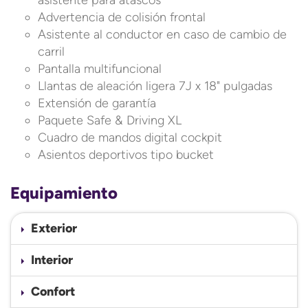
asistente para atascos
Advertencia de colisión frontal
Asistente al conductor en caso de cambio de
carril
Pantalla multifuncional
Llantas de aleación ligera 7J x 18" pulgadas
Extensión de garantía
Paquete Safe & Driving XL
Cuadro de mandos digital cockpit
Asientos deportivos tipo bucket
Equipamiento
Exterior
Interior
Confort