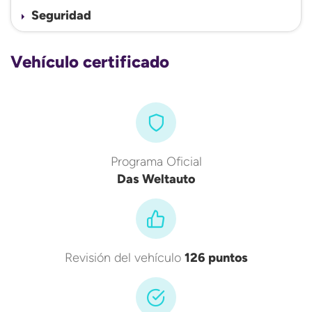
Seguridad
Vehículo certificado
Programa Oficial
Das Weltauto
Revisión del vehículo
126 puntos