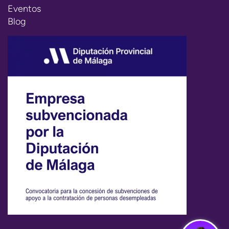
Eventos
Blog