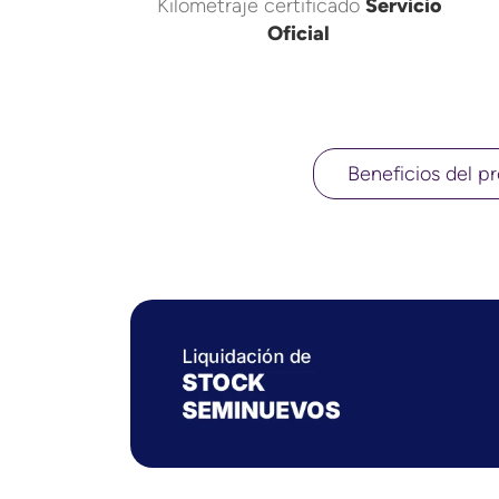
Kilometraje certificado
Servicio
Oficial
Beneficios del pr