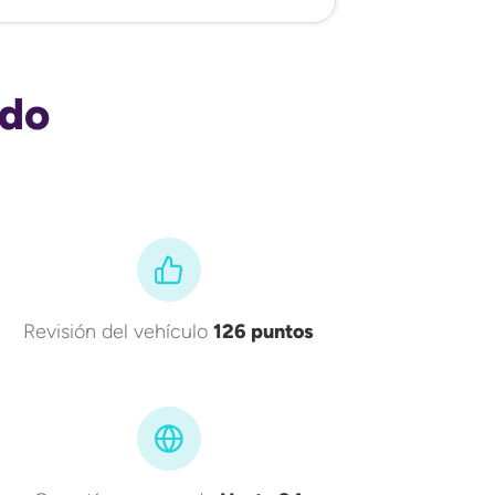
ado
Revisión del vehículo
126 puntos