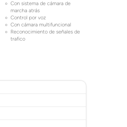
Con sistema de cámara de
marcha atrás
Control por voz
Con cámara multifuncional
Reconocimiento de señales de
trafico