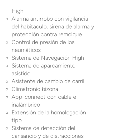
High
Alarma antirrobo con vigilancia
del habitáculo, sirena de alarma y
protección contra remolque
Control de presión de los
neumáticos
Sistema de Navegación High
Sistema de aparcamiento
asistido
Asistente de cambio de carril
Climatronic bizona
App-connect con cable e
inalámbrico
Extensión de la homologación
tipo
Sistema de detección del
cansancio y de distracciones