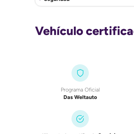
Vehículo certific
Programa Oficial
Das Weltauto