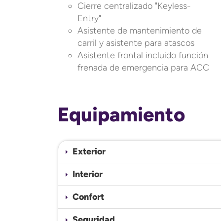
Cierre centralizado "Keyless-
Entry"
Asistente de mantenimiento de
carril y asistente para atascos
Asistente frontal incluido función
frenada de emergencia para ACC
Equipamiento
Exterior
Interior
Confort
Seguridad