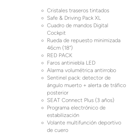
Cristales traseros tintados
Safe & Driving Pack XL
Cuadro de mandos Digital
Cockpit
Rueda de repuesto minimizada
46cm (18")
RED PACK
Faros antiniebla LED
Alarma volumétrica antirrobo
Sentinel pack: detector de
ángulo muerto + alerta de tráfico
posterior
SEAT Connect Plus (3 años)
Programa electrónico de
estabilización
Volante multifunción deportivo
de cuero