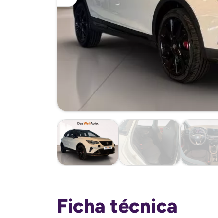
Ficha técnica