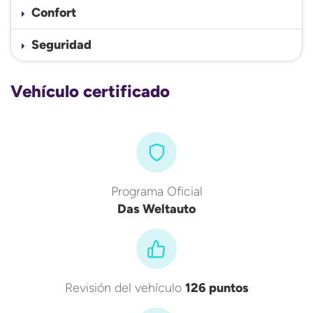
Confort
Seguridad
Vehículo certificado
Programa Oficial
Das Weltauto
Revisión del vehículo
126 puntos