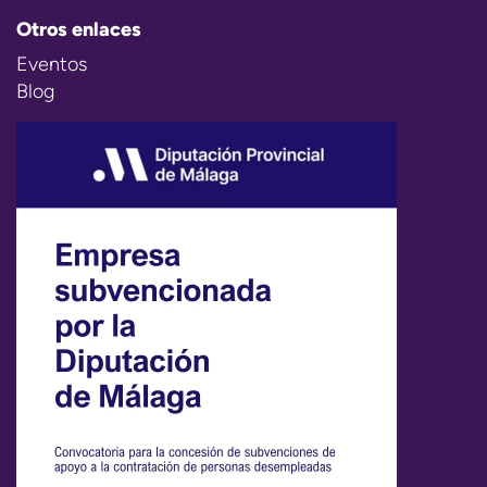
Otros enlaces
Eventos
Blog