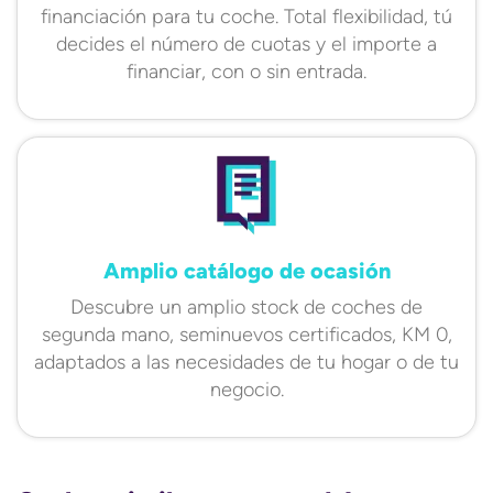
financiación para tu coche. Total flexibilidad, tú
decides el número de cuotas y el importe a
financiar, con o sin entrada.
Amplio catálogo de ocasión
Descubre un amplio stock de coches de
segunda mano, seminuevos certificados, KM 0,
adaptados a las necesidades de tu hogar o de tu
negocio.