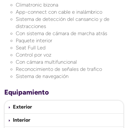
Climatronic bizona
App-connect con cable e inalámbrico
Sistema de detección del cansancio y de
distracciones
Con sistema de cámara de marcha atrás
Paquete interior
Seat Full Led
Control por voz
Con cámara multifuncional
Reconocimiento de señales de trafico
Sistema de navegación
Equipamiento
Exterior
Interior