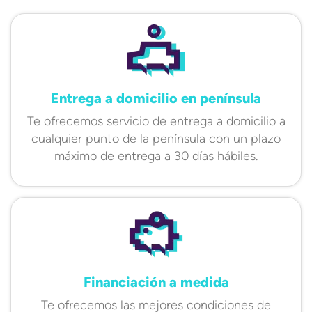
Entrega a domicilio en península
Te ofrecemos servicio de entrega a domicilio a
cualquier punto de la península con un plazo
máximo de entrega a 30 días hábiles.
Financiación a medida
Te ofrecemos las mejores condiciones de