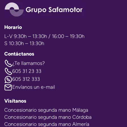
Horario
L-V 9:30h – 13:30h / 16:00 – 19:30h
S 10:30h – 13:30h
Contáctanos
¿Te llamamos?
605 31 23 33
605 312 333
Envíanos un e-mail
Visítanos
Concesionario segunda mano Málaga
Concesionario segunda mano Córdoba
Concesionario segunda mano Almería