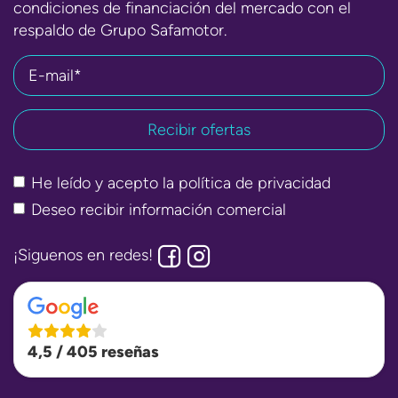
condiciones de financiación del mercado con el
respaldo de Grupo Safamotor.
E-mail*
He leído y acepto la
política de privacidad
Deseo recibir información comercial
¡Siguenos en redes!
4,5 / 405 reseñas