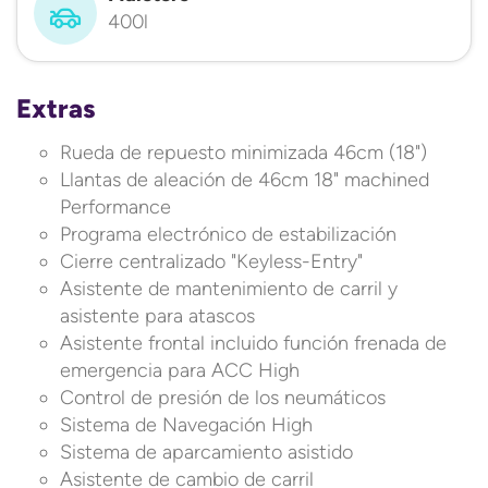
400l
Extras
Rueda de repuesto minimizada 46cm (18")
Llantas de aleación de 46cm 18" machined
Performance
Programa electrónico de estabilización
Cierre centralizado "Keyless-Entry"
Asistente de mantenimiento de carril y
asistente para atascos
Asistente frontal incluido función frenada de
emergencia para ACC High
Control de presión de los neumáticos
Sistema de Navegación High
Sistema de aparcamiento asistido
Asistente de cambio de carril