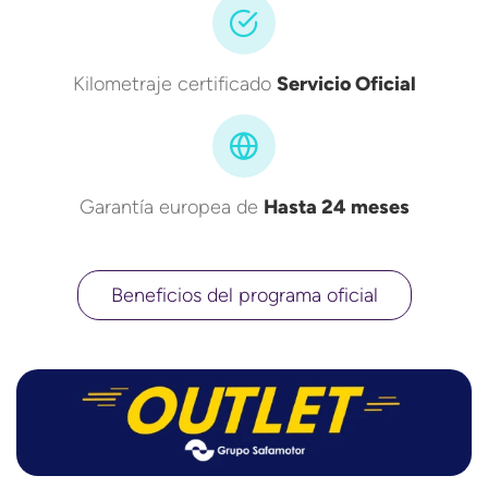
Kilometraje certificado
Servicio Oficial
Garantía europea de
Hasta 24 meses
Beneficios del programa oficial