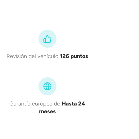
Revisión del vehículo
126 puntos
Garantía europea de
Hasta 24
meses