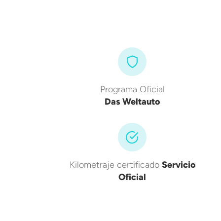
Programa Oficial
Das Weltauto
Kilometraje certificado
Servicio
Oficial