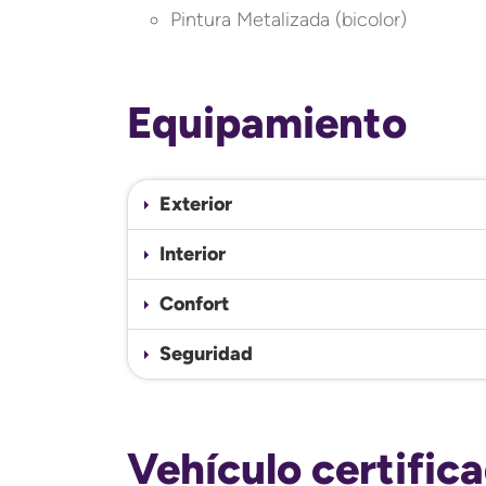
Pintura Metalizada (bicolor)
Equipamiento
Exterior
Interior
Confort
Seguridad
Vehículo certific