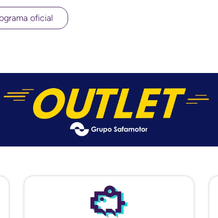
ograma oficial