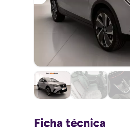
Ficha técnica