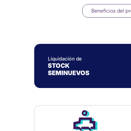
Beneficios del pr