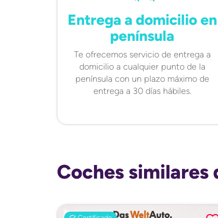
Entrega a domicilio en
península
Te ofrecemos servicio de entrega a
domicilio a cualquier punto de la
península con un plazo máximo de
entrega a 30 días hábiles.
Coches similares 
Certificado