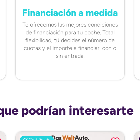
Financiación a medida
Te ofrecemos las mejores condiciones
de financiación para tu coche. Total
flexibilidad, tú decides el número de
cuotas y el importe a financiar, con o
sin entrada.
que podrían interesarte
Certificado