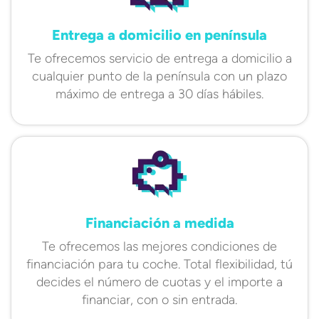
Entrega a domicilio en península
Te ofrecemos servicio de entrega a domicilio a
cualquier punto de la península con un plazo
máximo de entrega a 30 días hábiles.
Financiación a medida
Te ofrecemos las mejores condiciones de
financiación para tu coche. Total flexibilidad, tú
decides el número de cuotas y el importe a
financiar, con o sin entrada.