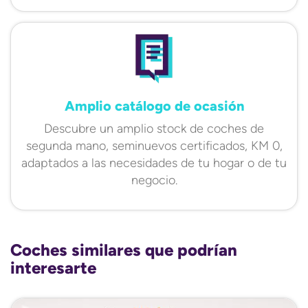
Amplio catálogo de ocasión
Descubre un amplio stock de coches de
segunda mano, seminuevos certificados, KM 0,
adaptados a las necesidades de tu hogar o de tu
negocio.
Coches similares que podrían
interesarte