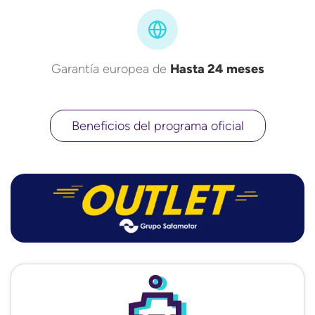
Garantía europea de
Hasta 24 meses
Beneficios del programa oficial