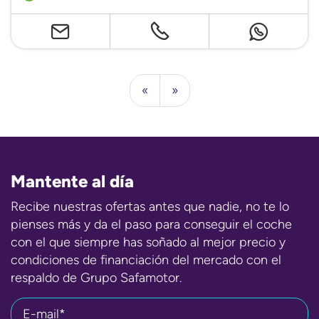
«
»
Mantente al día
Recibe nuestras ofertas antes que nadie, no te lo
pienses más y da el paso para conseguir el coche
con el que siempre has soñado al mejor precio y
condiciones de financiación del mercado con el
respaldo de Grupo Safamotor.
E-mail*