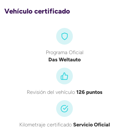
Vehículo certificado
Programa Oficial
Das Weltauto
Revisión del vehículo
126 puntos
Kilometraje certificado
Servicio Oficial