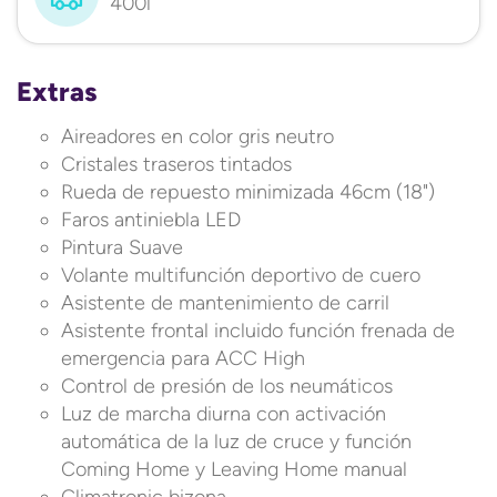
400l
Extras
Aireadores en color gris neutro
Cristales traseros tintados
Rueda de repuesto minimizada 46cm (18")
Faros antiniebla LED
Pintura Suave
Volante multifunción deportivo de cuero
Asistente de mantenimiento de carril
Asistente frontal incluido función frenada de
emergencia para ACC High
Control de presión de los neumáticos
Luz de marcha diurna con activación
automática de la luz de cruce y función
Coming Home y Leaving Home manual