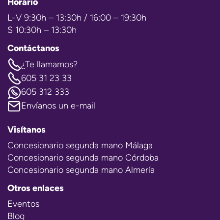
Horario
L-V 9:30h – 13:30h / 16:00 – 19:30h
S 10:30h – 13:30h
Contáctanos
¿Te llamamos?
605 31 23 33
605 312 333
Envíanos un e-mail
Visítanos
Concesionario segunda mano Málaga
Concesionario segunda mano Córdoba
Concesionario segunda mano Almería
Otros enlaces
Eventos
Blog