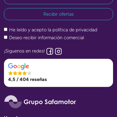
He leído y acepto la
política de privacidad
Deseo recibir información comercial
¡Siguenos en redes!
4,5 / 404 reseñas