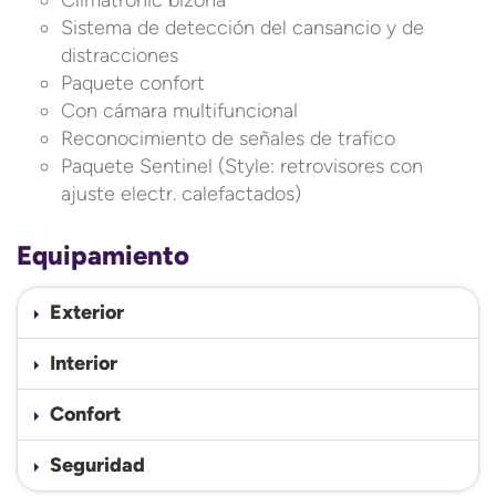
Climatronic bizona
Sistema de detección del cansancio y de
distracciones
Paquete confort
Con cámara multifuncional
Reconocimiento de señales de trafico
Paquete Sentinel (Style: retrovisores con
ajuste electr. calefactados)
Equipamiento
Exterior
Interior
Confort
Seguridad