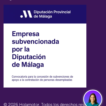
© 2026 Holamotor. Todos los derechos reservados.