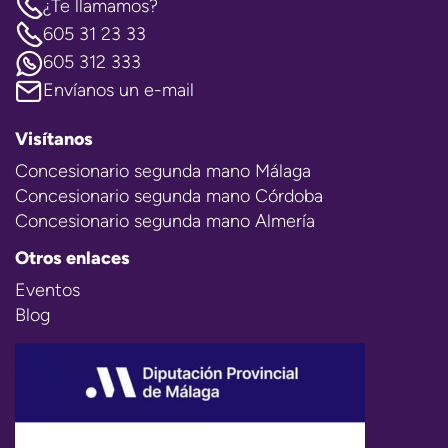
¿Te llamamos?
605 31 23 33
605 312 333
Envíanos un e-mail
Visítanos
Concesionario segunda mano Málaga
Concesionario segunda mano Córdoba
Concesionario segunda mano Almería
Otros enlaces
Eventos
Blog