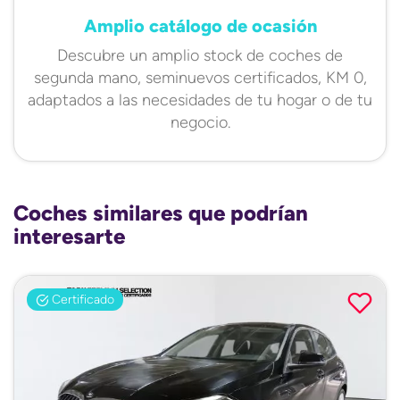
Amplio catálogo de ocasión
Descubre un amplio stock de coches de
segunda mano, seminuevos certificados, KM 0,
adaptados a las necesidades de tu hogar o de tu
negocio.
Coches similares que podrían
interesarte
Certificado