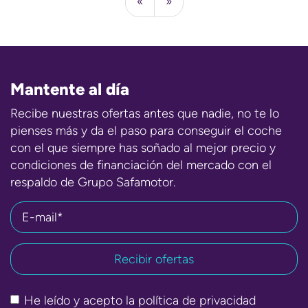
«
»
Mantente al día
Recibe nuestras ofertas antes que nadie, no te lo
pienses más y da el paso para conseguir el coche
con el que siempre has soñado al mejor precio y
condiciones de financiación del mercado con el
respaldo de Grupo Safamotor.
E-mail*
He leído y acepto la
política de privacidad