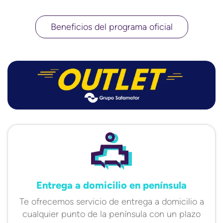
Beneficios del programa oficial
Entrega a domicilio en península
Te ofrecemos servicio de entrega a domicilio a
cualquier punto de la península con un plazo