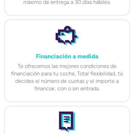
máximo de entrega a 30 días hábiles.
Financiación a medida
Te ofrecemos las mejores condiciones de
financiación para tu coche. Total flexibilidad, tú
decides el número de cuotas y el importe a
financiar, con o sin entrada.