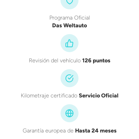
Programa Oficial
Das Weltauto
Revisión del vehículo
126 puntos
Kilometraje certificado
Servicio Oficial
Garantía europea de
Hasta 24 meses