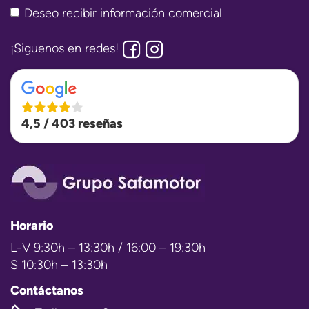
Deseo recibir información comercial
¡Siguenos en redes!
4,5 / 403 reseñas
Horario
L-V 9:30h – 13:30h / 16:00 – 19:30h
S 10:30h – 13:30h
Contáctanos