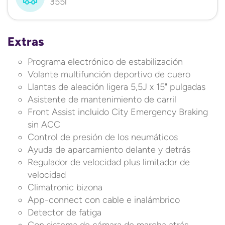
355l
Extras
Programa electrónico de estabilización
Volante multifunción deportivo de cuero
Llantas de aleación ligera 5,5J x 15" pulgadas
Asistente de mantenimiento de carril
Front Assist incluido City Emergency Braking
sin ACC
Control de presión de los neumáticos
Ayuda de aparcamiento delante y detrás
Regulador de velocidad plus limitador de
velocidad
Climatronic bizona
App-connect con cable e inalámbrico
Detector de fatiga