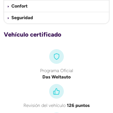
Confort
Seguridad
Vehículo certificado
Programa Oficial
Das Weltauto
Revisión del vehículo
126 puntos