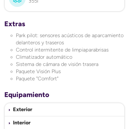
355l
Extras
Park pilot: sensores acústicos de aparcamiento
delanteros y traseros
Control intermitente de limpiaparabrisas
Climatizador automático
Sistema de cámara de visión trasera
Paquete Visión Plus
Paquete "Comfort"
Equipamiento
Exterior
Interior