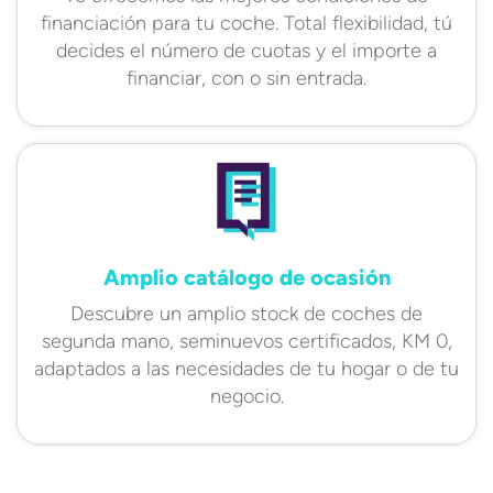
financiación para tu coche. Total flexibilidad, tú
decides el número de cuotas y el importe a
financiar, con o sin entrada.
Amplio catálogo de ocasión
Descubre un amplio stock de coches de
segunda mano, seminuevos certificados, KM 0,
adaptados a las necesidades de tu hogar o de tu
negocio.