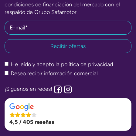
condiciones de financiación del mercado con el
respaldo de Grupo Safamotor.
E-mail*
He leído y acepto la
política de privacidad
Deseo recibir información comercial
¡Siguenos en redes!
4,5 / 405 reseñas