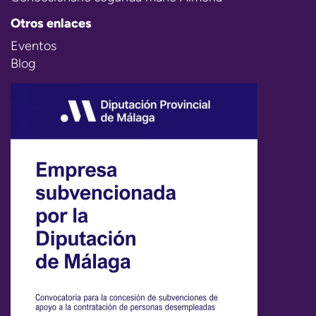
Otros enlaces
Eventos
Blog