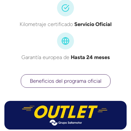
Kilometraje certificado
Servicio Oficial
Garantía europea de
Hasta 24 meses
Beneficios del programa oficial