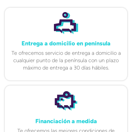
Entrega a domicilio en península
Te ofrecemos servicio de entrega a domicilio a
cualquier punto de la península con un plazo
máximo de entrega a 30 días hábiles.
Financiación a medida
Te ofrecemos las mejores condiciones de