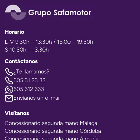
Horario
L-V 9:30h – 13:30h / 16:00 – 19:30h
S 10:30h – 13:30h
Contáctanos
¿Te llamamos?
605 31 23 33
605 312 333
Envíanos un e-mail
Visítanos
Concesionario segunda mano Málaga
Concesionario segunda mano Córdoba
Concesionario segunda mano Almería