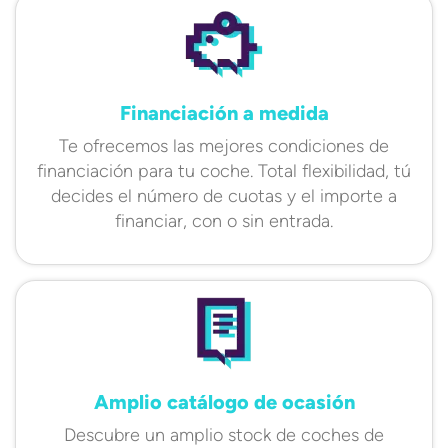
Financiación a medida
Te ofrecemos las mejores condiciones de
financiación para tu coche. Total flexibilidad, tú
decides el número de cuotas y el importe a
financiar, con o sin entrada.
Amplio catálogo de ocasión
Descubre un amplio stock de coches de