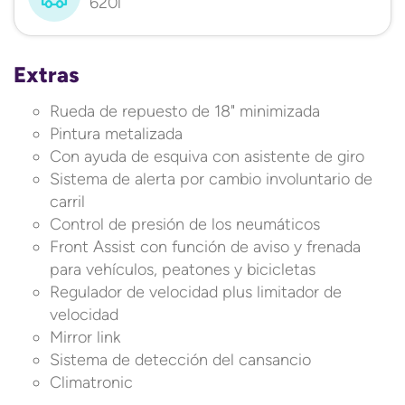
620l
Extras
Rueda de repuesto de 18" minimizada
Pintura metalizada
Con ayuda de esquiva con asistente de giro
Sistema de alerta por cambio involuntario de
carril
Control de presión de los neumáticos
Front Assist con función de aviso y frenada
para vehículos, peatones y bicicletas
Regulador de velocidad plus limitador de
velocidad
Mirror link
Sistema de detección del cansancio
Climatronic