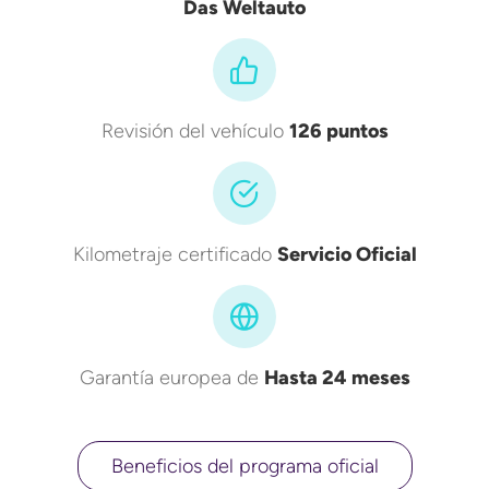
Das Weltauto
Revisión del vehículo
126 puntos
Kilometraje certificado
Servicio Oficial
Garantía europea de
Hasta 24 meses
Beneficios del programa oficial