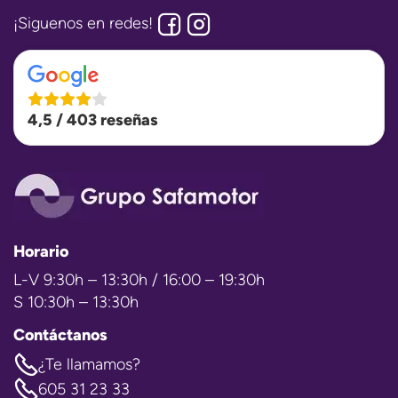
¡Siguenos en redes!
4,5 / 403 reseñas
Horario
L-V 9:30h – 13:30h / 16:00 – 19:30h
S 10:30h – 13:30h
Contáctanos
¿Te llamamos?
605 31 23 33