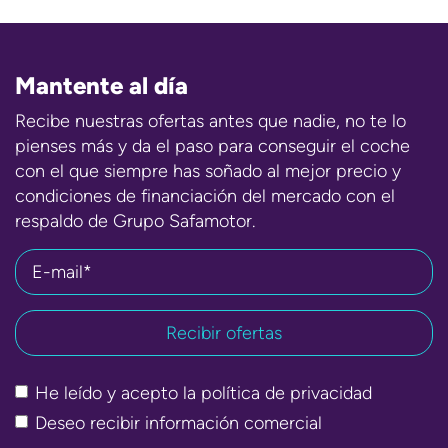
Mantente al día
Recibe nuestras ofertas antes que nadie, no te lo
pienses más y da el paso para conseguir el coche
con el que siempre has soñado al mejor precio y
condiciones de financiación del mercado con el
respaldo de Grupo Safamotor.
E-mail*
He leído y acepto la
política de privacidad
Deseo recibir información comercial