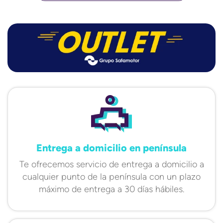
Entrega a domicilio en península
Te ofrecemos servicio de entrega a domicilio a
cualquier punto de la península con un plazo
máximo de entrega a 30 días hábiles.