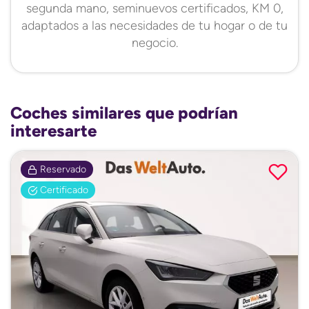
segunda mano, seminuevos certificados, KM 0,
adaptados a las necesidades de tu hogar o de tu
negocio.
Coches similares que podrían
interesarte
Reservado
Certificado