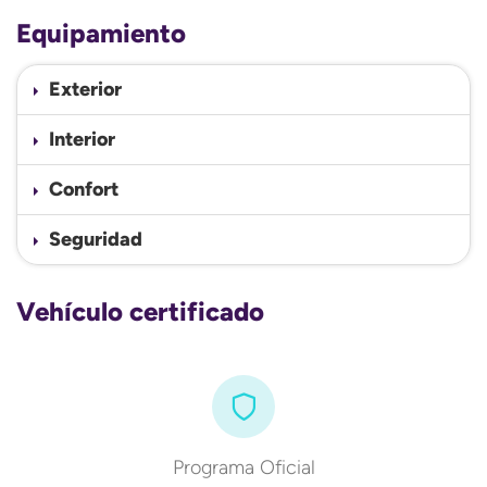
Equipamiento
Exterior
Interior
Confort
Seguridad
Vehículo certificado
Programa Oficial