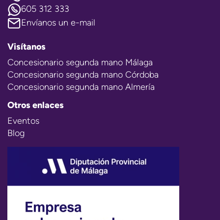
605 312 333
Envíanos un e-mail
Visítanos
Concesionario segunda mano Málaga
Concesionario segunda mano Córdoba
Concesionario segunda mano Almería
Otros enlaces
Eventos
Blog