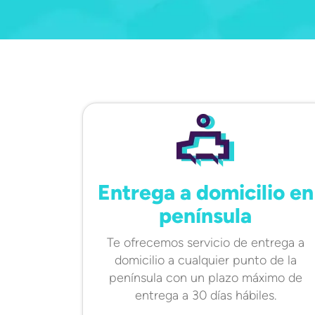
Entrega a domicilio en
península
Te ofrecemos servicio de entrega a
domicilio a cualquier punto de la
península con un plazo máximo de
entrega a 30 días hábiles.