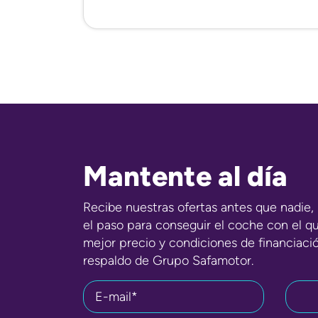
Mantente al día
Recibe nuestras ofertas antes que nadie, 
el paso para conseguir el coche con el q
mejor precio y condiciones de financiaci
respaldo de Grupo Safamotor.
E-mail*