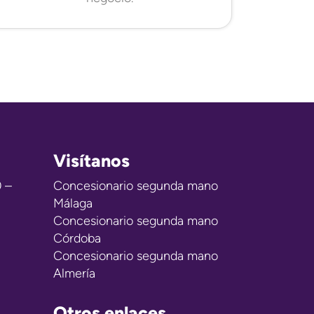
Visítanos
0 –
Concesionario segunda mano
Málaga
Concesionario segunda mano
Córdoba
Concesionario segunda mano
Almería
Otros enlaces