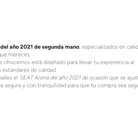
del año 2021 de segunda mano
, especializados en cali
 que mereces.
ofrecemos está diseñado para llevar tu experiencia al
s estándares de calidad.
alles el
SEAT Arona del año 2021 de ocasión
que se ajus
a segura y con tranquilidad para que tu compra sea seg