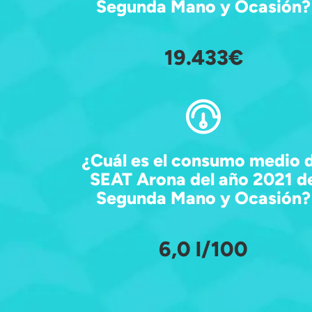
Segunda Mano y Ocasión?
19.433€
¿Cuál es el consumo medio 
SEAT Arona del año 2021 d
Segunda Mano y Ocasión?
6,0 l/100