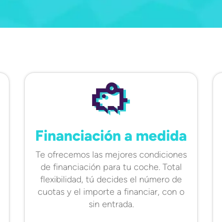
Financiación a medida
Te ofrecemos las mejores condiciones
de financiación para tu coche. Total
flexibilidad, tú decides el número de
cuotas y el importe a financiar, con o
sin entrada.