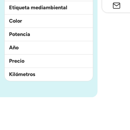
Etiqueta mediambiental
Color
Potencia
Año
Precio
Kilómetros