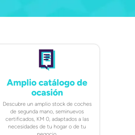
Amplio catálogo de
ocasión
Descubre un amplio stock de coches
de segunda mano, seminuevos
certificados, KM 0, adaptados a las
necesidades de tu hogar o de tu
negocio.