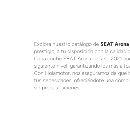
Explora nuestro catálogo de
SEAT Arona 
prestigio, a tu disposición con la calidad
Cada coche SEAT Arona del año 2021 que 
siguiente nivel, garantizando los más alto
Con Holamotor, nos aseguramos de que h
tus necesidades, ofreciéndote una compr
sin preocupaciones.