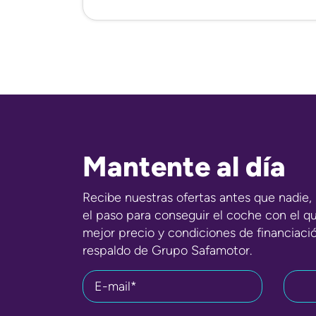
Mantente al día
Recibe nuestras ofertas antes que nadie, 
el paso para conseguir el coche con el q
mejor precio y condiciones de financiaci
respaldo de Grupo Safamotor.
E-mail*