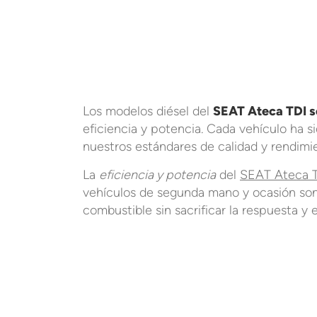
Los modelos diésel del
SEAT Ateca TDI 
eficiencia y potencia. Cada vehículo ha 
nuestros estándares de calidad y rendimi
La
eficiencia y potencia
del
SEAT Ateca T
vehículos de segunda mano y ocasión son
combustible sin sacrificar la respuesta y 