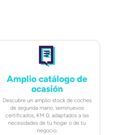
Amplio catálogo de
ocasión
Descubre un amplio stock de coches
de segunda mano, seminuevos
certificados, KM 0, adaptados a las
necesidades de tu hogar o de tu
negocio.