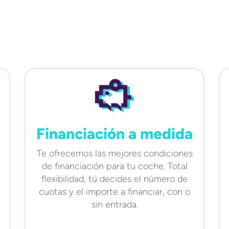
Financiación a medida
Te ofrecemos las mejores condiciones
de financiación para tu coche. Total
flexibilidad, tú decides el número de
cuotas y el importe a financiar, con o
sin entrada.