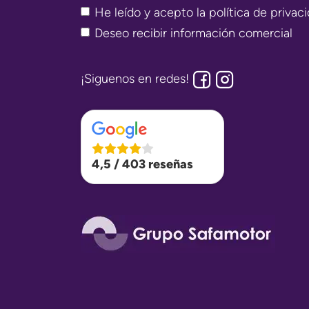
He leído y acepto la
política de privac
Deseo recibir información comercial
¡Siguenos en redes!
4,5 / 403 reseñas