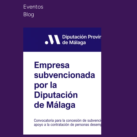
Eventos
Blog