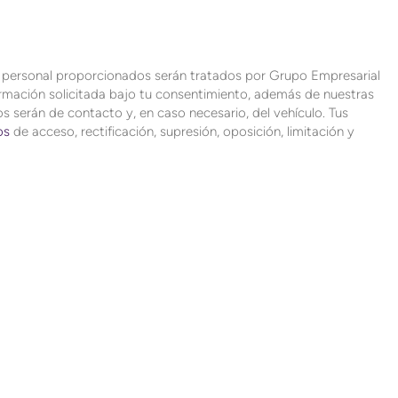
r personal proporcionados serán tratados por Grupo Empresarial
formación solicitada bajo tu consentimiento, además de nuestras
s serán de contacto y, en caso necesario, del vehículo. Tus
os
de acceso, rectificación, supresión, oposición, limitación y