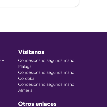
Visítanos
0 –
Concesionario segunda mano
Málaga
Concesionario segunda mano
Córdoba
Concesionario segunda mano
Almería
Otros enlaces