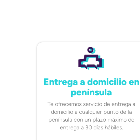
Entrega a domicilio en
península
Te ofrecemos servicio de entrega a
domicilio a cualquier punto de la
península con un plazo máximo de
entrega a 30 días hábiles.