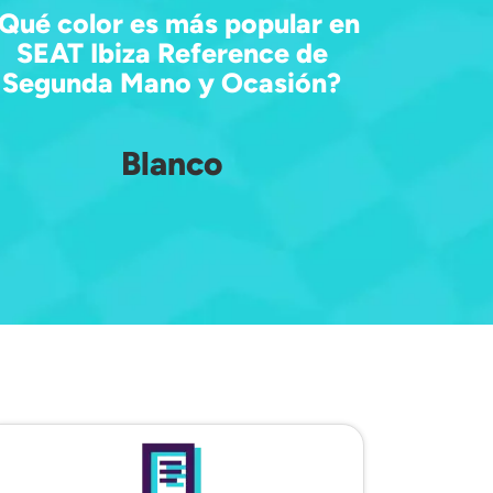
Qué color es más popular en
SEAT Ibiza Reference de
Segunda Mano y Ocasión?
Blanco