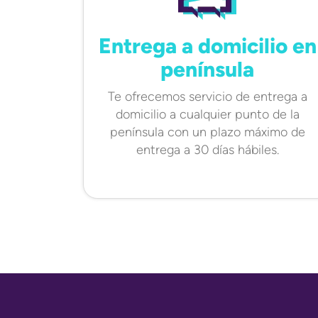
Entrega a domicilio en
península
Te ofrecemos servicio de entrega a
domicilio a cualquier punto de la
península con un plazo máximo de
entrega a 30 días hábiles.