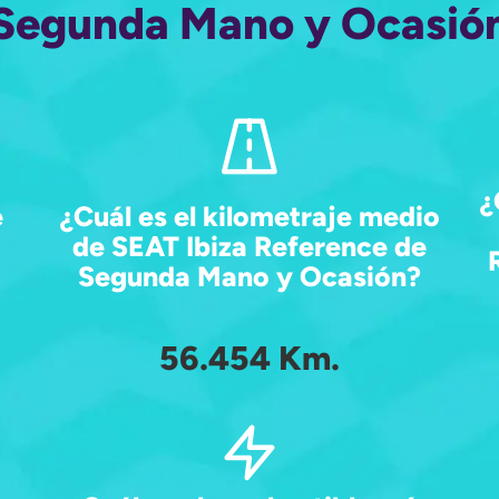
Segunda Mano y Ocasió
¿
e
¿Cuál es el kilometraje medio
de SEAT Ibiza Reference de
Segunda Mano y Ocasión?
56.454 Km.