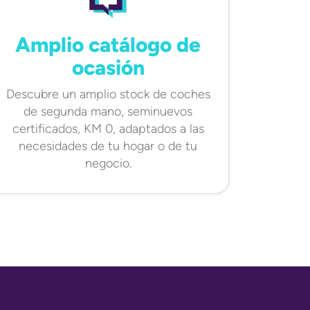
Amplio catálogo de
ocasión
Descubre un amplio stock de coches
de segunda mano, seminuevos
certificados, KM 0, adaptados a las
necesidades de tu hogar o de tu
negocio.