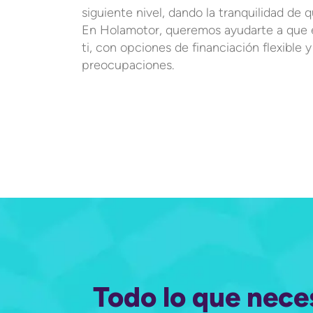
siguiente nivel, dando la tranquilidad de 
En Holamotor, queremos ayudarte a que 
ti, con opciones de financiación flexible 
preocupaciones.
Todo lo que nece