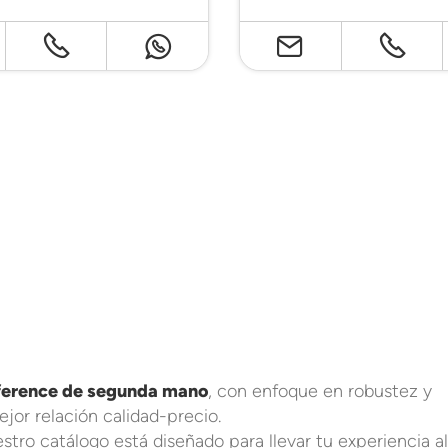
ference de segunda mano
, con enfoque en robustez y
ejor relación calidad-precio.
ro catálogo está diseñado para llevar tu experiencia al