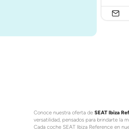
Conoce nuestra oferta de
SEAT Ibiza Re
versatilidad, pensados para brindarte la m
Cada coche SEAT Ibiza Reference en nuest