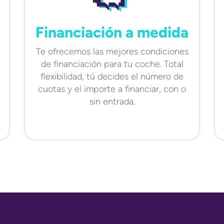
Financiación a medida
Te ofrecemos las mejores condiciones
de financiación para tu coche. Total
flexibilidad, tú decides el número de
cuotas y el importe a financiar, con o
sin entrada.