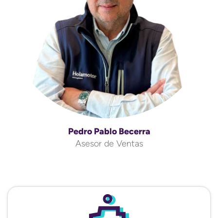
Pedro Pablo Becerra
Asesor de Ventas