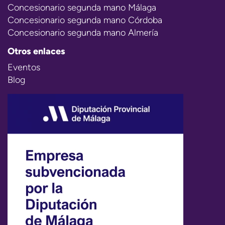
Concesionario segunda mano Málaga
Concesionario segunda mano Córdoba
Concesionario segunda mano Almería
Otros enlaces
Eventos
Blog