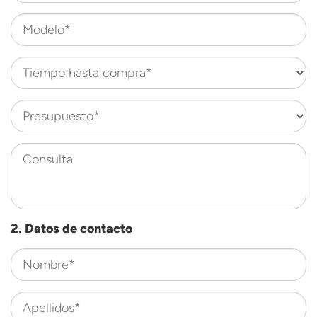
Modelo*
Tiempo hasta compra*
Presupuesto*
Consulta
2. Datos de contacto
Nombre*
Apellidos*