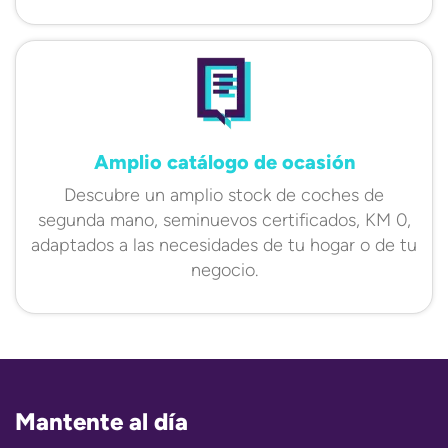
Amplio catálogo de ocasión
Descubre un amplio stock de coches de
segunda mano, seminuevos certificados, KM 0,
adaptados a las necesidades de tu hogar o de tu
negocio.
Mantente al día