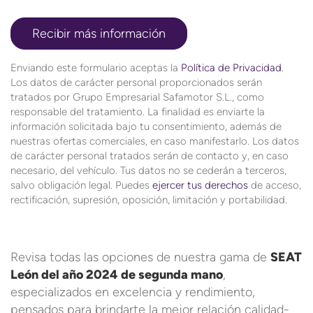
Enviando este formulario aceptas la
Política de Privacidad
.
Los datos de carácter personal proporcionados serán
tratados por Grupo Empresarial Safamotor S.L., como
responsable del tratamiento. La finalidad es enviarte la
información solicitada bajo tu consentimiento, además de
nuestras ofertas comerciales, en caso manifestarlo. Los datos
de carácter personal tratados serán de contacto y, en caso
necesario, del vehículo. Tus datos no se cederán a terceros,
salvo obligación legal. Puedes
ejercer tus derechos
de acceso,
rectificación, supresión, oposición, limitación y portabilidad.
Revisa todas las opciones de nuestra gama de
SEAT
León del año 2024 de segunda mano
,
especializados en excelencia y rendimiento,
pensados para brindarte la mejor relación calidad-