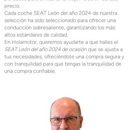
precio.
Cada coche SEAT León del año 2024 de nuestra
selección ha sido seleccionado para ofrecer una
conducción sobresaliente, garantizando los más
altos estándares de calidad.
En Holamotor, queremos ayudarte a que halles el
SEAT León del año 2024 de ocasión
que se ajusta a
tus necesidades, ofreciéndote una compra segura y
con tranquilidad para que tengas la tranquilidad de
una compra confiable.