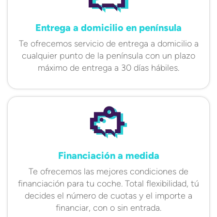
Entrega a domicilio en península
Te ofrecemos servicio de entrega a domicilio a
cualquier punto de la península con un plazo
máximo de entrega a 30 días hábiles.
Financiación a medida
Te ofrecemos las mejores condiciones de
financiación para tu coche. Total flexibilidad, tú
decides el número de cuotas y el importe a
financiar, con o sin entrada.