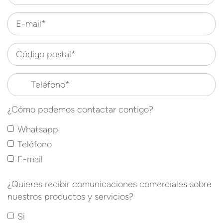
E-mail*
Código postal*
Teléfono*
¿Cómo podemos contactar contigo?
Whatsapp
Teléfono
E-mail
¿Quieres recibir comunicaciones comerciales sobre
nuestros productos y servicios?
Si