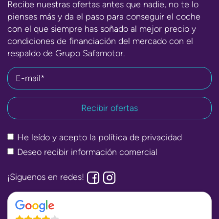
Recibe nuestras ofertas antes que nadie, no te lo
pienses más y da el paso para conseguir el coche
con el que siempre has soñado al mejor precio y
condiciones de financiación del mercado con el
respaldo de Grupo Safamotor.
E-mail*
He leído y acepto la
política de privacidad
Deseo recibir información comercial
¡Siguenos en redes!