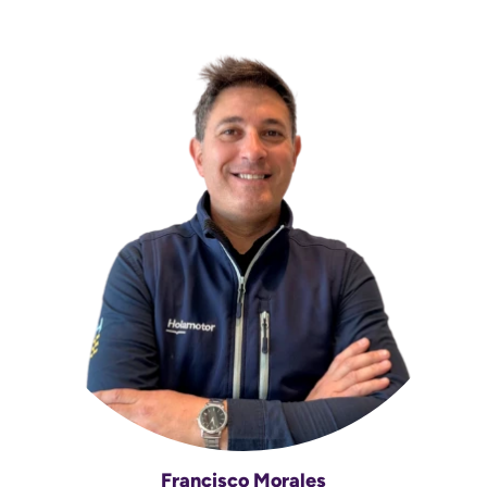
Francisco Morales