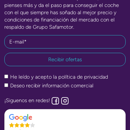
pienses más y da el paso para conseguir el coche
con el que siempre has soñado al mejor precio y
condiciones de financiación del mercado con el
respaldo de Grupo Safamotor.
E-mail*
He leído y acepto la
política de privacidad
Deseo recibir información comercial
¡Siguenos en redes!