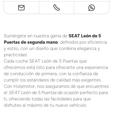
Sumérgete en nuestra gama de
SEAT León de 5
Puertas de segunda mano
, definidos por eficiencia
y estilo, con un diseño que combina elegancia y
practicidad.
Cada coche SEAT León de 5 Puertas que
ofrecemos está listo para ofrecerte una experiencia
de conducción de primera, con la confianza de
cumplir los estándares de calidad más exigentes.
Con Holamotor, nos aseguramos de que encuentres
el
SEAT León de 5 Puertas de ocasión
perfecto para
ti, ofreciendo todas las facilidades para que
disfrutes al máximo de tu nuevo vehículo.