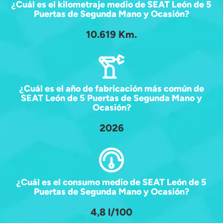
¿Cuál es el kilometraje medio de SEAT León de 5
Puertas de Segunda Mano y Ocasión?
10.619 Km.
¿Cuál es el año de fabricación más común de
SEAT León de 5 Puertas de Segunda Mano y
Ocasión?
2026
¿Cuál es el consumo medio de SEAT León de 5
Puertas de Segunda Mano y Ocasión?
4,8 l/100