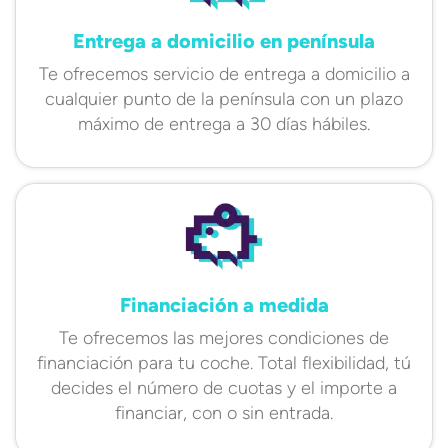
Entrega a domicilio en península
Te ofrecemos servicio de entrega a domicilio a
cualquier punto de la península con un plazo
máximo de entrega a 30 días hábiles.
Financiación a medida
Te ofrecemos las mejores condiciones de
financiación para tu coche. Total flexibilidad, tú
decides el número de cuotas y el importe a
financiar, con o sin entrada.