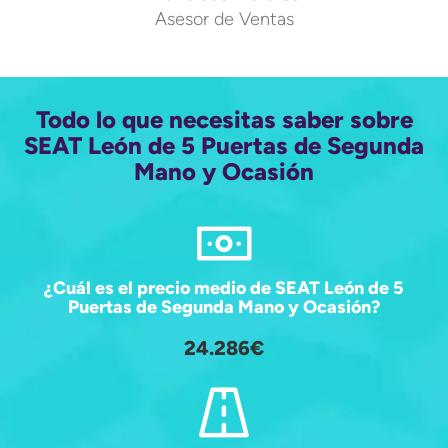
Asesor de Ventas
Todo lo que necesitas saber sobre
SEAT León de 5 Puertas de Segunda
Mano y Ocasión
¿Cuál es el precio medio de SEAT León de 5
Puertas de Segunda Mano y Ocasión?
24.286€