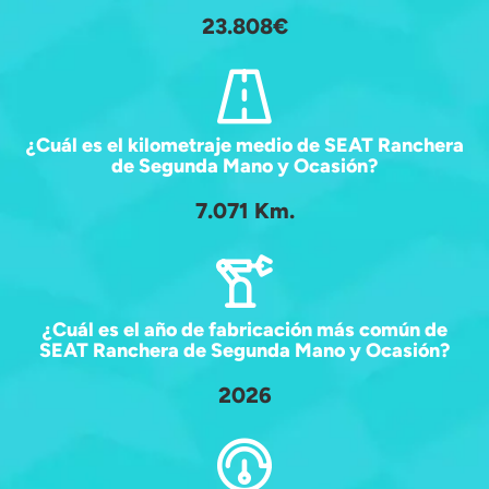
23.808€
¿Cuál es el kilometraje medio de SEAT Ranchera
de Segunda Mano y Ocasión?
7.071 Km.
¿Cuál es el año de fabricación más común de
SEAT Ranchera de Segunda Mano y Ocasión?
2026