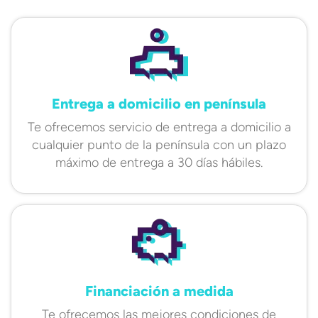
Entrega a domicilio en península
Te ofrecemos servicio de entrega a domicilio a
cualquier punto de la península con un plazo
máximo de entrega a 30 días hábiles.
Financiación a medida
Te ofrecemos las mejores condiciones de