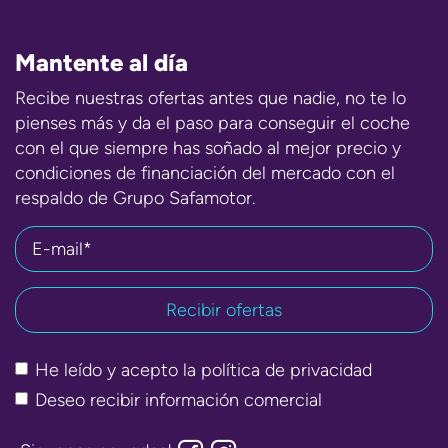
Mantente al día
Recibe nuestras ofertas antes que nadie, no te lo
pienses más y da el paso para conseguir el coche
con el que siempre has soñado al mejor precio y
condiciones de financiación del mercado con el
respaldo de Grupo Safamotor.
E-mail*
He leído y acepto la
política de privacidad
Deseo recibir información comercial