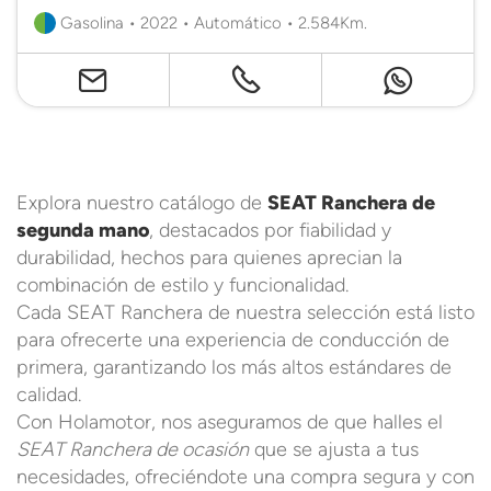
Gasolina • 2022 • Automático • 2.584Km.
Explora nuestro catálogo de
SEAT Ranchera de
segunda mano
, destacados por fiabilidad y
durabilidad, hechos para quienes aprecian la
combinación de estilo y funcionalidad.
Cada SEAT Ranchera de nuestra selección está listo
para ofrecerte una experiencia de conducción de
primera, garantizando los más altos estándares de
calidad.
Con Holamotor, nos aseguramos de que halles el
SEAT Ranchera de ocasión
que se ajusta a tus
necesidades, ofreciéndote una compra segura y con