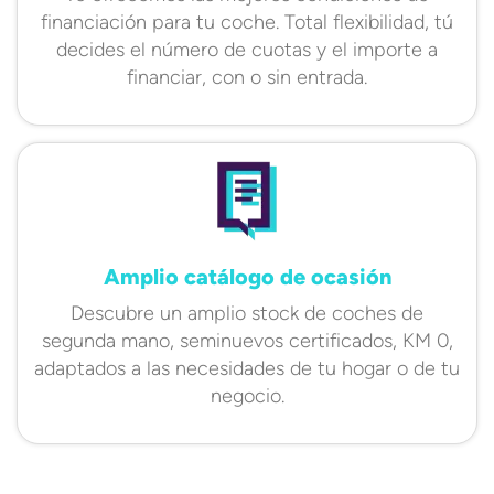
financiación para tu coche. Total flexibilidad, tú
decides el número de cuotas y el importe a
financiar, con o sin entrada.
Amplio catálogo de ocasión
Descubre un amplio stock de coches de
segunda mano, seminuevos certificados, KM 0,
adaptados a las necesidades de tu hogar o de tu
negocio.