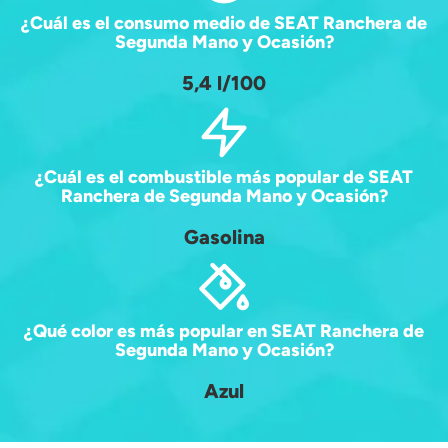
¿Cuál es el consumo medio de SEAT Ranchera de
Segunda Mano y Ocasión?
5,4 l/100
¿Cuál es el combustible más popular de SEAT
Ranchera de Segunda Mano y Ocasión?
Gasolina
¿Qué color es más popular en SEAT Ranchera de
Segunda Mano y Ocasión?
Azul