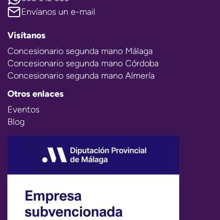
Envíanos un e-mail
Visítanos
Concesionario segunda mano Málaga
Concesionario segunda mano Córdoba
Concesionario segunda mano Almería
Otros enlaces
Eventos
Blog