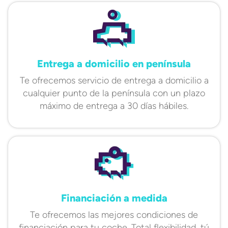
Entrega a domicilio en península
Te ofrecemos servicio de entrega a domicilio a
cualquier punto de la península con un plazo
máximo de entrega a 30 días hábiles.
Financiación a medida
Te ofrecemos las mejores condiciones de
financiación para tu coche. Total flexibilidad, tú