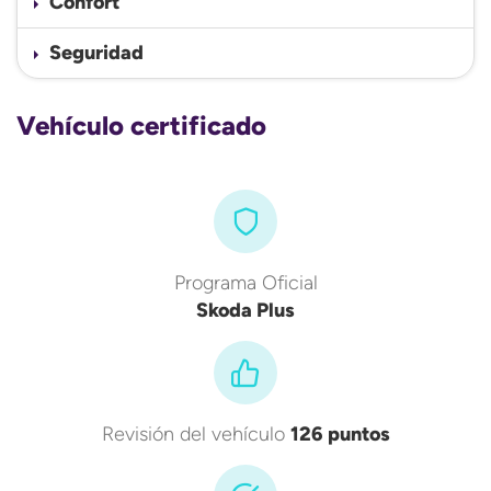
Confort
Seguridad
Vehículo certificado
Programa Oficial
Skoda Plus
Revisión del vehículo
126 puntos