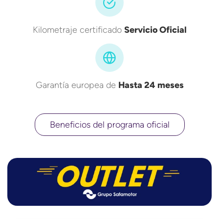
Kilometraje certificado
Servicio Oficial
Garantía europea de
Hasta 24 meses
Beneficios del programa oficial