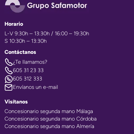
Horario
L-V 9:30h – 13:30h / 16:00 – 19:30h
S 10:30h – 13:30h
Contáctanos
¿Te llamamos?
605 31 23 33
605 312 333
Envíanos un e-mail
Visítanos
Concesionario segunda mano Málaga
Concesionario segunda mano Córdoba
Concesionario segunda mano Almería