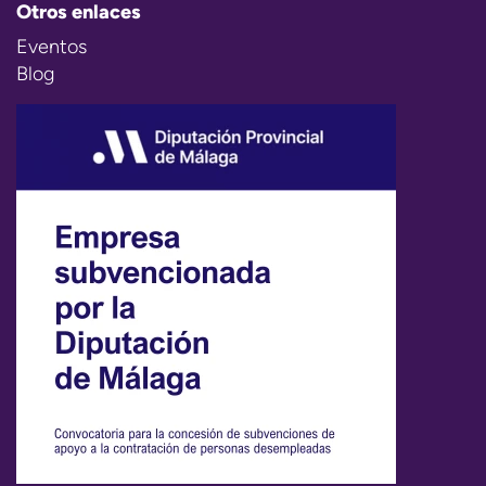
Otros enlaces
Eventos
Blog