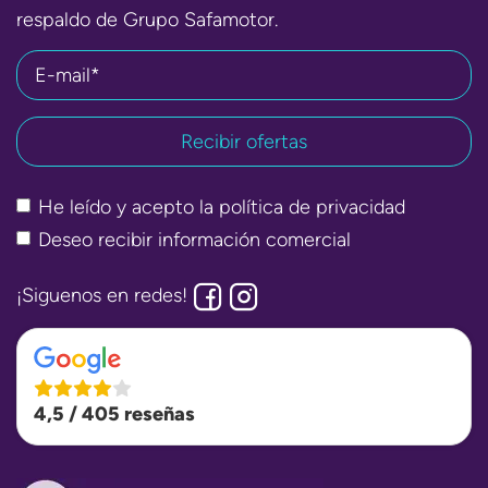
respaldo de Grupo Safamotor.
E-mail*
He leído y acepto la
política de privacidad
Deseo recibir información comercial
¡Siguenos en redes!
4,5 / 405 reseñas