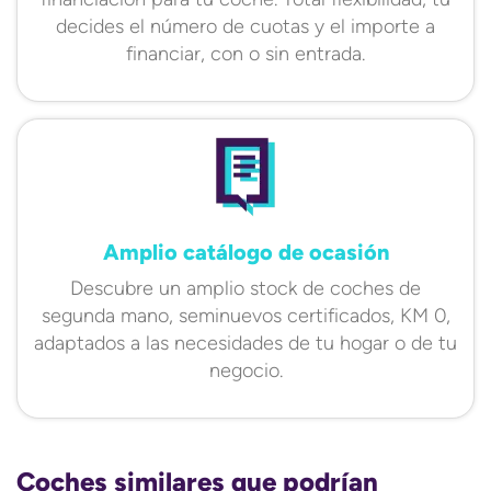
decides el número de cuotas y el importe a
financiar, con o sin entrada.
Amplio catálogo de ocasión
Descubre un amplio stock de coches de
segunda mano, seminuevos certificados, KM 0,
adaptados a las necesidades de tu hogar o de tu
negocio.
Coches similares que podrían