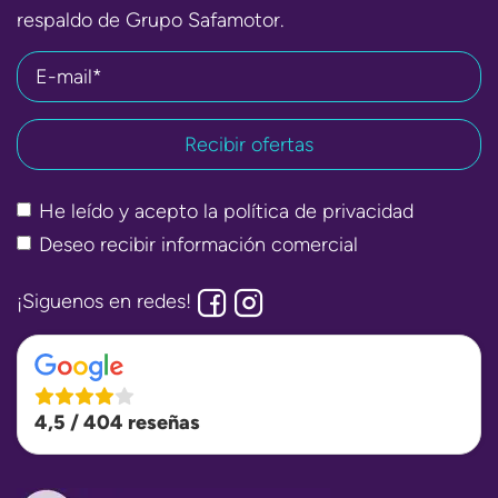
respaldo de Grupo Safamotor.
E-mail*
He leído y acepto la
política de privacidad
Deseo recibir información comercial
¡Siguenos en redes!
4,5 / 404 reseñas