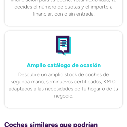
decides el número de cuotas y el importe a
financiar, con o sin entrada.
Amplio catálogo de ocasión
Descubre un amplio stock de coches de
segunda mano, seminuevos certificados, KM 0,
adaptados a las necesidades de tu hogar o de tu
negocio.
Coches similares que podrían