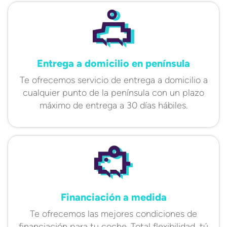
Entrega a domicilio en península
Te ofrecemos servicio de entrega a domicilio a
cualquier punto de la península con un plazo
máximo de entrega a 30 días hábiles.
Financiación a medida
Te ofrecemos las mejores condiciones de
financiación para tu coche. Total flexibilidad, tú