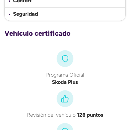
Confort
Seguridad
Vehículo certificado
Programa Oficial
Skoda Plus
Revisión del vehículo
126 puntos