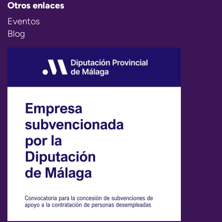
Otros enlaces
Eventos
Blog