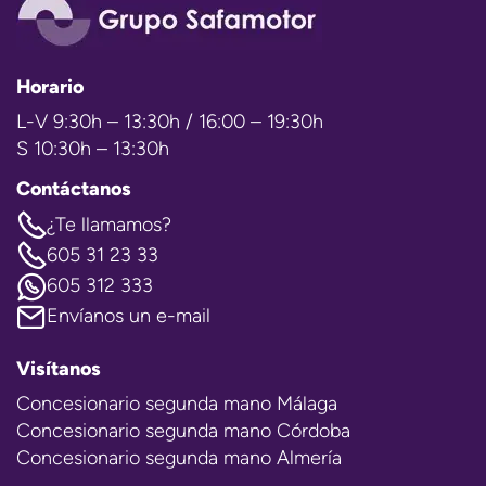
Horario
L-V 9:30h – 13:30h / 16:00 – 19:30h
S 10:30h – 13:30h
Contáctanos
¿Te llamamos?
605 31 23 33
605 312 333
Envíanos un e-mail
Visítanos
Concesionario segunda mano Málaga
Concesionario segunda mano Córdoba
Concesionario segunda mano Almería