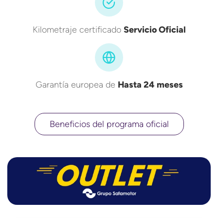
Kilometraje certificado
Servicio Oficial
Garantía europea de
Hasta 24 meses
Beneficios del programa oficial