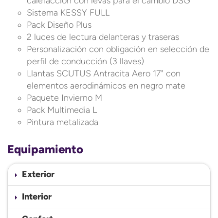
calefacción con levas para el cambio DSG
Sistema KESSY FULL
Pack Diseño Plus
2 luces de lectura delanteras y traseras
Personalización con obligación en selección de
perfil de conducción (3 llaves)
Llantas SCUTUS Antracita Aero 17" con
elementos aerodinámicos en negro mate
Paquete Invierno M
Pack Multimedia L
Pintura metalizada
Equipamiento
Exterior
Interior