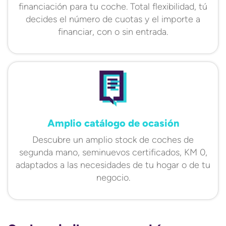
financiación para tu coche. Total flexibilidad, tú
decides el número de cuotas y el importe a
financiar, con o sin entrada.
Amplio catálogo de ocasión
Descubre un amplio stock de coches de
segunda mano, seminuevos certificados, KM 0,
adaptados a las necesidades de tu hogar o de tu
negocio.