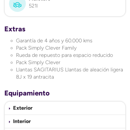
521l
Extras
Garantía de 4 años y 60.000 kms
Pack Simply Clever Family
Rueda de repuesto para espacio reducido
Pack Simply Clever
Llantas SAGITARIUS Llantas de aleación ligera
8J x 19 antracita
Equipamiento
Exterior
Interior