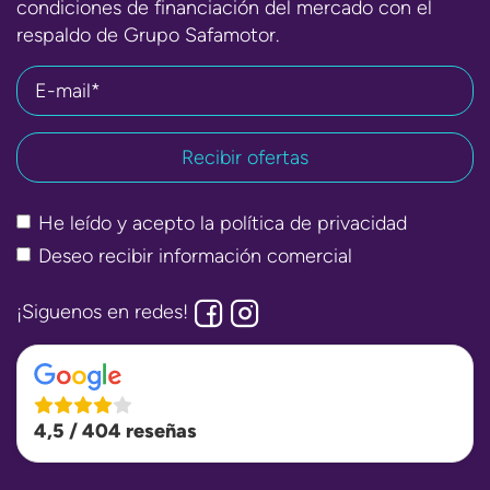
condiciones de financiación del mercado con el
respaldo de Grupo Safamotor.
E-mail*
He leído y acepto la
política de privacidad
Deseo recibir información comercial
¡Siguenos en redes!
4,5 / 404 reseñas