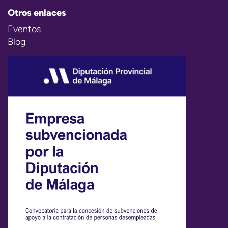
Otros enlaces
Eventos
Blog