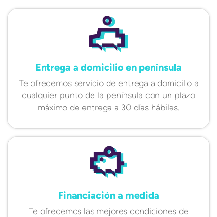
Entrega a domicilio en península
Te ofrecemos servicio de entrega a domicilio a
cualquier punto de la península con un plazo
máximo de entrega a 30 días hábiles.
Financiación a medida
Te ofrecemos las mejores condiciones de