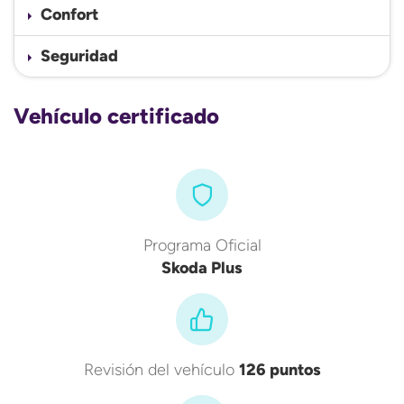
Confort
Seguridad
Vehículo certificado
Programa Oficial
Skoda Plus
Revisión del vehículo
126 puntos