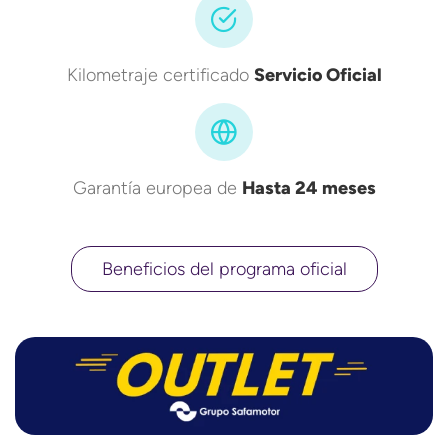
Kilometraje certificado
Servicio Oficial
Garantía europea de
Hasta 24 meses
Beneficios del programa oficial