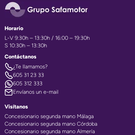
Horario
L-V 9:30h – 13:30h / 16:00 – 19:30h
S 10:30h – 13:30h
Contáctanos
¿Te llamamos?
605 31 23 33
605 312 333
Envíanos un e-mail
Visítanos
Concesionario segunda mano Málaga
Concesionario segunda mano Córdoba
Concesionario segunda mano Almería