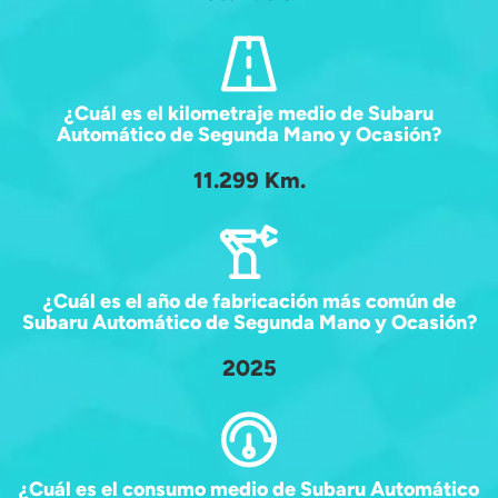
¿Cuál es el kilometraje medio de Subaru
Automático de Segunda Mano y Ocasión?
11.299 Km.
¿Cuál es el año de fabricación más común de
Subaru Automático de Segunda Mano y Ocasión?
2025
¿Cuál es el consumo medio de Subaru Automático