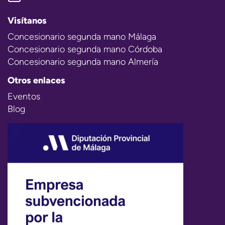
Visítanos
Concesionario segunda mano Málaga
Concesionario segunda mano Córdoba
Concesionario segunda mano Almería
Otros enlaces
Eventos
Blog