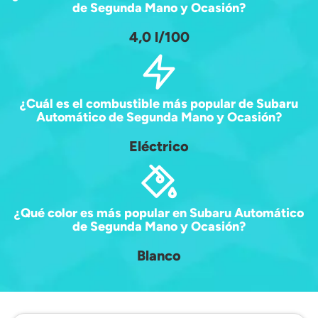
de Segunda Mano y Ocasión?
4,0 l/100
¿Cuál es el combustible más popular de Subaru
Automático de Segunda Mano y Ocasión?
Eléctrico
¿Qué color es más popular en Subaru Automático
de Segunda Mano y Ocasión?
Blanco