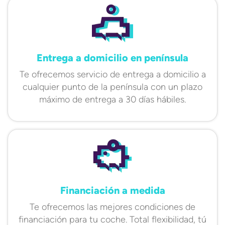
Entrega a domicilio en península
Te ofrecemos servicio de entrega a domicilio a
cualquier punto de la península con un plazo
máximo de entrega a 30 días hábiles.
Financiación a medida
Te ofrecemos las mejores condiciones de
financiación para tu coche. Total flexibilidad, tú