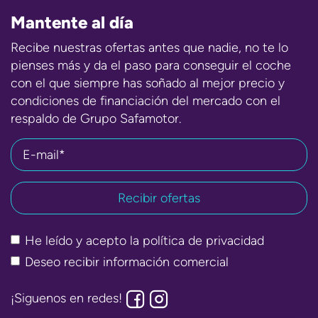
Mantente al día
Recibe nuestras ofertas antes que nadie, no te lo
pienses más y da el paso para conseguir el coche
con el que siempre has soñado al mejor precio y
condiciones de financiación del mercado con el
respaldo de Grupo Safamotor.
E-mail*
He leído y acepto la
política de privacidad
Deseo recibir información comercial
¡Siguenos en redes!