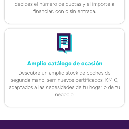
decides el número de cuotas y el importe a
financiar, con o sin entrada.
Amplio catálogo de ocasión
Descubre un amplio stock de coches de
segunda mano, seminuevos certificados, KM 0,
adaptados a las necesidades de tu hogar o de tu
negocio.