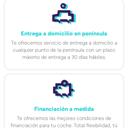
Entrega a domicilio en península
Te ofrecemos servicio de entrega a domicilio a
cualquier punto de la península con un plazo
máximo de entrega a 30 días hábiles.
Financiación a medida
Te ofrecemos las mejores condiciones de
financiación para tu coche. Total flexibilidad, tú