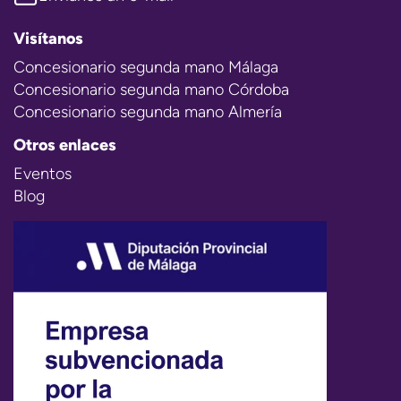
Visítanos
Concesionario segunda mano Málaga
Concesionario segunda mano Córdoba
Concesionario segunda mano Almería
Otros enlaces
Eventos
Blog