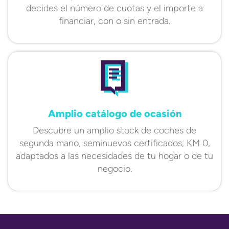
decides el número de cuotas y el importe a
financiar, con o sin entrada.
Amplio catálogo de ocasión
Descubre un amplio stock de coches de
segunda mano, seminuevos certificados, KM 0,
adaptados a las necesidades de tu hogar o de tu
negocio.