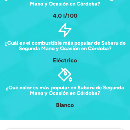
Mano y Ocasión en Córdoba?
4,0 l/100
¿Cuál es el combustible más popular de Subaru de
Segunda Mano y Ocasión en Córdoba?
Eléctrico
¿Qué color es más popular en Subaru de Segunda
Mano y Ocasión en Córdoba?
Blanco