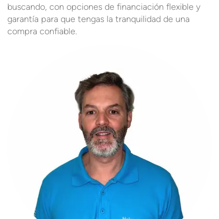
buscando, con opciones de financiación flexible y
garantía para que tengas la tranquilidad de una
compra confiable.