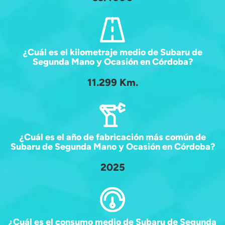
¿Cuál es el kilometraje medio de Subaru de
Segunda Mano y Ocasión en Córdoba?
11.299 Km.
¿Cuál es el año de fabricación más común de
Subaru de Segunda Mano y Ocasión en Córdoba?
2025
¿Cuál es el consumo medio de Subaru de Segunda