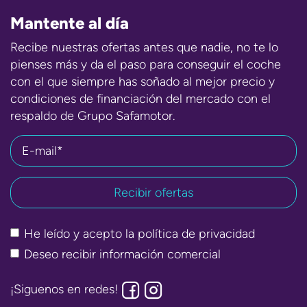
Mantente al día
Recibe nuestras ofertas antes que nadie, no te lo
pienses más y da el paso para conseguir el coche
con el que siempre has soñado al mejor precio y
condiciones de financiación del mercado con el
respaldo de Grupo Safamotor.
E-mail*
He leído y acepto la
política de privacidad
Deseo recibir información comercial
¡Siguenos en redes!