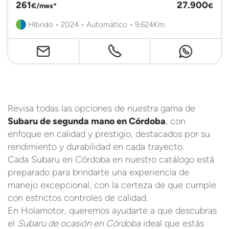
261
27.900
€/mes*
€
Híbrido • 2024 • Automático • 9.624Km.
Revisa todas las opciones de nuestra gama de
Subaru de segunda mano en Córdoba
, con
enfoque en calidad y prestigio, destacados por su
rendimiento y durabilidad en cada trayecto.
Cada Subaru en Córdoba en nuestro catálogo está
preparado para brindarte una experiencia de
manejo excepcional, con la certeza de que cumple
con estrictos controles de calidad.
En Holamotor, queremos ayudarte a que descubras
el
Subaru de ocasión en Córdoba
ideal que estás