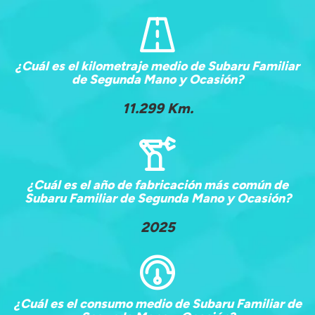
¿Cuál es el kilometraje medio de Subaru Familiar
de Segunda Mano y Ocasión?
11.299 Km.
¿Cuál es el año de fabricación más común de
Subaru Familiar de Segunda Mano y Ocasión?
2025
¿Cuál es el consumo medio de Subaru Familiar de