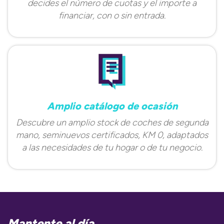
decides el número de cuotas y el importe a
financiar, con o sin entrada.
Amplio catálogo de ocasión
Descubre un amplio stock de coches de segunda
mano, seminuevos certificados, KM 0, adaptados
a las necesidades de tu hogar o de tu negocio.
Mantente al día