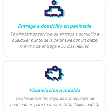
Entrega a domicilio en península
Te ofrecemos servicio de entrega a domicilio a
cualquier punto de la península con un plazo
máximo de entrega a 30 días hábiles.
Financiación a medida
Te ofrecemos las mejores condiciones de
financiación para tu coche. Total flexibilidad, tú