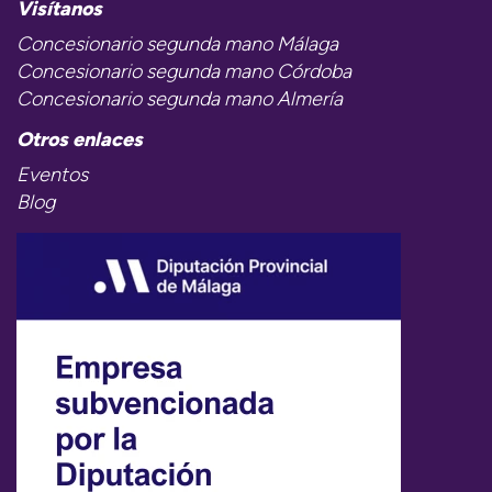
Visítanos
Concesionario segunda mano Málaga
Concesionario segunda mano Córdoba
Concesionario segunda mano Almería
Otros enlaces
Eventos
Blog