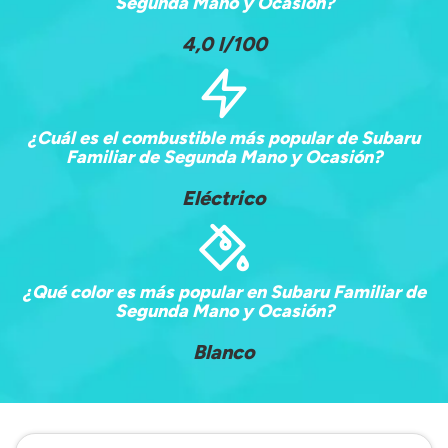
Segunda Mano y Ocasión?
4,0 l/100
¿Cuál es el combustible más popular de Subaru
Familiar de Segunda Mano y Ocasión?
Eléctrico
¿Qué color es más popular en Subaru Familiar de
Segunda Mano y Ocasión?
Blanco