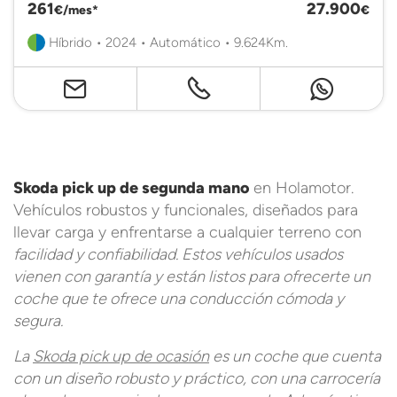
261
27.900
€/mes*
€
Híbrido • 2024 • Automático • 9.624Km.
Skoda pick up de segunda mano
en Holamotor.
Vehículos robustos y funcionales, diseñados para
llevar carga y enfrentarse a cualquier terreno con
facilidad y confiabilidad. Estos vehículos usados
vienen con garantía y están listos para ofrecerte un
coche que te ofrece una conducción cómoda y
segura.
La
Skoda pick up de ocasión
es un coche que cuenta
con un diseño robusto y práctico, con una carrocería