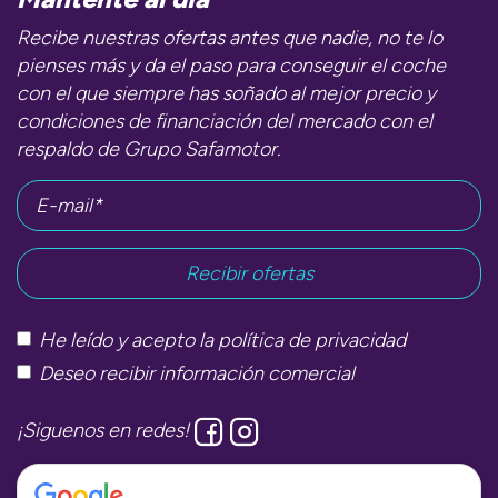
Recibe nuestras ofertas antes que nadie, no te lo
pienses más y da el paso para conseguir el coche
con el que siempre has soñado al mejor precio y
condiciones de financiación del mercado con el
respaldo de Grupo Safamotor.
E-mail*
He leído y acepto la
política de privacidad
Deseo recibir información comercial
¡Siguenos en redes!