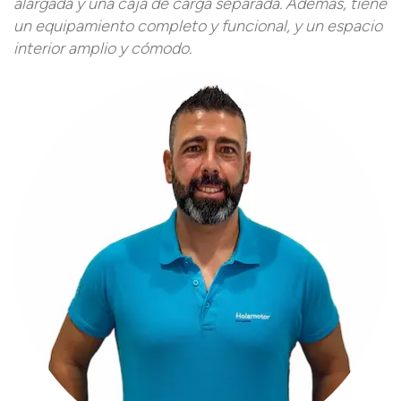
alargada y una caja de carga separada. Además, tiene
un equipamiento completo y funcional, y un espacio
interior amplio y cómodo.