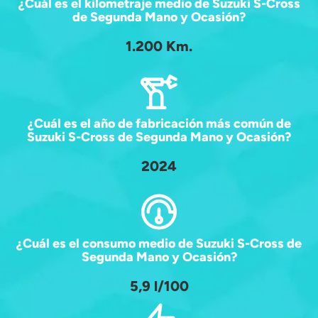
¿Cuál es el kilometraje medio de Suzuki S-Cross
de Segunda Mano y Ocasión?
1.200 Km.
¿Cuál es el año de fabricación más común de
Suzuki S-Cross de Segunda Mano y Ocasión?
2024
¿Cuál es el consumo medio de Suzuki S-Cross de
Segunda Mano y Ocasión?
5,9 l/100