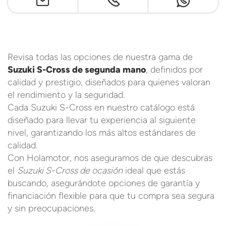
Revisa todas las opciones de nuestra gama de
Suzuki S-Cross de segunda mano
, definidos por
calidad y prestigio, diseñados para quienes valoran
el rendimiento y la seguridad.
Cada Suzuki S-Cross en nuestro catálogo está
diseñado para llevar tu experiencia al siguiente
nivel, garantizando los más altos estándares de
calidad.
Con Holamotor, nos aseguramos de que descubras
el
Suzuki S-Cross de ocasión
ideal que estás
buscando, asegurándote opciones de garantía y
financiación flexible para que tu compra sea segura
y sin preocupaciones.