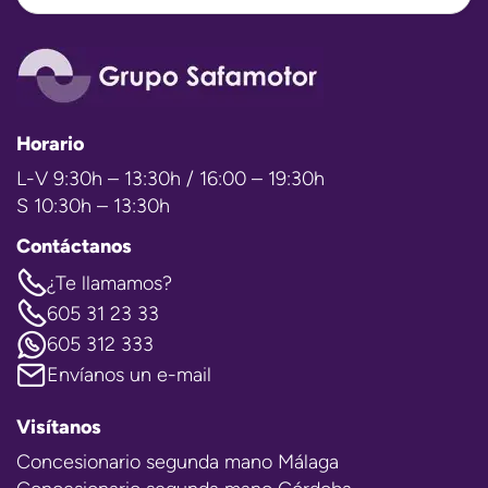
Horario
L-V 9:30h – 13:30h / 16:00 – 19:30h
S 10:30h – 13:30h
Contáctanos
¿Te llamamos?
605 31 23 33
605 312 333
Envíanos un e-mail
Visítanos
Concesionario segunda mano Málaga