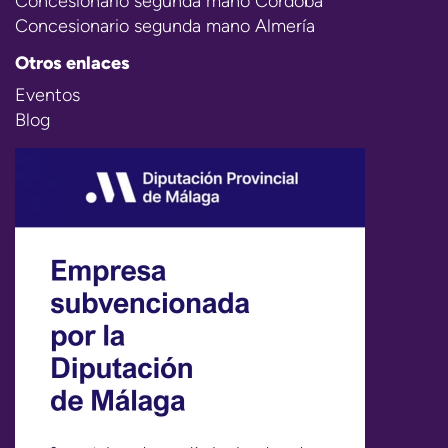
Concesionario segunda mano Córdoba
Concesionario segunda mano Almería
Otros enlaces
Eventos
Blog