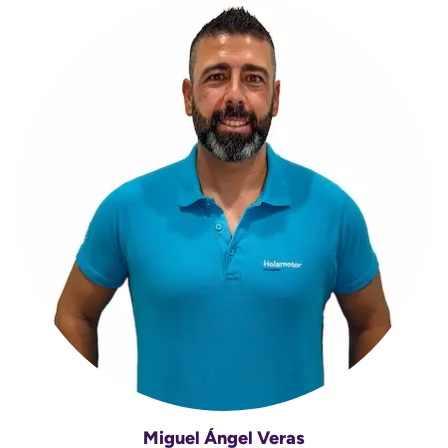
Miguel Ángel Veras