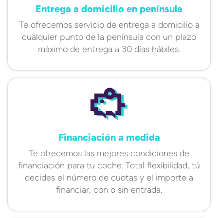
Entrega a domicilio en península
Te ofrecemos servicio de entrega a domicilio a
cualquier punto de la península con un plazo
máximo de entrega a 30 días hábiles.
Financiación a medida
Te ofrecemos las mejores condiciones de
financiación para tu coche. Total flexibilidad, tú
decides el número de cuotas y el importe a
financiar, con o sin entrada.