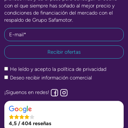
con el que siempre has soñado al mejor precio y
condiciones de financiación del mercado con el
respaldo de Grupo Safamotor.
E-mail*
He leído y acepto la
política de privacidad
Deseo recibir información comercial
¡Siguenos en redes!
4,5 / 404 reseñas