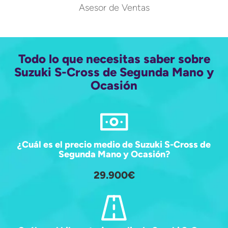
Asesor de Ventas
Todo lo que necesitas saber sobre
Suzuki S-Cross de Segunda Mano y
Ocasión
¿Cuál es el precio medio de Suzuki S-Cross de
Segunda Mano y Ocasión?
29.900€