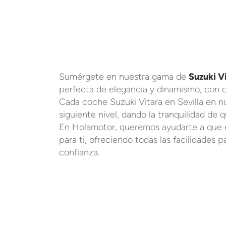
Sumérgete en nuestra gama de
Suzuki V
perfecta de elegancia y dinamismo, con c
Cada coche Suzuki Vitara en Sevilla en nu
siguiente nivel, dando la tranquilidad de 
En Holamotor, queremos ayudarte a que 
para ti, ofreciendo todas las facilidades
confianza.