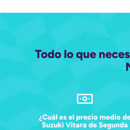
Todo lo que neces
¿Cuál es el precio medio d
Suzuki Vitara de Segunda