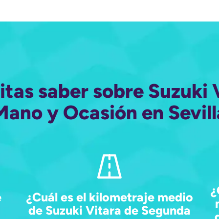
itas saber sobre Suzuki
Mano y Ocasión en Sevill
¿
e
¿Cuál es el kilometraje medio
de Suzuki Vitara de Segunda