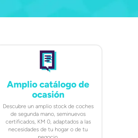
Amplio catálogo de
ocasión
Descubre un amplio stock de coches
de segunda mano, seminuevos
certificados, KM 0, adaptados a las
necesidades de tu hogar o de tu
negocio.