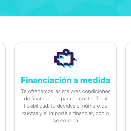
Financiación a medida
Te ofrecemos las mejores condiciones
de financiación para tu coche. Total
flexibilidad, tú decides el número de
cuotas y el importe a financiar, con o
sin entrada.