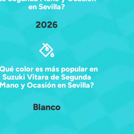
en Sevilla?
2026
Qué color es más popular en
Suzuki Vitara de Segunda
Mano y Ocasión en Sevilla?
Blanco