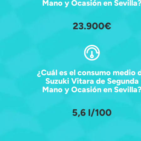
Mano y Ocasión en Sevilla
23.900€
¿Cuál es el consumo medio 
Suzuki Vitara de Segunda
Mano y Ocasión en Sevilla
5,6 l/100