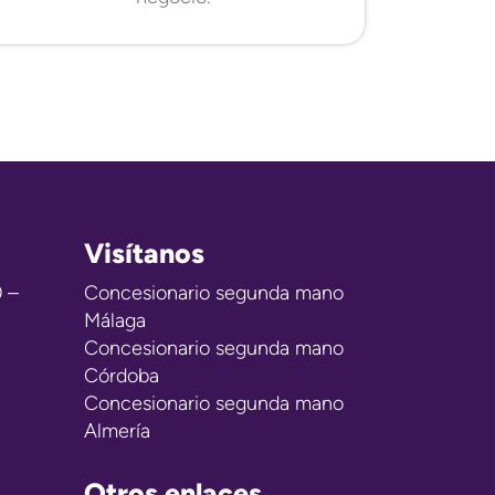
Visítanos
0 –
Concesionario segunda mano
Málaga
Concesionario segunda mano
Córdoba
Concesionario segunda mano
Almería
Otros enlaces