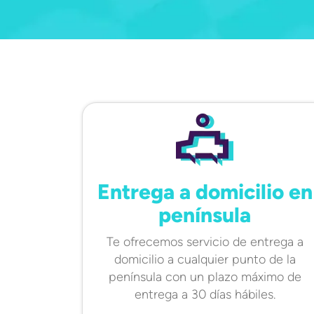
Entrega a domicilio en
península
Te ofrecemos servicio de entrega a
domicilio a cualquier punto de la
península con un plazo máximo de
entrega a 30 días hábiles.