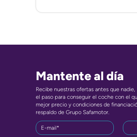
Mantente al día
Recibe nuestras ofertas antes que nadie, 
el paso para conseguir el coche con el q
mejor precio y condiciones de financiaci
respaldo de Grupo Safamotor.
E-mail*