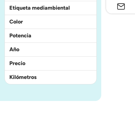
Etiqueta mediambiental
Color
Potencia
Año
Precio
Kilómetros