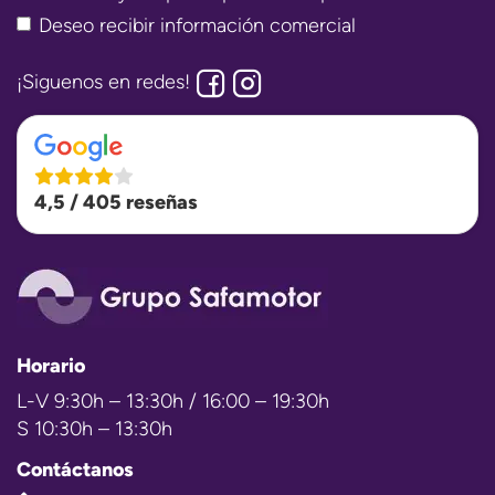
Deseo recibir información comercial
¡Siguenos en redes!
4,5 / 405 reseñas
Horario
L-V 9:30h – 13:30h / 16:00 – 19:30h
S 10:30h – 13:30h
Contáctanos