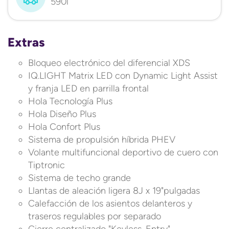
590l
Extras
Bloqueo electrónico del diferencial XDS
IQ.LIGHT Matrix LED con Dynamic Light Assist
y franja LED en parrilla frontal
Hola Tecnología Plus
Hola Diseño Plus
Hola Confort Plus
Sistema de propulsión híbrida PHEV
Volante multifuncional deportivo de cuero con
Tiptronic
Sistema de techo grande
Llantas de aleación ligera 8J x 19"pulgadas
Calefacción de los asientos delanteros y
traseros regulables por separado