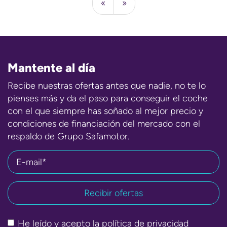
«
»
Mantente al día
Recibe nuestras ofertas antes que nadie, no te lo
pienses más y da el paso para conseguir el coche
con el que siempre has soñado al mejor precio y
condiciones de financiación del mercado con el
respaldo de Grupo Safamotor.
E-mail*
He leído y acepto la
política de privacidad