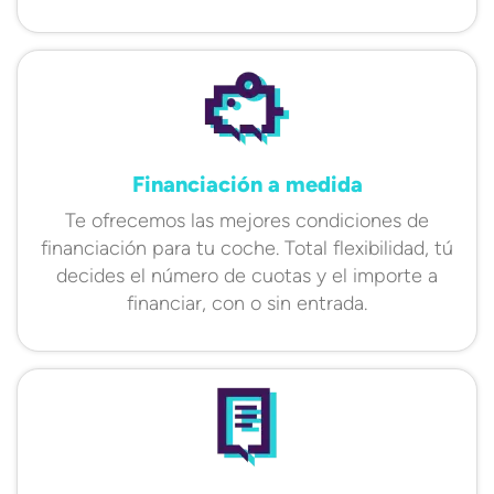
Financiación a medida
Te ofrecemos las mejores condiciones de
financiación para tu coche. Total flexibilidad, tú
decides el número de cuotas y el importe a
financiar, con o sin entrada.