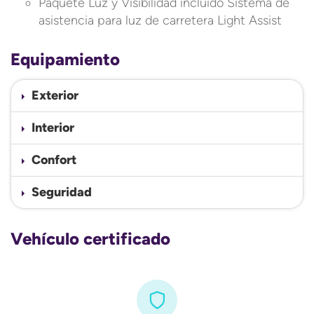
Paquete Luz y Visibilidad incluido Sistema de
asistencia para luz de carretera Light Assist
Equipamiento
Exterior
Interior
Confort
Seguridad
Vehículo certificado