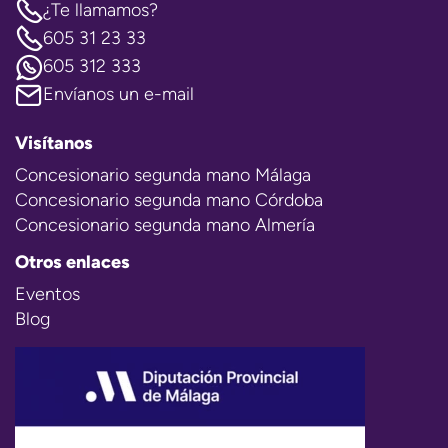
¿Te llamamos?
605 31 23 33
605 312 333
Envíanos un e-mail
Visítanos
Concesionario segunda mano Málaga
Concesionario segunda mano Córdoba
Concesionario segunda mano Almería
Otros enlaces
Eventos
Blog