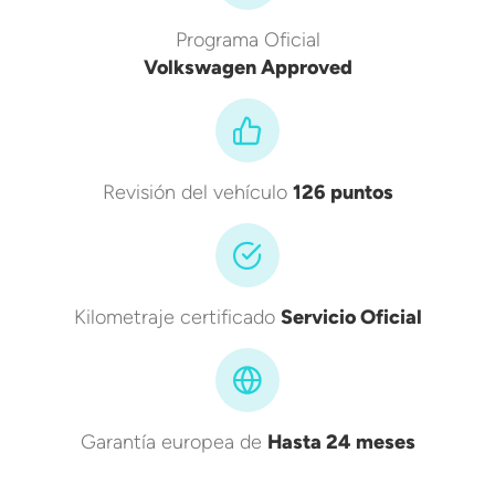
Programa Oficial
Volkswagen Approved
Revisión del vehículo
126 puntos
Kilometraje certificado
Servicio Oficial
Garantía europea de
Hasta 24 meses