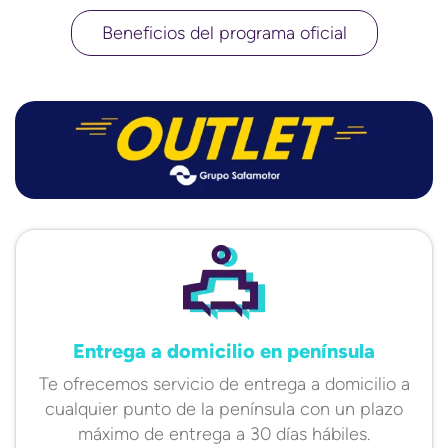
Beneficios del programa oficial
Entrega a domicilio en península
Te ofrecemos servicio de entrega a domicilio a
cualquier punto de la península con un plazo
máximo de entrega a 30 días hábiles.