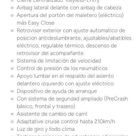
Cierre centralizado "Keyless-Entry"
Airbag lateral delante con airbag de cabeza
Apertura del portón del maletero (eléctrico)
más Easy Close
Retrovisor exterior con ajuste automatico de
posicion antideslumbrante, ajustables/abatibles
eléctrico, regulable térmico, descenso de
retrovisor del acompañante
Sistema de limitación de velocidad
Control de presión de los neumáticos
Apoyo lumbar en el respaldo del asiento
delantero izquierdo con ajuste eléctrico
Dispositivo de ayuda de arranque
Con sistema de seguridad ampliado (PreCrash
básico, frontal y trasero)
Asistente de cambio de carril
Adaptative cruise control hasta 210km/h
Luz de giro y todo clima