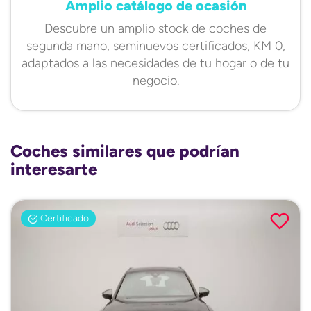
Amplio catálogo de ocasión
Descubre un amplio stock de coches de
segunda mano, seminuevos certificados, KM 0,
adaptados a las necesidades de tu hogar o de tu
negocio.
Coches similares que podrían
interesarte
Certificado