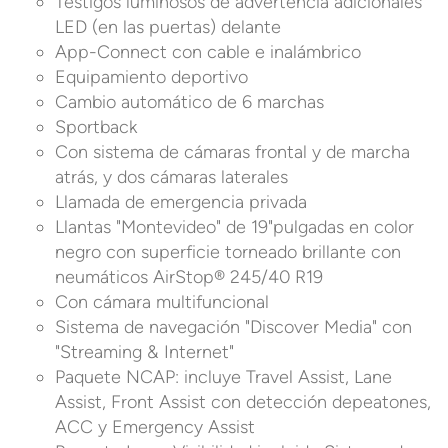
Testigos luminosos de advertencia adicionales
LED (en las puertas) delante
App-Connect con cable e inalámbrico
Equipamiento deportivo
Cambio automático de 6 marchas
Sportback
Con sistema de cámaras frontal y de marcha
atrás, y dos cámaras laterales
Llamada de emergencia privada
Llantas "Montevideo" de 19"pulgadas en color
negro con superficie torneado brillante con
neumáticos AirStop® 245/40 R19
Con cámara multifuncional
Sistema de navegación "Discover Media" con
"Streaming & Internet"
Paquete NCAP: incluye Travel Assist, Lane
Assist, Front Assist con detección depeatones,
ACC y Emergency Assist