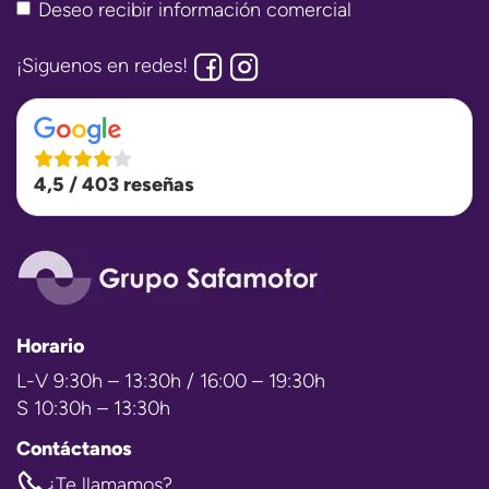
Deseo recibir información comercial
¡Siguenos en redes!
4,5 / 403 reseñas
Horario
L-V 9:30h – 13:30h / 16:00 – 19:30h
S 10:30h – 13:30h
Contáctanos
¿Te llamamos?