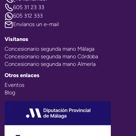
605 31 23 33
605 312 333
Envíanos un e-mail
Visítanos
Concesionario segunda mano Málaga
Concesionario segunda mano Córdoba
Concesionario segunda mano Almería
Otros enlaces
Eventos
Blog