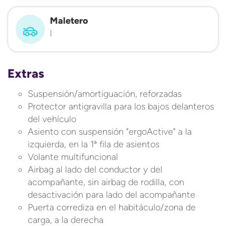
Maletero
l
Extras
Suspensión/amortiguación, reforzadas
Protector antigravilla para los bajos delanteros
del vehículo
Asiento con suspensión "ergoActive" a la
izquierda, en la 1ª fila de asientos
Volante multifuncional
Airbag al lado del conductor y del
acompañante, sin airbag de rodilla, con
desactivación para lado del acompañante
Puerta corrediza en el habitáculo/zona de
carga, a la derecha