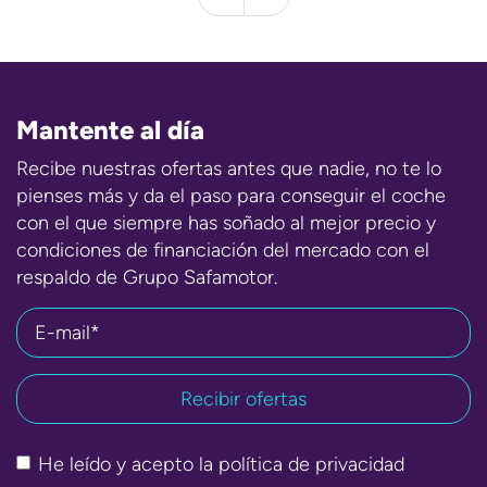
Mantente al día
Recibe nuestras ofertas antes que nadie, no te lo
pienses más y da el paso para conseguir el coche
con el que siempre has soñado al mejor precio y
condiciones de financiación del mercado con el
respaldo de Grupo Safamotor.
E-mail*
He leído y acepto la
política de privacidad