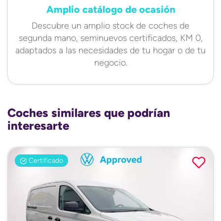
Amplio catálogo de ocasión
Descubre un amplio stock de coches de
segunda mano, seminuevos certificados, KM 0,
adaptados a las necesidades de tu hogar o de tu
negocio.
Coches similares que podrían
interesarte
Certificado