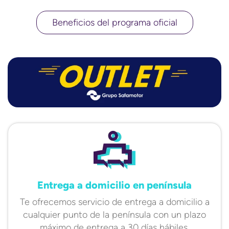
Beneficios del programa oficial
Entrega a domicilio en península
Te ofrecemos servicio de entrega a domicilio a
cualquier punto de la península con un plazo
máximo de entrega a 30 días hábiles.