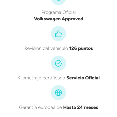
Programa Oficial
Volkswagen Approved
Revisión del vehículo
126 puntos
Kilometraje certificado
Servicio Oficial
Garantía europea de
Hasta 24 meses