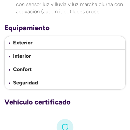
con sensor luz y lluvia y luz marcha diurna con
activación (automático) luces cruce
Equipamiento
Exterior
Interior
Confort
Seguridad
Vehículo certificado