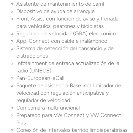
Asistente de mantenimiento de carril
Dispositivo de ayuda de arranque
Front Assist con función de aviso y frenada
para vehículos, peatones y bicicletas
Regulador de velocidad (GRA) electrónico
App-Connect con cable e inalámbrico
Sistema de detección del cansancio y de
distracciones
Infotainment de entrada actualización de la
radio (UNECE)
Pan-European-eCall
Paquete de asistencia Base incl. limitador de
velocidad con regulación anticipativa y
regulador de velocidad
Con cámara multifuncional
Preparado para VW Connect y VW Connect
Plus
Conexión de intervalos barrido limpiaparabrisas