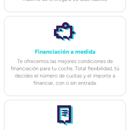
Financiación a medida
Te ofrecemos las mejores condiciones de
financiación para tu coche. Total flexibilidad, tú
decides el número de cuotas y el importe a
financiar, con o sin entrada.