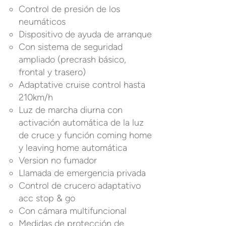
Control de presión de los
neumáticos
Dispositivo de ayuda de arranque
Con sistema de seguridad
ampliado (precrash básico,
frontal y trasero)
Adaptative cruise control hasta
210km/h
Luz de marcha diurna con
activación automática de la luz
de cruce y función coming home
y leaving home automática
Version no fumador
Llamada de emergencia privada
Control de crucero adaptativo
acc stop & go
Con cámara multifuncional
Medidas de protección de