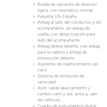
Rueda de repuesto de aleación
ligera, con neumático normal
Paquete Life España
Airbag al lado del conductor y del
acompañante, sin airbag de
rodilla, con desactivación para
lado del acompañante
Airbag lateral delante, con airbag
para la cabeza y airbag de
interacción delante
Asistente de mantenimiento de
carril
Sistema de limitación de
velocidad
Asist. salida aparcamiento y
cambio carril y sist. aviso p. salir
del vehículo
Cuadro de instrumentos digital