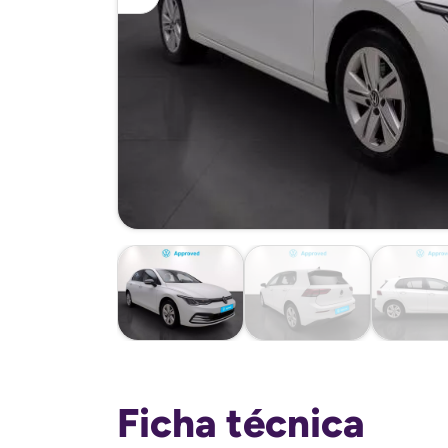
Ficha técnica