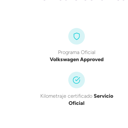
Programa Oficial
Volkswagen Approved
Kilometraje certificado
Servicio
Oficial