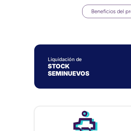
Beneficios del pr