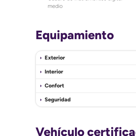
medio
Equipamiento
Exterior
Interior
Confort
Seguridad
Vehículo certific