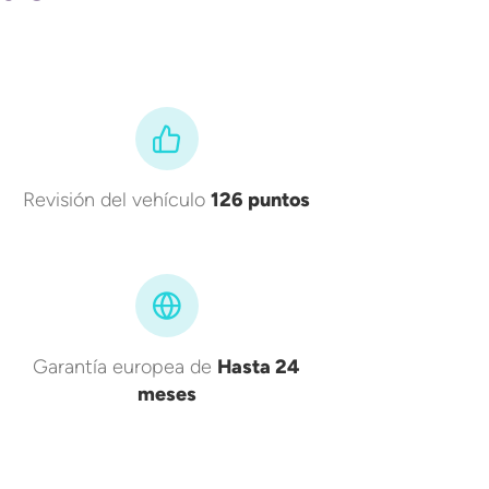
Revisión del vehículo
126 puntos
Garantía europea de
Hasta 24
meses