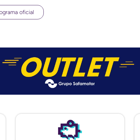
ograma oficial