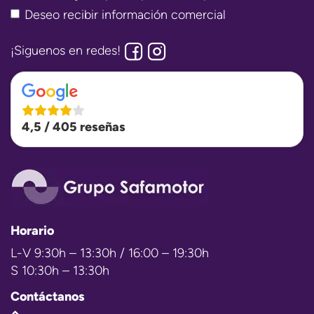
Deseo recibir información comercial
¡Siguenos en redes!
4,5 / 405 reseñas
Horario
L-V 9:30h – 13:30h / 16:00 – 19:30h
S 10:30h – 13:30h
Contáctanos