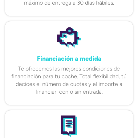
máximo de entrega a 30 días hábiles.
Financiación a medida
Te ofrecemos las mejores condiciones de
financiación para tu coche. Total flexibilidad, tú
decides el número de cuotas y el importe a
financiar, con o sin entrada.