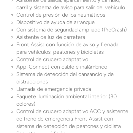
Asistente de salida, aparcamiento y cambio,
carril y sistema de aviso para salir del vehículo
Control de presión de los neumáticos
Dispositivo de ayuda de arranque
Con sistema de seguridad ampliado (PreCrash)
Asistente de luz de carretera
Front Assist con función de aviso y frenada
para vehículos, peatones y bicicletas
Control de crucero adaptativo
App-Connect con cable e inalámbrico
Sistema de detección del cansancio y de
distracciones
Llamada de emergencia privada
Paquete iluminación ambiental interior (30
colores)
Control de crucero adaptativo ACC y asistente
de freno de emergencia Front Assist con
sistema de detección de peatones y ciclista