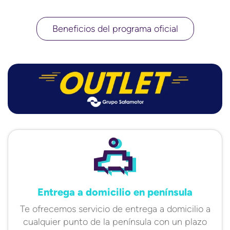
Beneficios del programa oficial
Entrega a domicilio en península
Te ofrecemos servicio de entrega a domicilio a
cualquier punto de la península con un plazo