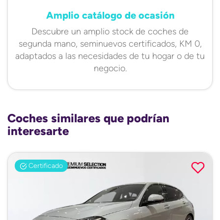
Amplio catálogo de ocasión
Descubre un amplio stock de coches de
segunda mano, seminuevos certificados, KM 0,
adaptados a las necesidades de tu hogar o de tu
negocio.
Coches similares que podrían
interesarte
Certificado