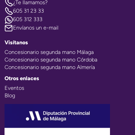
¿Te llamamos?
605 31 23 33
605 312 333
Envíanos un e-mail
Visítanos
Concesionario segunda mano Málaga
Concesionario segunda mano Córdoba
Concesionario segunda mano Almería
Otros enlaces
Eventos
Blog