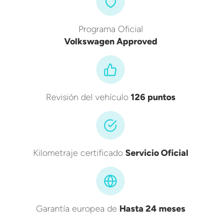
Programa Oficial
Volkswagen Approved
Revisión del vehículo
126 puntos
Kilometraje certificado
Servicio Oficial
Garantía europea de
Hasta 24 meses