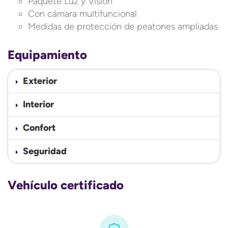
Paquete Luz y Visión
Con cámara multifuncional
Medidas de protección de peatones ampliadas
Equipamiento
Exterior
Interior
Confort
Seguridad
Vehículo certificado