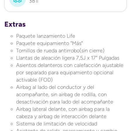
381l
Extras
Paquete lanzamiento Life
Paquete equipamiento "Más"
Tornillos de rueda antirrobo(sin cierre)
Llantas de aleación ligera 7,5J x 17" Pulgadas
Asientos delanteros con calefacción ajustable
por separado para equipamiento opcional
activable (FOD)
Airbag al lado del conductor y del
acompañante, sin airbag de rodilla, con
desactivación para lado del acompañante
Airbag lateral delante, con airbag para la
cabeza y airbag de interacción delante
Sistema de limitación de velocidad