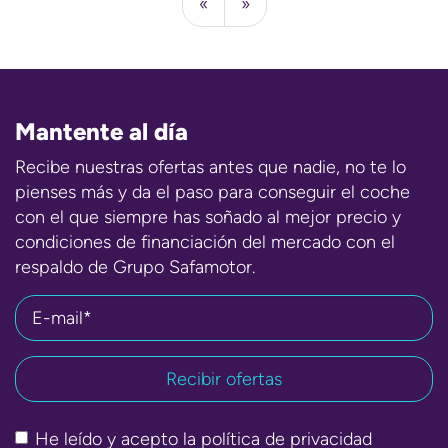
«
»
Mantente al día
Recibe nuestras ofertas antes que nadie, no te lo
pienses más y da el paso para conseguir el coche
con el que siempre has soñado al mejor precio y
condiciones de financiación del mercado con el
respaldo de Grupo Safamotor.
E-mail*
He leído y acepto la
política de privacidad