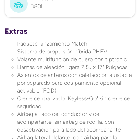
380l
Extras
Paquete lanzamiento Match
Sistema de propulsión híbrida PHEV
Volante multifunción de cuero con tiptronic
Llantas de aleación ligera 7,5J x 17" Pulgadas
Asientos delanteros con calefacción ajustable
por separado para equipamiento opcional
activable (FOD)
Cierre centralizado "Keyless-Go" sin cierre de
seguridad
Airbag al lado del conductor y del
acompañante, sin airbag de rodilla, con
desactivación para lado del acompañante
Airbag lateral delante, con airbag para la