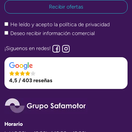
He leído y acepto la
política de privacidad
Deseo recibir información comercial
¡Siguenos en redes!
4,5 / 403 reseñas
Horario