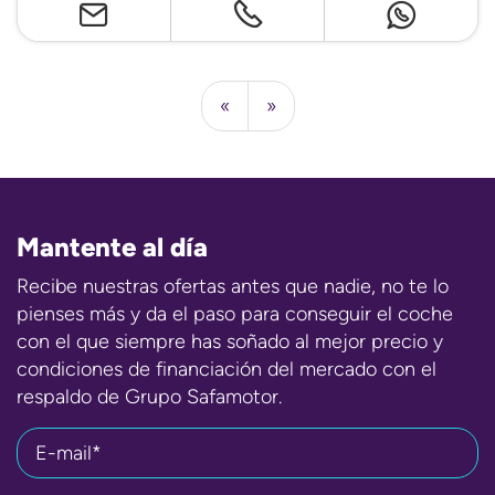
«
»
Mantente al día
Recibe nuestras ofertas antes que nadie, no te lo
pienses más y da el paso para conseguir el coche
con el que siempre has soñado al mejor precio y
condiciones de financiación del mercado con el
respaldo de Grupo Safamotor.
E-mail*