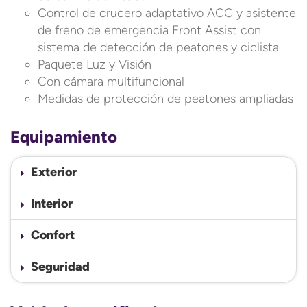
Control de crucero adaptativo ACC y asistente
de freno de emergencia Front Assist con
sistema de detección de peatones y ciclista
Paquete Luz y Visión
Con cámara multifuncional
Medidas de protección de peatones ampliadas
Equipamiento
Exterior
Interior
Confort
Seguridad