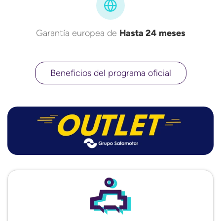
Garantía europea de
Hasta 24 meses
Beneficios del programa oficial