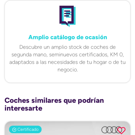
Amplio catálogo de ocasión
Descubre un amplio stock de coches de
segunda mano, seminuevos certificados, KM 0,
adaptados a las necesidades de tu hogar o de tu
negocio.
Coches similares que podrían
interesarte
Certificado