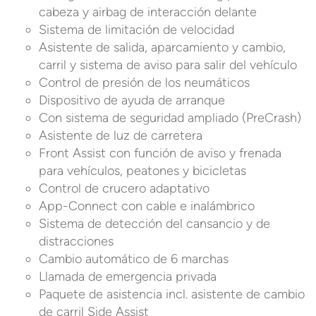
cabeza y airbag de interacción delante
Sistema de limitación de velocidad
Asistente de salida, aparcamiento y cambio,
carril y sistema de aviso para salir del vehículo
Control de presión de los neumáticos
Dispositivo de ayuda de arranque
Con sistema de seguridad ampliado (PreCrash)
Asistente de luz de carretera
Front Assist con función de aviso y frenada
para vehículos, peatones y bicicletas
Control de crucero adaptativo
App-Connect con cable e inalámbrico
Sistema de detección del cansancio y de
distracciones
Cambio automático de 6 marchas
Llamada de emergencia privada
Paquete de asistencia incl. asistente de cambio
de carril Side Assist