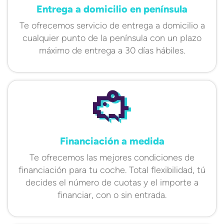
Entrega a domicilio en península
Te ofrecemos servicio de entrega a domicilio a
cualquier punto de la península con un plazo
máximo de entrega a 30 días hábiles.
Financiación a medida
Te ofrecemos las mejores condiciones de
financiación para tu coche. Total flexibilidad, tú
decides el número de cuotas y el importe a
financiar, con o sin entrada.