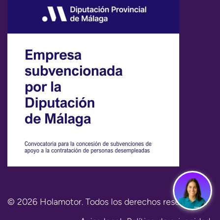
© 2026 Holamotor. Todos los derechos reservados.