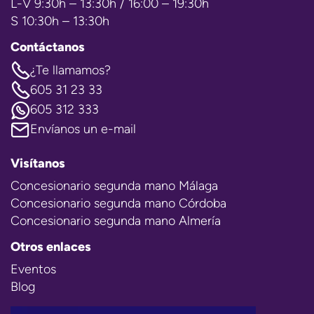
L-V 9:30h – 13:30h / 16:00 – 19:30h
S 10:30h – 13:30h
Contáctanos
¿Te llamamos?
605 31 23 33
605 312 333
Envíanos un e-mail
Visítanos
Concesionario segunda mano Málaga
Concesionario segunda mano Córdoba
Concesionario segunda mano Almería
Otros enlaces
Eventos
Blog