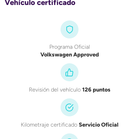
Vehículo certificado
Programa Oficial
Volkswagen Approved
Revisión del vehículo
126 puntos
Kilometraje certificado
Servicio Oficial