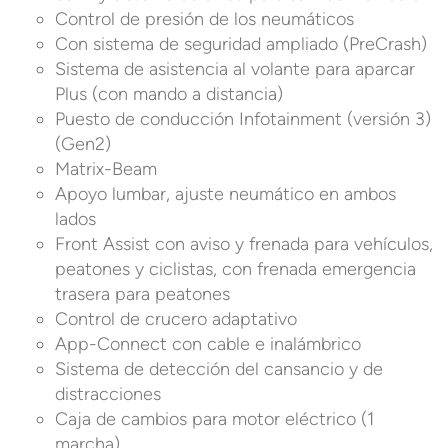
Control de presión de los neumáticos
Con sistema de seguridad ampliado (PreCrash)
Sistema de asistencia al volante para aparcar
Plus (con mando a distancia)
Puesto de conducción Infotainment (versión 3)
(Gen2)
Matrix-Beam
Apoyo lumbar, ajuste neumático en ambos
lados
Front Assist con aviso y frenada para vehículos,
peatones y ciclistas, con frenada emergencia
trasera para peatones
Control de crucero adaptativo
App-Connect con cable e inalámbrico
Sistema de detección del cansancio y de
distracciones
Caja de cambios para motor eléctrico (1
marcha)