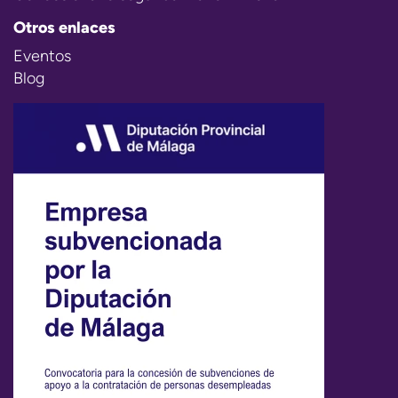
Otros enlaces
Eventos
Blog