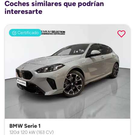
Coches similares que podrían
interesarte
Certificado
BMW Serie 1
120d 120 kW (163 CV)