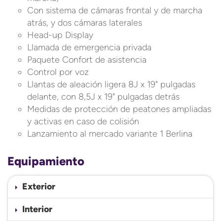
Con sistema de cámaras frontal y de marcha
atrás, y dos cámaras laterales
Head-up Display
Llamada de emergencia privada
Paquete Confort de asistencia
Control por voz
Llantas de aleación ligera 8J x 19" pulgadas
delante, con 8,5J x 19" pulgadas detrás
Medidas de protección de peatones ampliadas
y activas en caso de colisión
Lanzamiento al mercado variante 1 Berlina
Equipamiento
Exterior
Interior