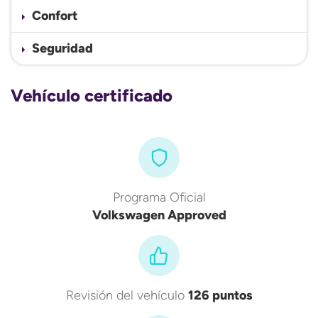
Confort
Seguridad
Vehículo certificado
Programa Oficial
Volkswagen Approved
Revisión del vehículo
126 puntos