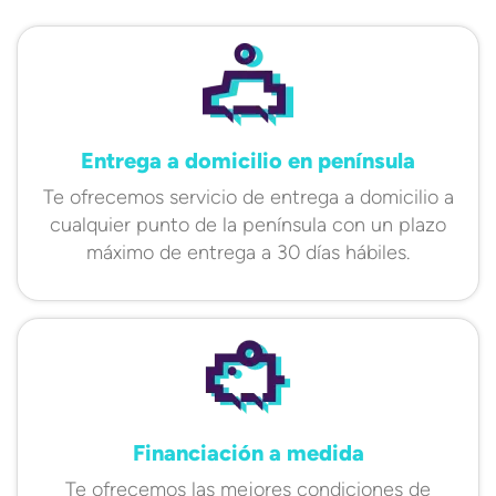
Entrega a domicilio en península
Te ofrecemos servicio de entrega a domicilio a
cualquier punto de la península con un plazo
máximo de entrega a 30 días hábiles.
Financiación a medida
Te ofrecemos las mejores condiciones de