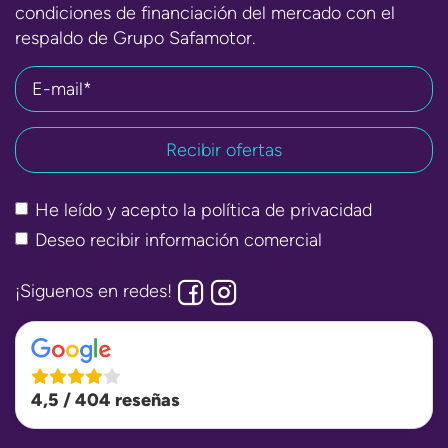
condiciones de financiación del mercado con el
respaldo de Grupo Safamotor.
E-mail*
He leído y acepto la
política de privacidad
Deseo recibir información comercial
¡Siguenos en redes!
4,5 / 404 reseñas