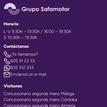
Horario
L-V 9:30h – 13:30h / 16:00 – 19:30h
S 10:30h – 13:30h
Contáctanos
¿Te llamamos?
605 31 23 33
605 312 333
Envíanos un e-mail
Visítanos
Concesionario segunda mano Málaga
Concesionario segunda mano Córdoba
Concesionario segunda mano Almería