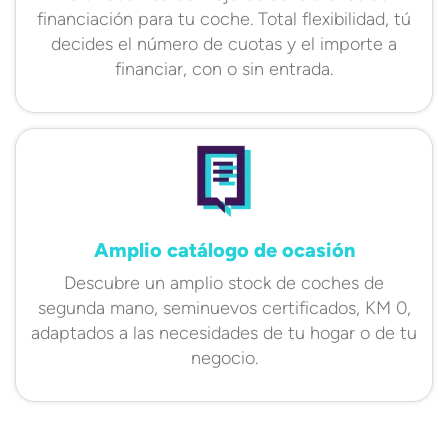
financiación para tu coche. Total flexibilidad, tú
decides el número de cuotas y el importe a
financiar, con o sin entrada.
Amplio catálogo de ocasión
Descubre un amplio stock de coches de
segunda mano, seminuevos certificados, KM 0,
adaptados a las necesidades de tu hogar o de tu
negocio.