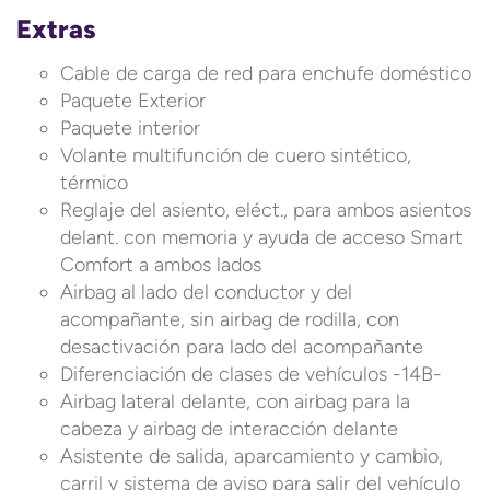
Extras
Cable de carga de red para enchufe doméstico
Paquete Exterior
Paquete interior
Volante multifunción de cuero sintético,
térmico
Reglaje del asiento, eléct., para ambos asientos
delant. con memoria y ayuda de acceso Smart
Comfort a ambos lados
Airbag al lado del conductor y del
acompañante, sin airbag de rodilla, con
desactivación para lado del acompañante
Diferenciación de clases de vehículos -14B-
Airbag lateral delante, con airbag para la
cabeza y airbag de interacción delante
Asistente de salida, aparcamiento y cambio,
carril y sistema de aviso para salir del vehículo