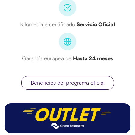
Kilometraje certificado
Servicio Oficial
Garantía europea de
Hasta 24 meses
Beneficios del programa oficial