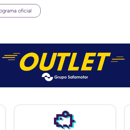
ograma oficial