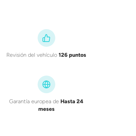
Revisión del vehículo
126 puntos
Garantía europea de
Hasta 24
meses