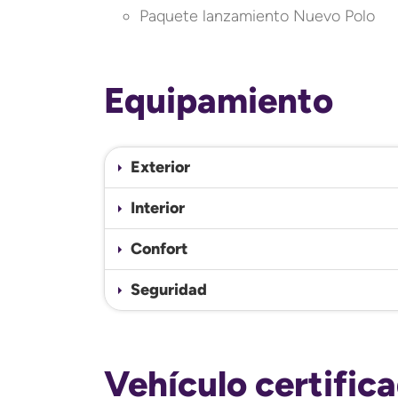
Paquete lanzamiento Nuevo Polo
Equipamiento
Exterior
Interior
Confort
Seguridad
Vehículo certific