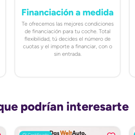
Financiación a medida
Te ofrecemos las mejores condiciones
de financiación para tu coche. Total
flexibilidad, tú decides el número de
cuotas y el importe a financiar, con o
sin entrada.
que podrían interesarte
Certificado