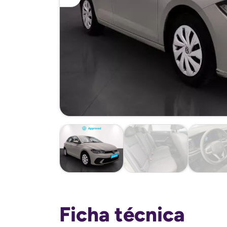
Ficha técnica