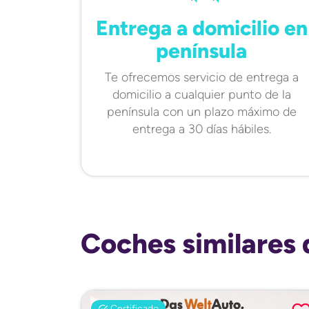
Entrega a domicilio en
península
Te ofrecemos servicio de entrega a
domicilio a cualquier punto de la
península con un plazo máximo de
entrega a 30 días hábiles.
Coches similares 
Certificado