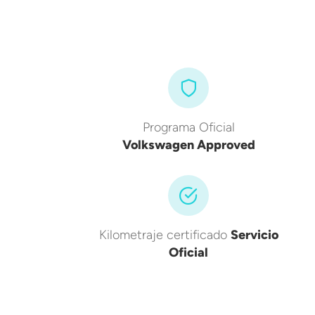
Programa Oficial
Volkswagen Approved
Kilometraje certificado
Servicio
Oficial