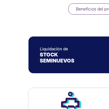
Beneficios del pr