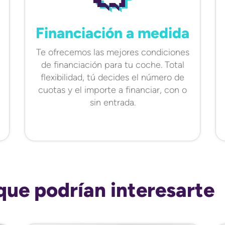
Financiación a medida
Te ofrecemos las mejores condiciones
de financiación para tu coche. Total
flexibilidad, tú decides el número de
cuotas y el importe a financiar, con o
sin entrada.
que podrían interesarte