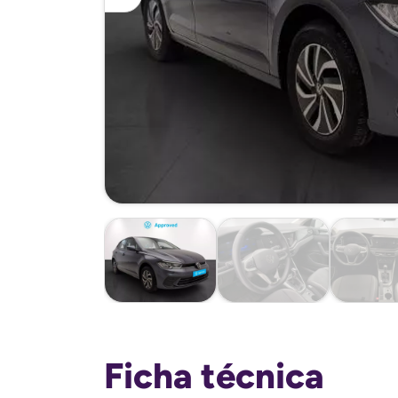
Ficha técnica