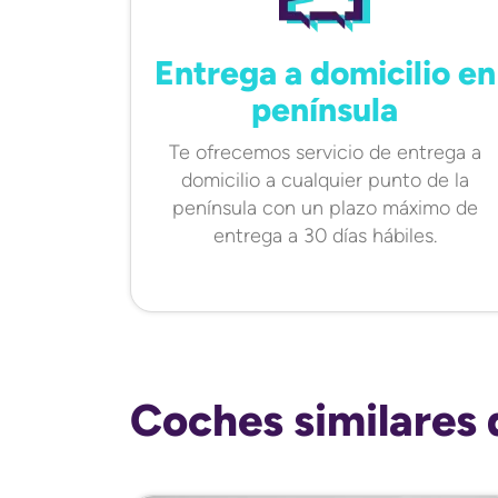
Entrega a domicilio en
península
Te ofrecemos servicio de entrega a
domicilio a cualquier punto de la
península con un plazo máximo de
entrega a 30 días hábiles.
Coches similares 