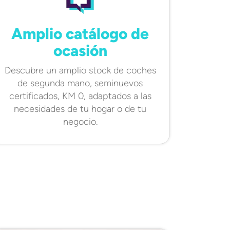
Amplio catálogo de
ocasión
Descubre un amplio stock de coches
de segunda mano, seminuevos
certificados, KM 0, adaptados a las
necesidades de tu hogar o de tu
negocio.