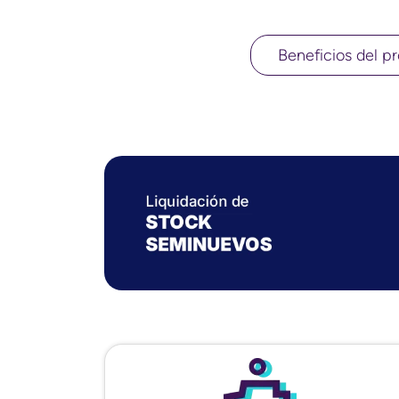
Beneficios del pr