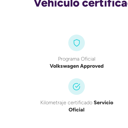
Vehículo certific
Programa Oficial
Volkswagen Approved
Kilometraje certificado
Servicio
Oficial