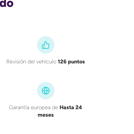
ado
Revisión del vehículo
126 puntos
Garantía europea de
Hasta 24
meses