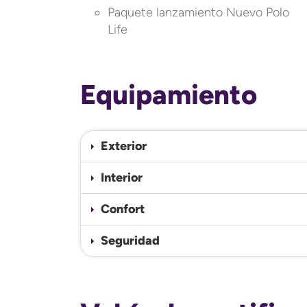
Paquete lanzamiento Nuevo Polo
Life
Equipamiento
Exterior
Interior
Confort
Seguridad