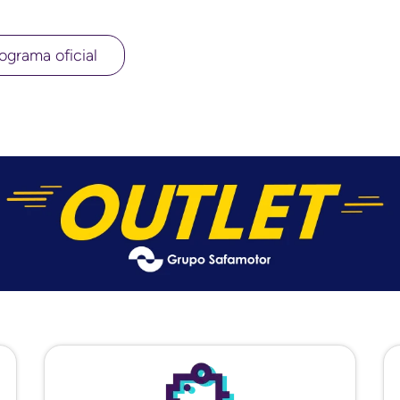
ograma oficial