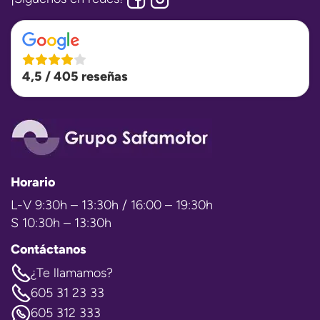
4,5 / 405 reseñas
Horario
L-V 9:30h – 13:30h / 16:00 – 19:30h
S 10:30h – 13:30h
Contáctanos
¿Te llamamos?
605 31 23 33
605 312 333