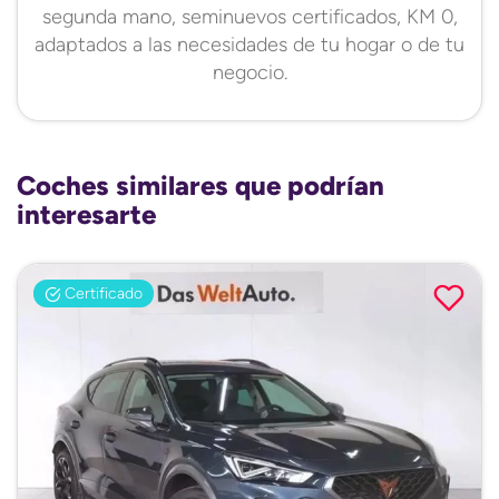
segunda mano, seminuevos certificados, KM 0,
adaptados a las necesidades de tu hogar o de tu
negocio.
Coches similares que podrían
interesarte
Certificado