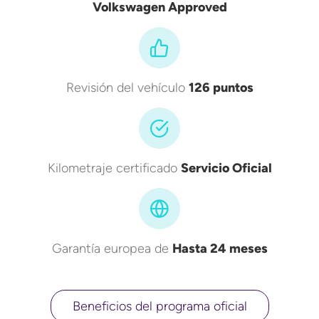
Volkswagen Approved
Revisión del vehículo
126 puntos
Kilometraje certificado
Servicio Oficial
Garantía europea de
Hasta 24 meses
Beneficios del programa oficial