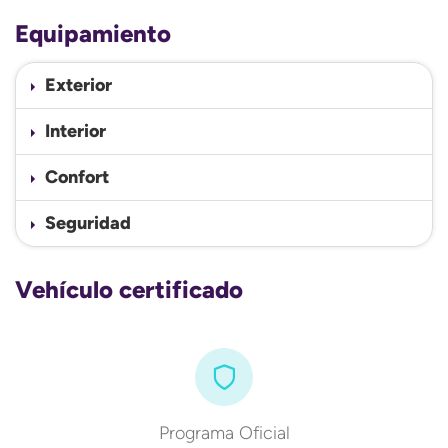
Equipamiento
Exterior
Interior
Confort
Seguridad
Vehículo certificado
Programa Oficial