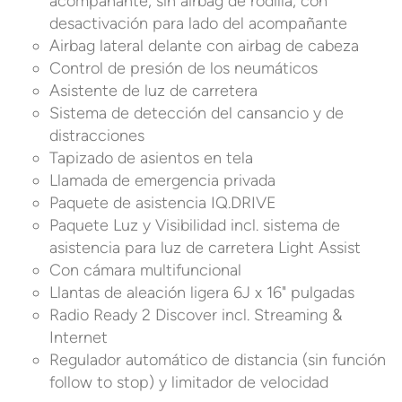
acompañante, sin airbag de rodilla, con
desactivación para lado del acompañante
Airbag lateral delante con airbag de cabeza
Control de presión de los neumáticos
Asistente de luz de carretera
Sistema de detección del cansancio y de
distracciones
Tapizado de asientos en tela
Llamada de emergencia privada
Paquete de asistencia IQ.DRIVE
Paquete Luz y Visibilidad incl. sistema de
asistencia para luz de carretera Light Assist
Con cámara multifuncional
Llantas de aleación ligera 6J x 16" pulgadas
Radio Ready 2 Discover incl. Streaming &
Internet
Regulador automático de distancia (sin función
follow to stop) y limitador de velocidad