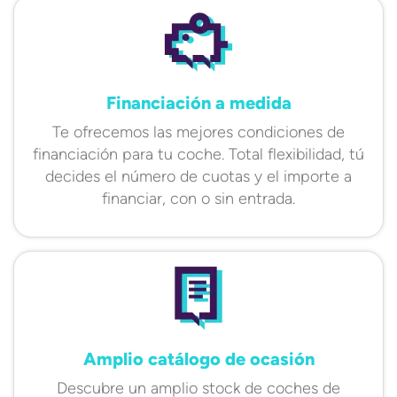
Financiación a medida
Te ofrecemos las mejores condiciones de
financiación para tu coche. Total flexibilidad, tú
decides el número de cuotas y el importe a
financiar, con o sin entrada.
Amplio catálogo de ocasión
Descubre un amplio stock de coches de