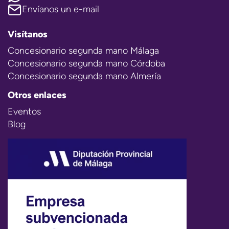
Envíanos un e-mail
Visítanos
Concesionario segunda mano Málaga
Concesionario segunda mano Córdoba
Concesionario segunda mano Almería
Otros enlaces
Eventos
Blog