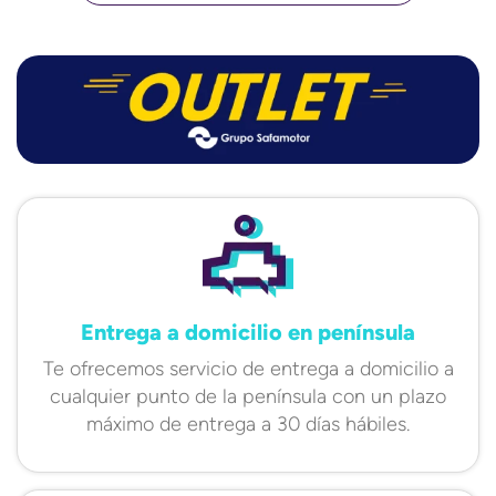
Entrega a domicilio en península
Te ofrecemos servicio de entrega a domicilio a
cualquier punto de la península con un plazo
máximo de entrega a 30 días hábiles.