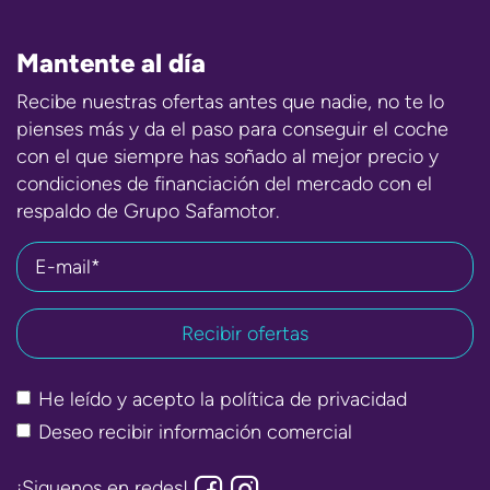
Mantente al día
Recibe nuestras ofertas antes que nadie, no te lo
pienses más y da el paso para conseguir el coche
con el que siempre has soñado al mejor precio y
condiciones de financiación del mercado con el
respaldo de Grupo Safamotor.
E-mail*
He leído y acepto la
política de privacidad
Deseo recibir información comercial
¡Siguenos en redes!