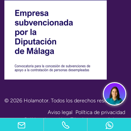
© 2026 Holamotor. Todos los derechos reservados.
Aviso legal
Política de privacidad
Política de cookies
Términos y condiciones