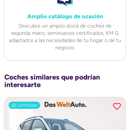
Amplio catálogo de ocasión
Descubre un amplio stock de coches de
segunda mano, seminuevos certificados, KM 0,
adaptados a las necesidades de tu hogar o de tu
negocio.
Coches similares que podrían
interesarte
Certificado