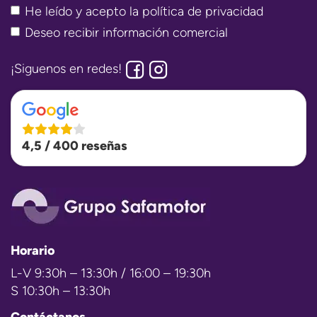
He leído y acepto la
política de privacidad
Deseo recibir información comercial
¡Siguenos en redes!
4,5 / 400 reseñas
Horario
L-V 9:30h – 13:30h / 16:00 – 19:30h
S 10:30h – 13:30h
Contáctanos