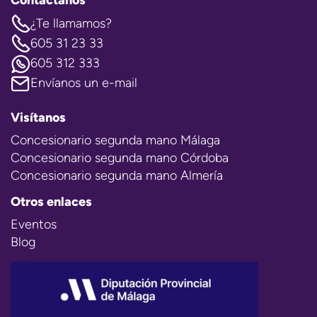
¿Te llamamos?
605 31 23 33
605 312 333
Envíanos un e-mail
Visítanos
Concesionario segunda mano Málaga
Concesionario segunda mano Córdoba
Concesionario segunda mano Almería
Otros enlaces
Eventos
Blog