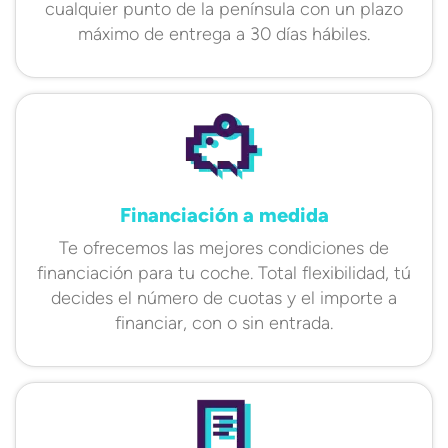
cualquier punto de la península con un plazo
máximo de entrega a 30 días hábiles.
Financiación a medida
Te ofrecemos las mejores condiciones de
financiación para tu coche. Total flexibilidad, tú
decides el número de cuotas y el importe a
financiar, con o sin entrada.