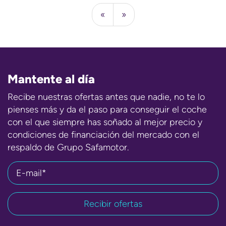
«
»
Mantente al día
Recibe nuestras ofertas antes que nadie, no te lo
pienses más y da el paso para conseguir el coche
con el que siempre has soñado al mejor precio y
condiciones de financiación del mercado con el
respaldo de Grupo Safamotor.
E-mail*