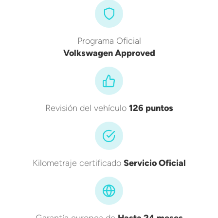
Programa Oficial
Volkswagen Approved
Revisión del vehículo
126 puntos
Kilometraje certificado
Servicio Oficial