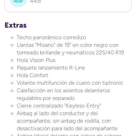
445l
Extras
Techo panorámico corredizo
Llantas "Misano" de 19" en color negro con
torneado brillande y neumáticos 225/40 R19
Hola Vision Plus
Paquete lanzamiento R-Line
Hola Confort
Volante multifunción de cuero con tiptronic
Calefacción en los asientos delanteros
regulables por separado
Cierre centralizado "Keyless-Entry"
Airbag al lado del conductor y del
acompañante, sin airbag de rodilla, con
desactivación para lado del acompañante