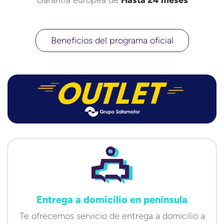
Garantía europea de
Hasta 24 meses
Beneficios del programa oficial
Entrega a domicilio en península
Te ofrecemos servicio de entrega a domicilio a