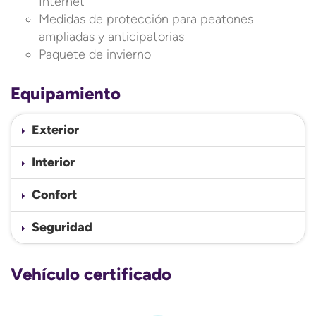
Internet"
Medidas de protección para peatones
ampliadas y anticipatorias
Paquete de invierno
Equipamiento
Exterior
Interior
Confort
Seguridad
Vehículo certificado