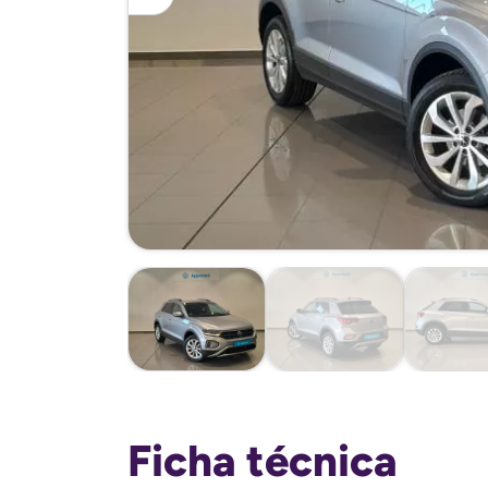
Ficha técnica