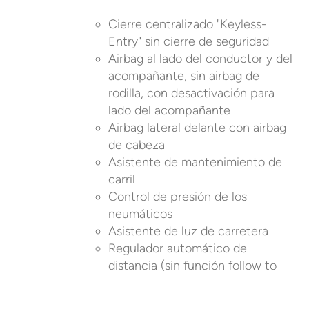
Cierre centralizado "Keyless-
Entry" sin cierre de seguridad
Airbag al lado del conductor y del
acompañante, sin airbag de
rodilla, con desactivación para
lado del acompañante
Airbag lateral delante con airbag
de cabeza
Asistente de mantenimiento de
carril
Control de presión de los
neumáticos
Asistente de luz de carretera
Regulador automático de
distancia (sin función follow to