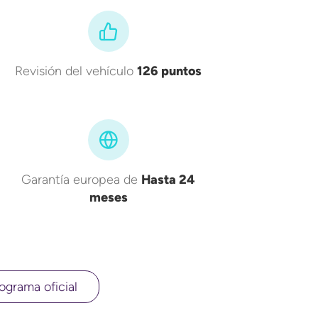
Revisión del vehículo
126 puntos
Garantía europea de
Hasta 24
meses
ograma oficial