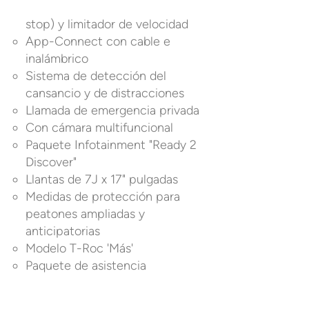
stop) y limitador de velocidad
App-Connect con cable e
inalámbrico
Sistema de detección del
cansancio y de distracciones
Llamada de emergencia privada
Con cámara multifuncional
Paquete Infotainment "Ready 2
Discover"
Llantas de 7J x 17" pulgadas
Medidas de protección para
peatones ampliadas y
anticipatorias
Modelo T-Roc 'Más'
Paquete de asistencia