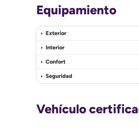
Equipamiento
Exterior
Interior
Confort
Seguridad
Vehículo certific