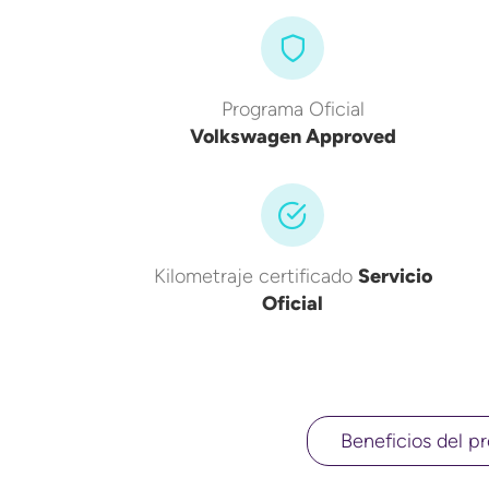
Programa Oficial
Volkswagen Approved
Kilometraje certificado
Servicio
Oficial
Beneficios del pr