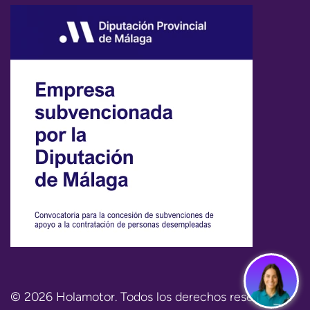
© 2026 Holamotor. Todos los derechos reservados.