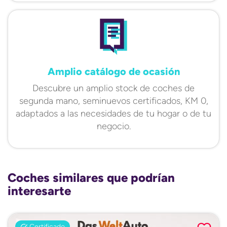
Amplio catálogo de ocasión
Descubre un amplio stock de coches de
segunda mano, seminuevos certificados, KM 0,
adaptados a las necesidades de tu hogar o de tu
negocio.
Coches similares que podrían
interesarte
Certificado