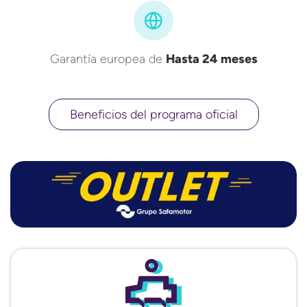
Garantía europea de
Hasta 24 meses
Beneficios del programa oficial