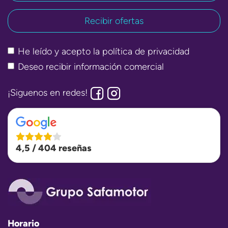
He leído y acepto la
política de privacidad
Deseo recibir información comercial
¡Siguenos en redes!
4,5 / 404 reseñas
Horario