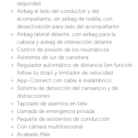
seguridad
Airbag al lado del conductor y del
acompañante, sin airbag de rodilla, con
desactivación para lado del acompañante
Airbag lateral delante, con airbag para la
cabeza y airbag de interacción delante
Control de presión de los neumáticos
Asistente de luz de carretera
Regulador automático de distancia (sin función
follow to stop) y limitador de velocidad
App-Connect con cable e inalámbrico
Sistema de detección del cansancio y de
distracciones
Tapizado de asientos en tela
Llamada de emergencia privada
Paquete de asistentes de conducción
Con cámara multifuncional
Acabado Más