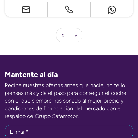
«
»
Mantente al día
Recibe nuestras ofertas antes que nadie, no te lo
pienses más y da el paso para conseguir el coche
con el que siempre has soñado al mejor precio y
condiciones de financiación del mercado con el
respaldo de Grupo Safamotor.
E-mail*