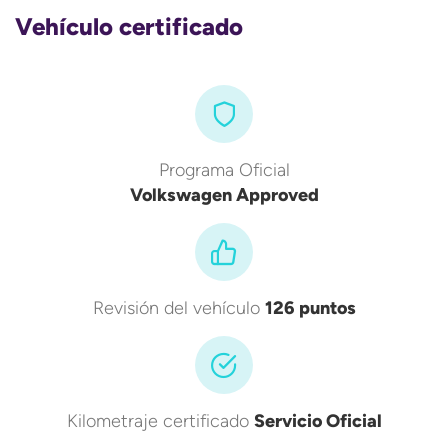
Vehículo certificado
Programa Oficial
Volkswagen Approved
Revisión del vehículo
126 puntos
Kilometraje certificado
Servicio Oficial