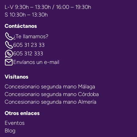
L-V 9:30h – 13:30h / 16:00 – 19:30h
S 10:30h – 13:30h
Contáctanos
¿Te llamamos?
605 31 23 33
605 312 333
Envíanos un e-mail
Visítanos
Concesionario segunda mano Málaga
Concesionario segunda mano Córdoba
Concesionario segunda mano Almería
Otros enlaces
Eventos
Blog