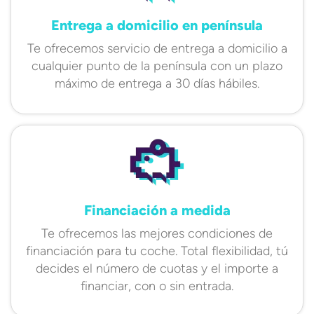
Entrega a domicilio en península
Te ofrecemos servicio de entrega a domicilio a
cualquier punto de la península con un plazo
máximo de entrega a 30 días hábiles.
Financiación a medida
Te ofrecemos las mejores condiciones de
financiación para tu coche. Total flexibilidad, tú
decides el número de cuotas y el importe a
financiar, con o sin entrada.