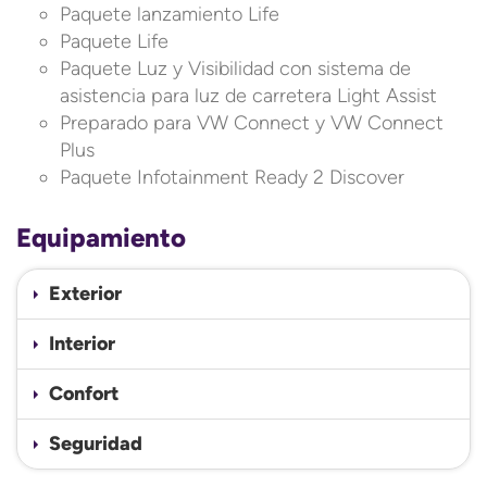
Paquete lanzamiento Life
Paquete Life
Paquete Luz y Visibilidad con sistema de
asistencia para luz de carretera Light Assist
Preparado para VW Connect y VW Connect
Plus
Paquete Infotainment Ready 2 Discover
Equipamiento
Exterior
Interior
Confort
Seguridad