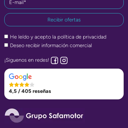
E-mail*
He leído y acepto la
política de privacidad
Deseo recibir información comercial
¡Siguenos en redes!
4,5 / 405 reseñas