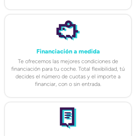
Financiación a medida
Te ofrecemos las mejores condiciones de
financiación para tu coche. Total flexibilidad, tú
decides el número de cuotas y el importe a
financiar, con o sin entrada.