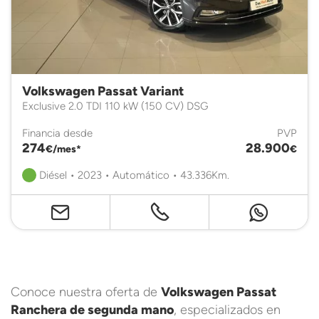
Volkswagen Passat Variant
Exclusive 2.0 TDI 110 kW (150 CV) DSG
Financia desde
PVP
274
28.900
€/mes*
€
Diésel • 2023 • Automático • 43.336Km.
Conoce nuestra oferta de
Volkswagen Passat
Ranchera de segunda mano
, especializados en