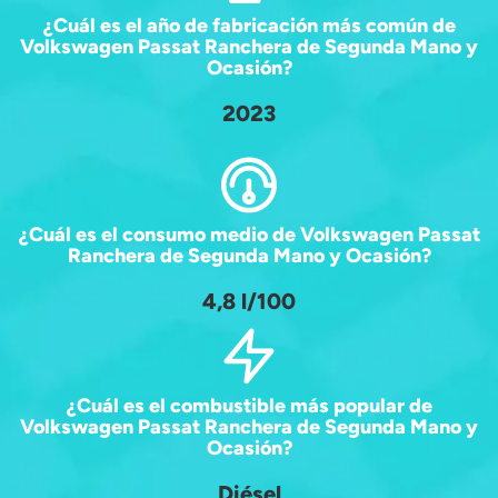
¿Cuál es el año de fabricación más común de
Volkswagen Passat Ranchera de Segunda Mano y
Ocasión?
2023
¿Cuál es el consumo medio de Volkswagen Passat
Ranchera de Segunda Mano y Ocasión?
4,8 l/100
¿Cuál es el combustible más popular de
Volkswagen Passat Ranchera de Segunda Mano y
Ocasión?
Diésel