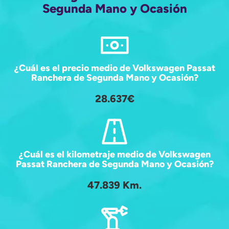
Segunda Mano y Ocasión
¿Cuál es el precio medio de Volkswagen Passat
Ranchera de Segunda Mano y Ocasión?
28.637€
¿Cuál es el kilometraje medio de Volkswagen
Passat Ranchera de Segunda Mano y Ocasión?
47.839 Km.