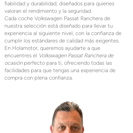
fiabilidad y durabilidad, diseñados para quienes
valoran el rendimiento y la seguridad.
Cada coche Volkswagen Passat Ranchera de
nuestra selección está diseñado para llevar tu
experiencia al siguiente nivel, con la confianza de
cumplir los estándares de calidad más exigentes.
En Holamotor, queremos ayudarte a que
encuentres el
Volkswagen Passat Ranchera de
ocasión
perfecto para ti, ofreciendo todas las
facilidades para que tengas una experiencia de
compra con plena confianza.