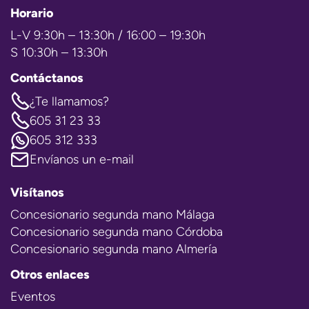
Horario
L-V 9:30h – 13:30h / 16:00 – 19:30h
S 10:30h – 13:30h
Contáctanos
¿Te llamamos?
605 31 23 33
605 312 333
Envíanos un e-mail
Visítanos
Concesionario segunda mano Málaga
Concesionario segunda mano Córdoba
Concesionario segunda mano Almería
Otros enlaces
Eventos