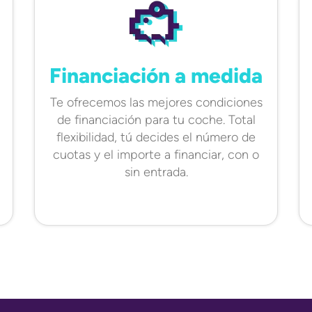
Financiación a medida
Te ofrecemos las mejores condiciones
de financiación para tu coche. Total
flexibilidad, tú decides el número de
cuotas y el importe a financiar, con o
sin entrada.