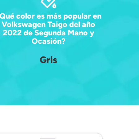
Qué color es más popular en
Volkswagen Taigo del año
2022 de Segunda Mano y
Ocasión?
Gris