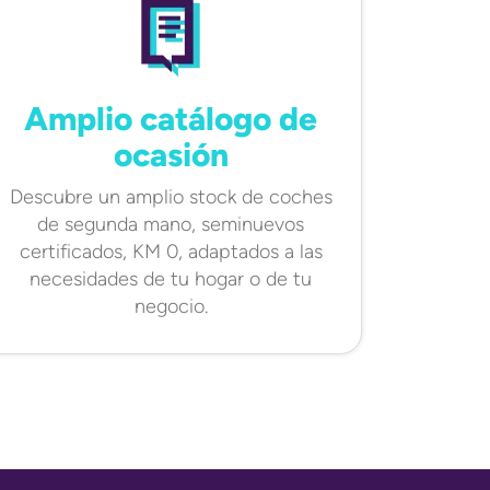
Amplio catálogo de
ocasión
Descubre un amplio stock de coches
de segunda mano, seminuevos
certificados, KM 0, adaptados a las
necesidades de tu hogar o de tu
negocio.