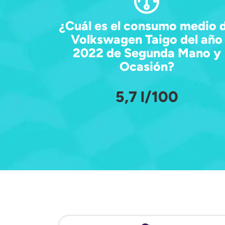
¿Cuál es el consumo medio 
Volkswagen Taigo del año
2022 de Segunda Mano y
Ocasión?
5,7 l/100