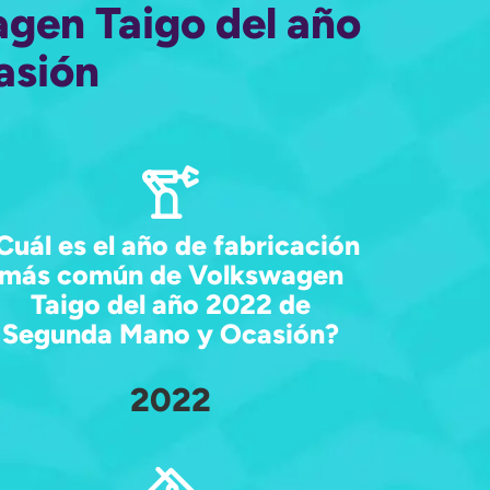
agen Taigo del año
asión
Cuál es el año de fabricación
más común de Volkswagen
Taigo del año 2022 de
Segunda Mano y Ocasión?
2022