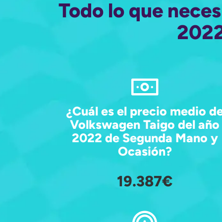
Todo lo que neces
2022
¿Cuál es el precio medio d
Volkswagen Taigo del año
2022 de Segunda Mano y
Ocasión?
19.387€