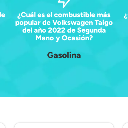
de
¿Cuál es el combustible más
¿
popular de Volkswagen Taigo
del año 2022 de Segunda
Mano y Ocasión?
Gasolina