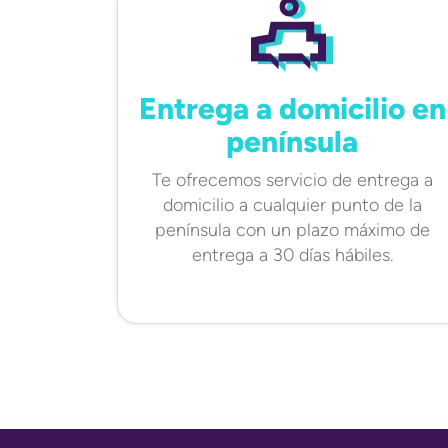
Entrega a domicilio en
península
Te ofrecemos servicio de entrega a
domicilio a cualquier punto de la
península con un plazo máximo de
entrega a 30 días hábiles.