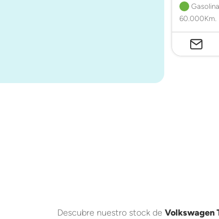
Gasolina
60.000Km. 
Descubre nuestro stock de
Volkswagen T