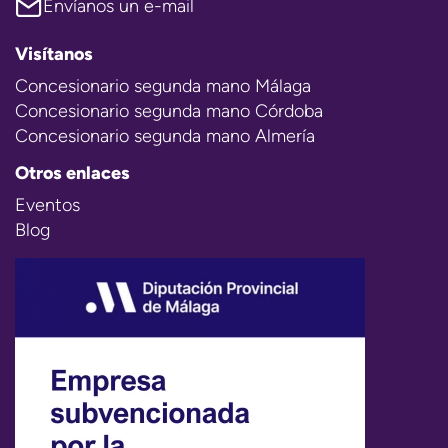
Envíanos un e-mail
Visítanos
Concesionario segunda mano Málaga
Concesionario segunda mano Córdoba
Concesionario segunda mano Almería
Otros enlaces
Eventos
Blog