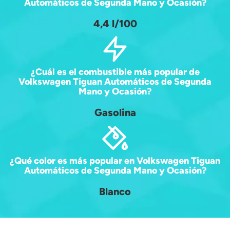
Automáticos de Segunda Mano y Ocasión?
4,4 l/100
¿Cuál es el combustible más popular de
Volkswagen Tiguan Automáticos de Segunda
Mano y Ocasión?
Gasolina
¿Qué color es más popular en Volkswagen Tiguan
Automáticos de Segunda Mano y Ocasión?
Blanco