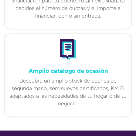
financiación para tu coche. Total flexibilidad, tú
decides el número de cuotas y el importe a
financiar, con o sin entrada.
Amplio catálogo de ocasión
Descubre un amplio stock de coches de
segunda mano, seminuevos certificados, KM 0,
adaptados a las necesidades de tu hogar o de tu
negocio.