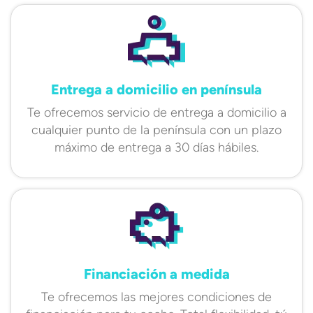
Entrega a domicilio en península
Te ofrecemos servicio de entrega a domicilio a
cualquier punto de la península con un plazo
máximo de entrega a 30 días hábiles.
Financiación a medida
Te ofrecemos las mejores condiciones de