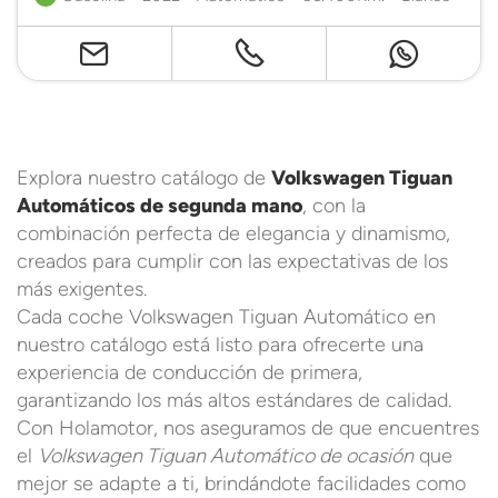
Explora nuestro catálogo de
Volkswagen Tiguan
Automáticos de segunda mano
, con la
combinación perfecta de elegancia y dinamismo,
creados para cumplir con las expectativas de los
más exigentes.
Cada coche Volkswagen Tiguan Automático en
nuestro catálogo está listo para ofrecerte una
experiencia de conducción de primera,
garantizando los más altos estándares de calidad.
Con Holamotor, nos aseguramos de que encuentres
el
Volkswagen Tiguan Automático de ocasión
que
mejor se adapte a ti, brindándote facilidades como