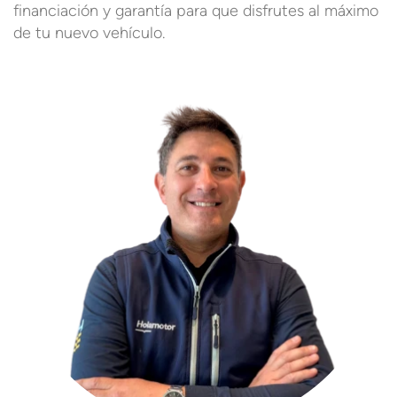
financiación y garantía para que disfrutes al máximo
de tu nuevo vehículo.