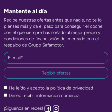
Mantente al día
Recibe nuestras ofertas antes que nadie, no te lo
pienses más y da el paso para conseguir el coche
con el que siempre has soñado al mejor precio y
condiciones de financiación del mercado con el
respaldo de Grupo Safamotor.
E-mail*
He leído y acepto la
política de privacidad
Deseo recibir información comercial
¡Siguenos en redes!