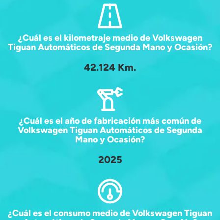
¿Cuál es el kilometraje medio de Volkswagen
Tiguan Automáticos de Segunda Mano y Ocasión?
42.124 Km.
¿Cuál es el año de fabricación más común de
Volkswagen Tiguan Automáticos de Segunda
Mano y Ocasión?
2025
¿Cuál es el consumo medio de Volkswagen Tiguan