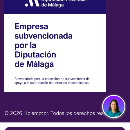
© 2026 Holamotor. Todos los derechos reservados.
Aviso legal
Política de privacidad