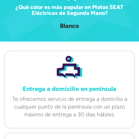
¿Qué color es más popular en Motos SEAT
Eléctricas de Segunda Mano?
Blanco
Entrega a domicilio en península
Te ofrecemos servicio de entrega a domicilio a
cualquier punto de la península con un plazo
máximo de entrega a 30 días hábiles.