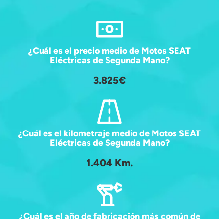
¿Cuál es el precio medio de Motos SEAT
Eléctricas de Segunda Mano?
3.825€
¿Cuál es el kilometraje medio de Motos SEAT
Eléctricas de Segunda Mano?
1.404 Km.
¿Cuál es el año de fabricación más común de