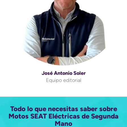
José Antonio Soler
Equipo editorial
Todo lo que necesitas saber sobre
Motos SEAT Eléctricas de Segunda
Mano