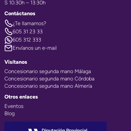
S 10:30h – 13:30h
Contáctanos
¿Te llamamos?
605 31 23 33
605 312 333
Envíanos un e-mail
Visítanos
Concesionario segunda mano Málaga
Concesionario segunda mano Córdoba
Concesionario segunda mano Almería
Otros enlaces
Eventos
Blog