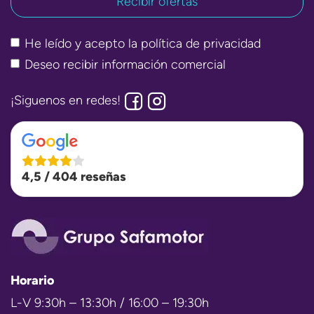
He leído y acepto la
política de privacidad
Deseo recibir información comercial
¡Siguenos en redes!
4,5 / 404 reseñas
Horario
L-V 9:30h – 13:30h / 16:00 – 19:30h