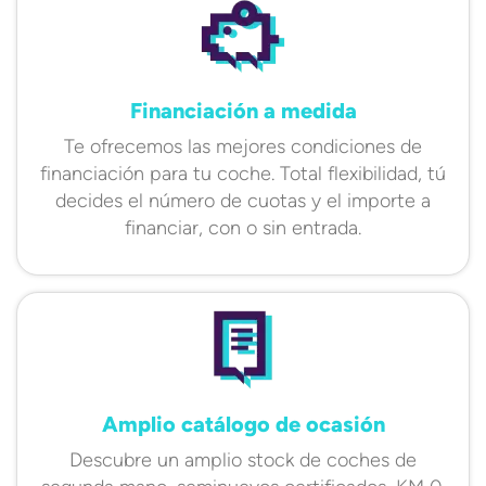
Financiación a medida
Te ofrecemos las mejores condiciones de
financiación para tu coche. Total flexibilidad, tú
decides el número de cuotas y el importe a
financiar, con o sin entrada.
Amplio catálogo de ocasión
Descubre un amplio stock de coches de