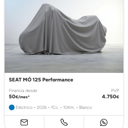
SEAT MÓ 125 Performance
Financia desde
PVP
50
4.750
€/mes*
€
Eléctrico • 2026 • 1Cc. • 10Km. • Blanco