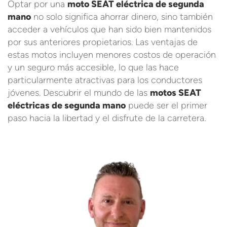
Optar por una
moto SEAT eléctrica de segunda
mano
no solo significa ahorrar dinero, sino también
acceder a vehículos que han sido bien mantenidos
por sus anteriores propietarios. Las ventajas de
estas motos incluyen menores costos de operación
y un seguro más accesible, lo que las hace
particularmente atractivas para los conductores
jóvenes. Descubrir el mundo de las
motos SEAT
eléctricas de segunda mano
puede ser el primer
paso hacia la libertad y el disfrute de la carretera.