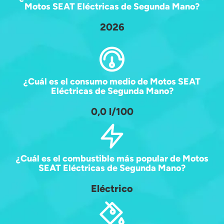
Motos SEAT Eléctricas de Segunda Mano?
2026
¿Cuál es el consumo medio de Motos SEAT
Eléctricas de Segunda Mano?
0,0 l/100
¿Cuál es el combustible más popular de Motos
SEAT Eléctricas de Segunda Mano?
Eléctrico