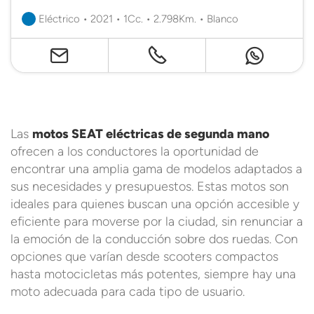
Eléctrico • 2021 • 1Cc. • 2.798Km. • Blanco
Las
motos SEAT eléctricas de segunda mano
ofrecen a los conductores la oportunidad de
encontrar una amplia gama de modelos adaptados a
sus necesidades y presupuestos. Estas motos son
ideales para quienes buscan una opción accesible y
eficiente para moverse por la ciudad, sin renunciar a
la emoción de la conducción sobre dos ruedas. Con
opciones que varían desde scooters compactos
hasta motocicletas más potentes, siempre hay una
moto adecuada para cada tipo de usuario.