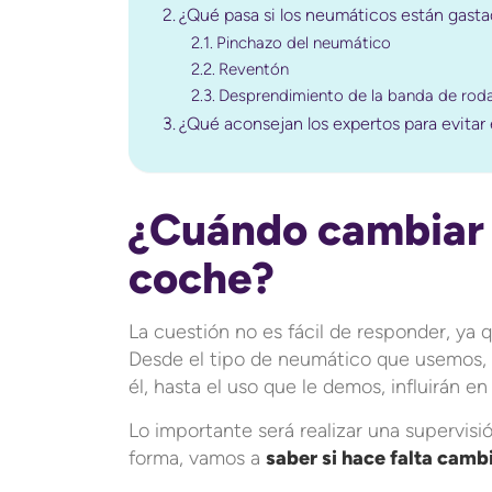
¿Qué pasa si los neumáticos están gast
Pinchazo del neumático
Reventón
Desprendimiento de la banda de rod
¿Qué aconsejan los expertos para evitar
¿Cuándo cambiar 
coche?
La cuestión no es fácil de responder, ya 
Desde el tipo de neumático que usemos,
él, hasta el uso que le demos, influirán en
Lo importante será realizar una supervisi
forma, vamos a
saber si hace falta cambi