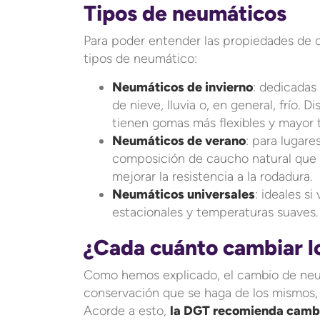
Tipos de neumáticos
Para poder entender las propiedades de
tipos de neumático:
Neumáticos de invierno
: dedicadas
de nieve, lluvia o, en general, frío. 
tienen gomas más flexibles y mayor t
Neumáticos de verano
: para lugar
composición de caucho natural que l
mejorar la resistencia a la rodadura.
Neumáticos universales
: ideales s
estacionales y temperaturas suaves.
¿Cada cuánto cambiar l
Como hemos explicado, el cambio de neu
conservación que se haga de los mismos,
Acorde a esto,
la DGT recomienda cambi