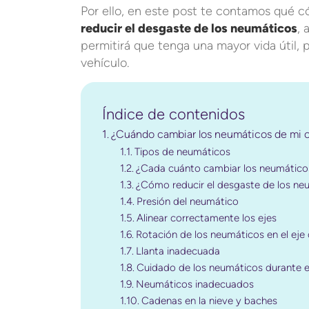
Por ello, en este post te contamos qué
reducir el desgaste de los neumáticos
, 
permitirá que tenga una mayor vida útil, 
vehículo.
Índice de contenidos
¿Cuándo cambiar los neumáticos de mi 
Tipos de neumáticos
¿Cada cuánto cambiar los neumático
¿Cómo reducir el desgaste de los ne
Presión del neumático
Alinear correctamente los ejes
Rotación de los neumáticos en el eje 
Llanta inadecuada
Cuidado de los neumáticos durante e
Neumáticos inadecuados
Cadenas en la nieve y baches