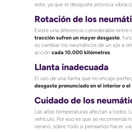
este, ya que el desajuste provoca vibraci
Rotación de los neumáti
Existe una diferencia considerable entre 
tracción sufren un mayor desgaste
, fun
es cambiar los neumáticos de un eje a ot
acción
cada 10.000 kilómetros
.
Llanta inadecuada
El uso de una llanta que no encaje per
desgaste pronunciado en el interior o el
Cuidado de los neumáti
Las altas temperaturas afectan a todos. 
vehículo. Por eso es que se recomienda h
verano, sobre todo si pensamos hacer viaj