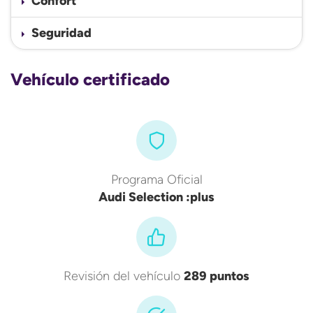
Confort
Seguridad
Vehículo certificado
Programa Oficial
Audi Selection :plus
Revisión del vehículo
289 puntos