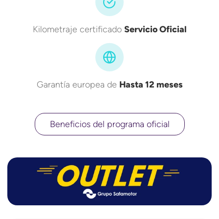
Kilometraje certificado
Servicio Oficial
Garantía europea de
Hasta 12 meses
Beneficios del programa oficial