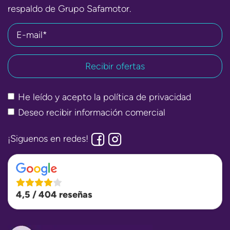
respaldo de Grupo Safamotor.
E-mail*
He leído y acepto la
política de privacidad
Deseo recibir información comercial
¡Siguenos en redes!
4,5 / 404 reseñas