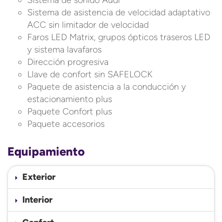
Sistema de sonido Audi
Sistema de asistencia de velocidad adaptativo
ACC sin limitador de velocidad
Faros LED Matrix, grupos ópticos traseros LED
y sistema lavafaros
Dirección progresiva
Llave de confort sin SAFELOCK
Paquete de asistencia a la conducción y
estacionamiento plus
Paquete Confort plus
Paquete accesorios
Equipamiento
Exterior
Interior