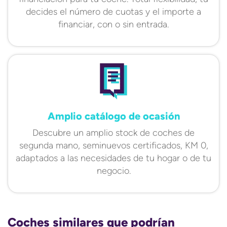
decides el número de cuotas y el importe a
financiar, con o sin entrada.
Amplio catálogo de ocasión
Descubre un amplio stock de coches de
segunda mano, seminuevos certificados, KM 0,
adaptados a las necesidades de tu hogar o de tu
negocio.
Coches similares que podrían