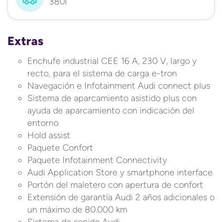
380l
Extras
Enchufe industrial CEE 16 A, 230 V, largo y
recto, para el sistema de carga e-tron
Navegación e Infotainment Audi connect plus
Sistema de aparcamiento asistido plus con
ayuda de aparcamiento con indicación del
entorno
Hold assist
Paquete Confort
Paquete Infotainment Connectivity
Audi Application Store y smartphone interface
Portón del maletero con apertura de confort
Extensión de garantía Audi 2 años adicionales o
un máximo de 80.000 km