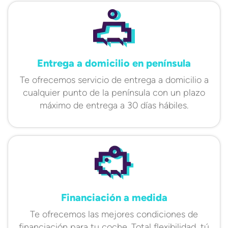
Entrega a domicilio en península
Te ofrecemos servicio de entrega a domicilio a
cualquier punto de la península con un plazo
máximo de entrega a 30 días hábiles.
Financiación a medida
Te ofrecemos las mejores condiciones de
financiación para tu coche. Total flexibilidad, tú