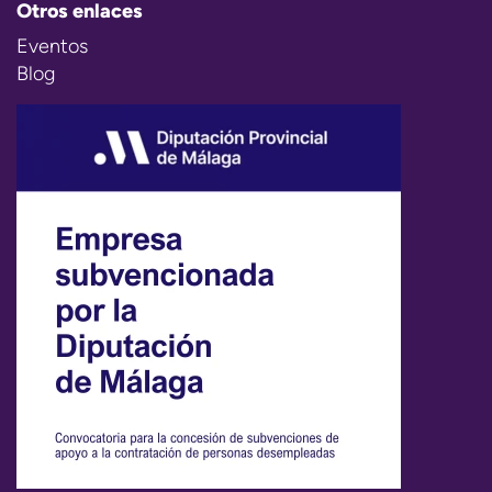
Otros enlaces
Eventos
Blog