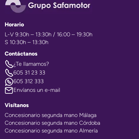
Horario
L-V 9:30h – 13:30h / 16:00 – 19:30h
S 10:30h – 13:30h
Contáctanos
¿Te llamamos?
605 31 23 33
605 312 333
Envíanos un e-mail
Visítanos
Concesionario segunda mano Málaga
Concesionario segunda mano Córdoba
Concesionario segunda mano Almería