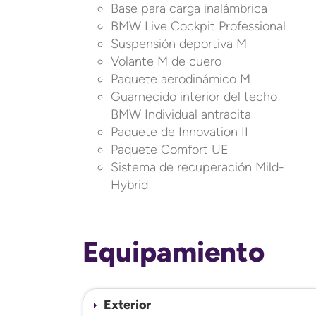
Base para carga inalámbrica
BMW Live Cockpit Professional
Suspensión deportiva M
Volante M de cuero
Paquete aerodinámico M
Guarnecido interior del techo
BMW Individual antracita
Paquete de Innovation II
Paquete Comfort UE
Sistema de recuperación Mild-
Hybrid
Equipamiento
Exterior