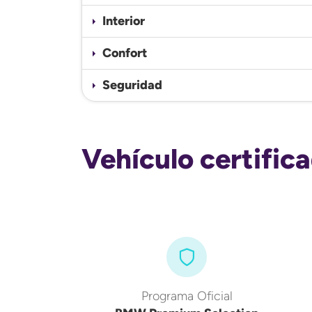
Interior
Confort
Seguridad
Vehículo certific
Programa Oficial