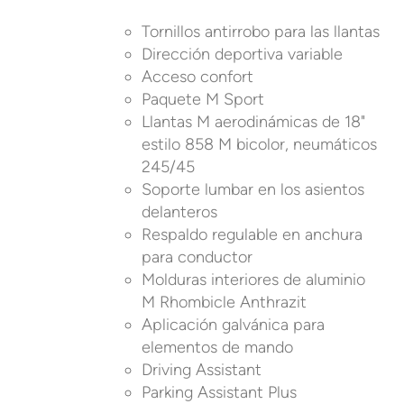
Tornillos antirrobo para las llantas
Dirección deportiva variable
Acceso confort
Paquete M Sport
Llantas M aerodinámicas de 18"
estilo 858 M bicolor, neumáticos
245/45
Soporte lumbar en los asientos
delanteros
Respaldo regulable en anchura
para conductor
Molduras interiores de aluminio
M Rhombicle Anthrazit
Aplicación galvánica para
elementos de mando
Driving Assistant
Parking Assistant Plus