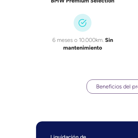
BMW Premium Selection
6 meses o 10.000km.
Sin
mantenimiento
Beneficios del pr