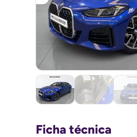
Ficha técnica