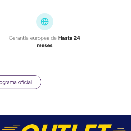
Garantía europea de
Hasta 24
meses
ograma oficial