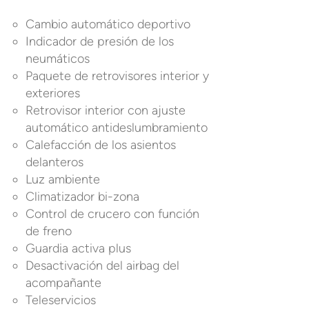
Cambio automático deportivo
Indicador de presión de los
neumáticos
Paquete de retrovisores interior y
exteriores
Retrovisor interior con ajuste
automático antideslumbramiento
Calefacción de los asientos
delanteros
Luz ambiente
Climatizador bi-zona
Control de crucero con función
de freno
Guardia activa plus
Desactivación del airbag del
acompañante
Teleservicios