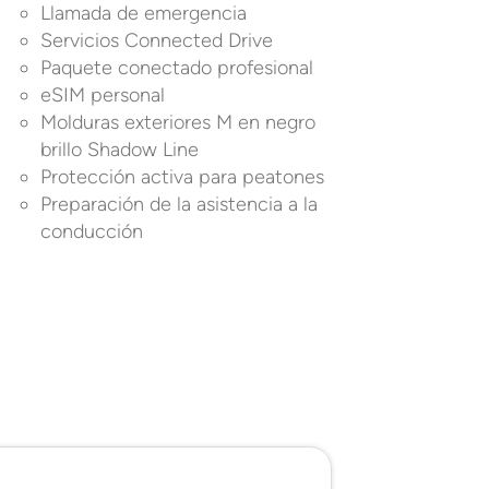
Llamada de emergencia
Servicios Connected Drive
Paquete conectado profesional
eSIM personal
Molduras exteriores M en negro
brillo Shadow Line
Protección activa para peatones
Preparación de la asistencia a la
conducción