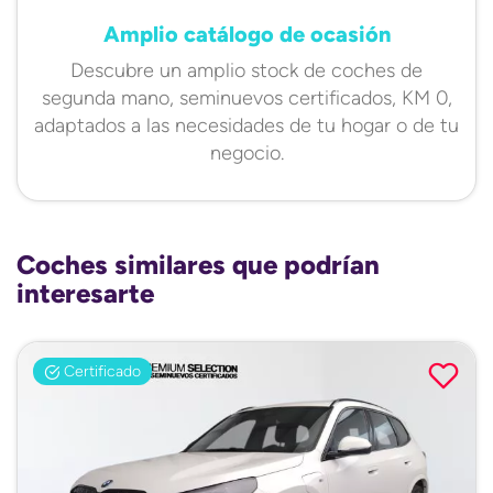
Amplio catálogo de ocasión
Descubre un amplio stock de coches de
segunda mano, seminuevos certificados, KM 0,
adaptados a las necesidades de tu hogar o de tu
negocio.
Coches similares que podrían
interesarte
Certificado