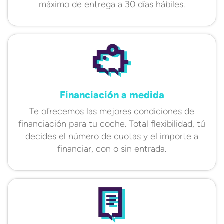
máximo de entrega a 30 días hábiles.
Financiación a medida
Te ofrecemos las mejores condiciones de
financiación para tu coche. Total flexibilidad, tú
decides el número de cuotas y el importe a
financiar, con o sin entrada.