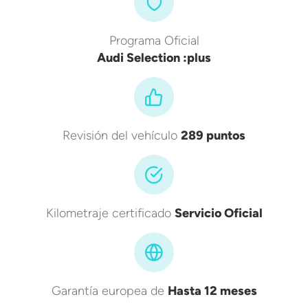
Programa Oficial
Audi Selection :plus
Revisión del vehículo
289 puntos
Kilometraje certificado
Servicio Oficial
Garantía europea de
Hasta 12 meses