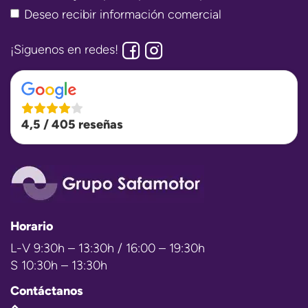
Deseo recibir información comercial
¡Siguenos en redes!
4,5 / 405 reseñas
Horario
L-V 9:30h – 13:30h / 16:00 – 19:30h
S 10:30h – 13:30h
Contáctanos