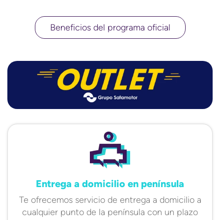
Beneficios del programa oficial
Entrega a domicilio en península
Te ofrecemos servicio de entrega a domicilio a
cualquier punto de la península con un plazo