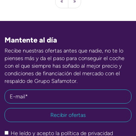
«
»
Mantente al día
Recibe nuestras ofertas antes que nadie, no te lo
pienses más y da el paso para conseguir el coche
con el que siempre has soñado al mejor precio y
condiciones de financiación del mercado con el
respaldo de Grupo Safamotor.
E-mail*
He leído y acepto la
política de privacidad