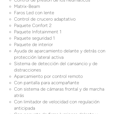
Control de presión de los neumáticos
Matrix-Beam
Faros Led con lente
Control de crucero adaptativo
Paquete Confort 2
Paquete Infotainment 1
Paquete seguridad 1
Paquete de interior
Ayuda de aparcamiento delante y detrás con
protección lateral activa
Sistema de detección del cansancio y de
distracciones
Aparcamiento por control remoto
Con pantalla para acompañante
Con sistema de cámaras frontal y de marcha
atrás
Con limitador de velocidad con regulación
anticipada