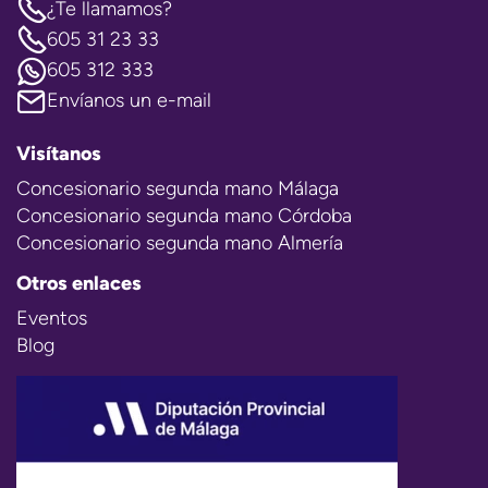
¿Te llamamos?
605 31 23 33
605 312 333
Envíanos un e-mail
Visítanos
Concesionario segunda mano Málaga
Concesionario segunda mano Córdoba
Concesionario segunda mano Almería
Otros enlaces
Eventos
Blog