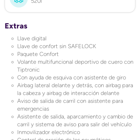
520l
Extras
Llave digital
Llave de confort sin SAFELOCK
Paquete Confort
Volante multifuncional deportivo de cuero con
Tiptronic
Con ayuda de esquiva con asistente de giro
Airbag lateral delante y detrás, con airbag para
la cabeza y airbag de interacción delante
Aviso de salida de carril con asistente para
emergencias
Asistente de salida, aparcamiento y cambio de
carril y sistema de aviso para salir del vehículo
Inmovilizador electrónico