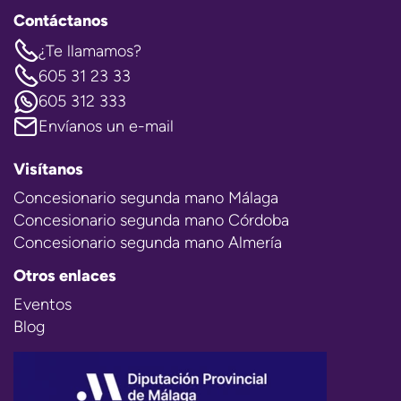
Contáctanos
¿Te llamamos?
605 31 23 33
605 312 333
Envíanos un e-mail
Visítanos
Concesionario segunda mano Málaga
Concesionario segunda mano Córdoba
Concesionario segunda mano Almería
Otros enlaces
Eventos
Blog