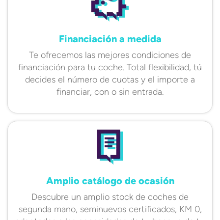
Financiación a medida
Te ofrecemos las mejores condiciones de
financiación para tu coche. Total flexibilidad, tú
decides el número de cuotas y el importe a
financiar, con o sin entrada.
Amplio catálogo de ocasión
Descubre un amplio stock de coches de
segunda mano, seminuevos certificados, KM 0,