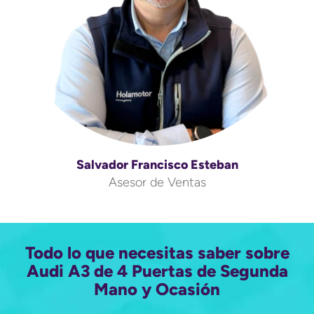
Salvador Francisco Esteban
Asesor de Ventas
Todo lo que necesitas saber sobre
Audi A3 de 4 Puertas de Segunda
Mano y Ocasión