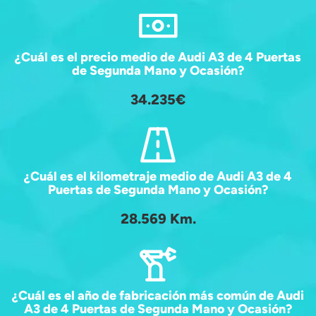
¿Cuál es el precio medio de Audi A3 de 4 Puertas
de Segunda Mano y Ocasión?
34.235€
¿Cuál es el kilometraje medio de Audi A3 de 4
Puertas de Segunda Mano y Ocasión?
28.569 Km.
¿Cuál es el año de fabricación más común de Audi
A3 de 4 Puertas de Segunda Mano y Ocasión?