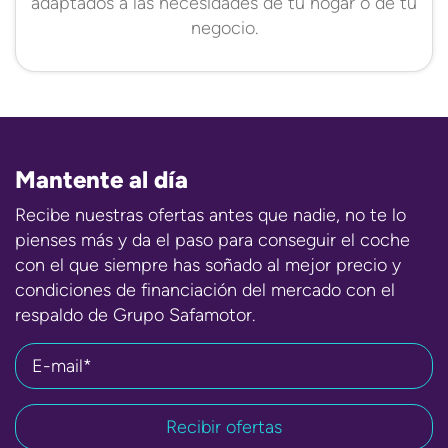
adaptados a las necesidades de tu hogar o de tu
negocio.
Mantente al día
Recibe nuestras ofertas antes que nadie, no te lo
pienses más y da el paso para conseguir el coche
con el que siempre has soñado al mejor precio y
condiciones de financiación del mercado con el
respaldo de Grupo Safamotor.
E-mail*