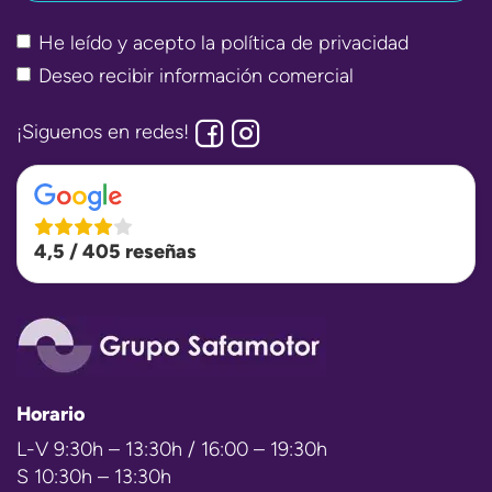
He leído y acepto la
política de privacidad
Deseo recibir información comercial
¡Siguenos en redes!
4,5 / 405 reseñas
Horario
L-V 9:30h – 13:30h / 16:00 – 19:30h
S 10:30h – 13:30h