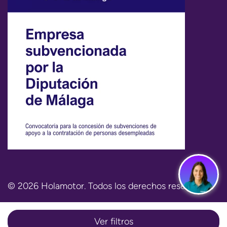
© 2026 Holamotor. Todos los derechos reservados.
Aviso legal
Política de privacidad
Política de cookies
Términos y condiciones
Ver filtros