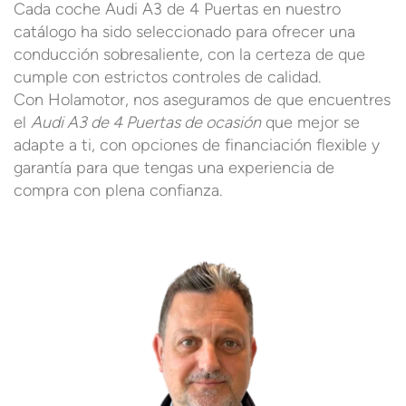
Cada coche Audi A3 de 4 Puertas en nuestro
catálogo ha sido seleccionado para ofrecer una
conducción sobresaliente, con la certeza de que
cumple con estrictos controles de calidad.
Con Holamotor, nos aseguramos de que encuentres
el
Audi A3 de 4 Puertas de ocasión
que mejor se
adapte a ti, con opciones de financiación flexible y
garantía para que tengas una experiencia de
compra con plena confianza.