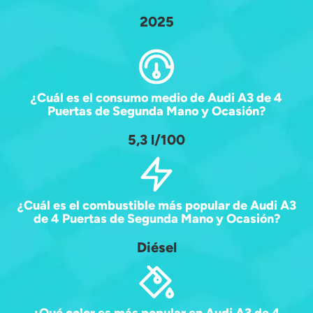
2025
¿Cuál es el consumo medio de Audi A3 de 4
Puertas de Segunda Mano y Ocasión?
5,3 l/100
¿Cuál es el combustible más popular de Audi A3
de 4 Puertas de Segunda Mano y Ocasión?
Diésel