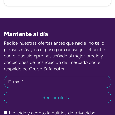
Mantente al día
Recibe nuestras ofertas antes que nadie, no te lo
pienses más y da el paso para conseguir el coche
con el que siempre has soñado al mejor precio y
condiciones de financiación del mercado con el
respaldo de Grupo Safamotor.
E-mail*
He leído y acepto la
política de privacidad