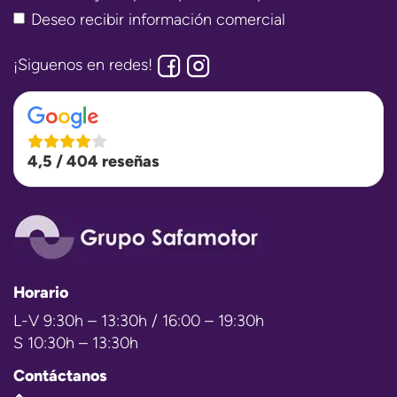
Deseo recibir información comercial
¡Siguenos en redes!
4,5 / 404 reseñas
Horario
L-V 9:30h – 13:30h / 16:00 – 19:30h
S 10:30h – 13:30h
Contáctanos