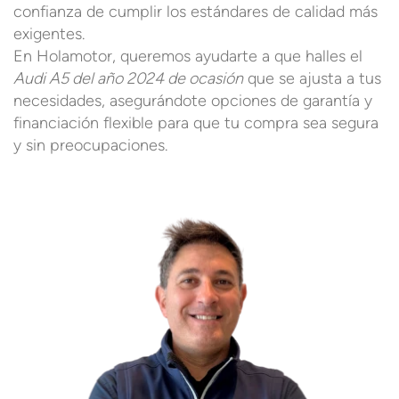
confianza de cumplir los estándares de calidad más
exigentes.
En Holamotor, queremos ayudarte a que halles el
Audi A5 del año 2024 de ocasión
que se ajusta a tus
necesidades, asegurándote opciones de garantía y
financiación flexible para que tu compra sea segura
y sin preocupaciones.