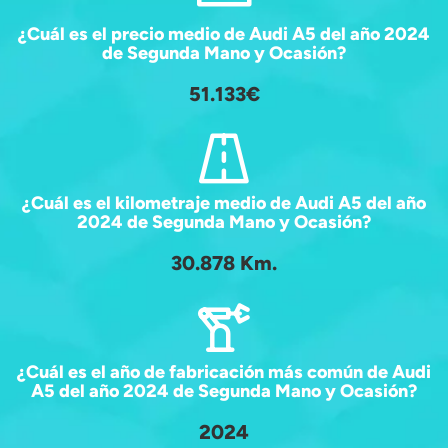
¿Cuál es el precio medio de Audi A5 del año 2024
de Segunda Mano y Ocasión?
51.133€
¿Cuál es el kilometraje medio de Audi A5 del año
2024 de Segunda Mano y Ocasión?
30.878 Km.
¿Cuál es el año de fabricación más común de Audi
A5 del año 2024 de Segunda Mano y Ocasión?
2024