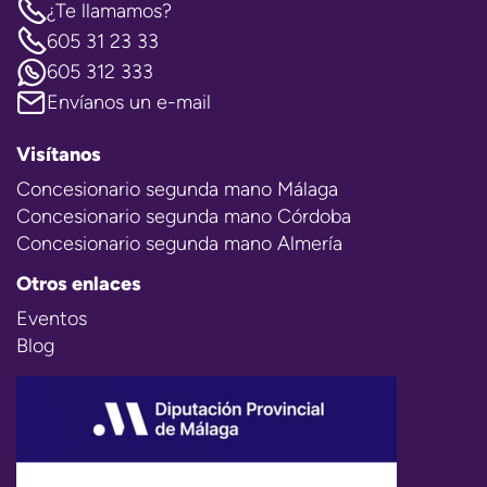
¿Te llamamos?
605 31 23 33
605 312 333
Envíanos un e-mail
Visítanos
Concesionario segunda mano Málaga
Concesionario segunda mano Córdoba
Concesionario segunda mano Almería
Otros enlaces
Eventos
Blog