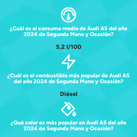
¿Cuál es el consumo medio de Audi A5 del año
2024 de Segunda Mano y Ocasión?
5,2 l/100
¿Cuál es el combustible más popular de Audi A5
del año 2024 de Segunda Mano y Ocasión?
Diésel
¿Qué color es más popular en Audi A5 del año
2024 de Segunda Mano y Ocasión?