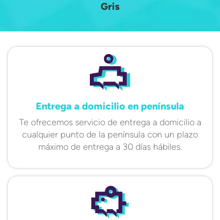
Gris
Entrega a domicilio en península
Te ofrecemos servicio de entrega a domicilio a
cualquier punto de la península con un plazo
máximo de entrega a 30 días hábiles.