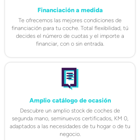
Financiación a medida
Te ofrecemos las mejores condiciones de
financiación para tu coche. Total flexibilidad, tú
decides el número de cuotas y el importe a
financiar, con o sin entrada.
Amplio catálogo de ocasión
Descubre un amplio stock de coches de
segunda mano, seminuevos certificados, KM 0,
adaptados a las necesidades de tu hogar o de tu
negocio.