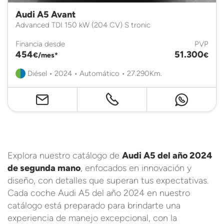
Audi A5 Avant
Advanced TDI 150 kW (204 CV) S tronic
Financia desde
PVP
454
51.300
€/mes*
€
Diésel • 2024 • Automático • 27.290Km.
Explora nuestro catálogo de
Audi A5 del año 2024
de segunda mano
, enfocados en innovación y
diseño, con detalles que superan tus expectativas.
Cada coche Audi A5 del año 2024 en nuestro
catálogo está preparado para brindarte una
experiencia de manejo excepcional, con la