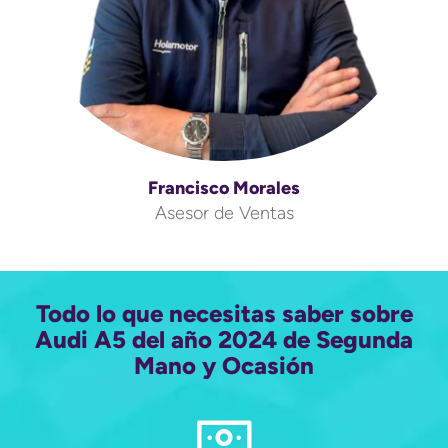
Francisco Morales
Asesor de Ventas
Todo lo que necesitas saber sobre
Audi A5 del año 2024 de Segunda
Mano y Ocasión