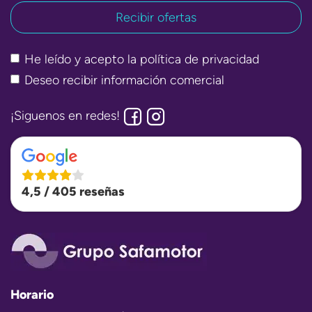
He leído y acepto la
política de privacidad
Deseo recibir información comercial
¡Siguenos en redes!
4,5 / 405 reseñas
Horario