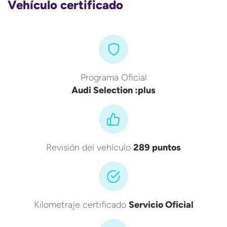
Vehículo certificado
Programa Oficial
Audi Selection :plus
Revisión del vehículo
289 puntos
Kilometraje certificado
Servicio Oficial