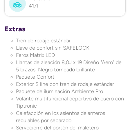
417l
Extras
Tren de rodaje estándar
Llave de confort sin SAFELOCK
Faros Matrix LED
Llantas de aleación 8,0J x 19 Diseño "Aero" de
5 brazos, Negro torneado brillante
Paquete Confort
Exterior S line con tren de rodaje estándar
Paquete de iluminación Ambiente Pro
Volante multifuncional deportivo de cuero con
Tiptronic
Calefacción en los asientos delanteros
regulables por separado
Servocierre del portón del maletero