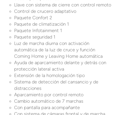
Llave con sistema de cierre con control remoto
Control de crucero adaptativo
Paquete Confort 2
Paquete de climatización 1
Paquete Infotainment 1
Paquete seguridad 1
Luz de marcha diurna con activación
automática de la luz de cruce y función
Coming Home y Leaving Home automática
Ayuda de aparcamiento delante y detrás con
protección lateral activa
Extensión de la homologación tipo
Sistema de detección del cansancio y de
distracciones
Aparcamiento por control remoto
Cambio automático de 7 marchas
Con pantalla para acompañante
Con sistema de cámaras frontal y de marcha