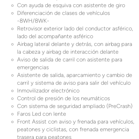
Con ayuda de esquiva con asistente de giro
Diferenciación de clases de vehículos
-8WH/8WK-
Retrovisor exterior lado del conductor asférico,
lado del acompañante asférico
Airbag lateral delante y detrás, con airbag para
la cabeza y airbag de interacción delante
Aviso de salida de carril con asistente para
emergencias
Asistente de salida, aparcamiento y cambio de
carril y sistema de aviso para salir del vehículo
Inmovilizador electrónico
Control de presión de los neumáticos
Con sistema de seguridad ampliado (PreCrash)
Faros Led con lente
Front Assist con aviso y frenada para vehículos,
peatones y ciclistas, con frenada emergencia
trasera para peatones