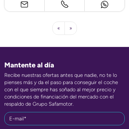
«
»
Mantente al día
Recibe nuestras ofertas antes que nadie, no te lo
pienses más y da el paso para conseguir el coche
con el que siempre has soñado al mejor precio y
condiciones de financiación del mercado con el
respaldo de Grupo Safamotor.
E-mail*