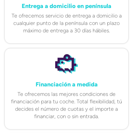
Entrega a domicilio en península
Te ofrecemos servicio de entrega a domicilio a
cualquier punto de la península con un plazo
máximo de entrega a 30 días hábiles.
Financiación a medida
Te ofrecemos las mejores condiciones de
financiación para tu coche. Total flexibilidad, tú
decides el número de cuotas y el importe a
financiar, con o sin entrada.