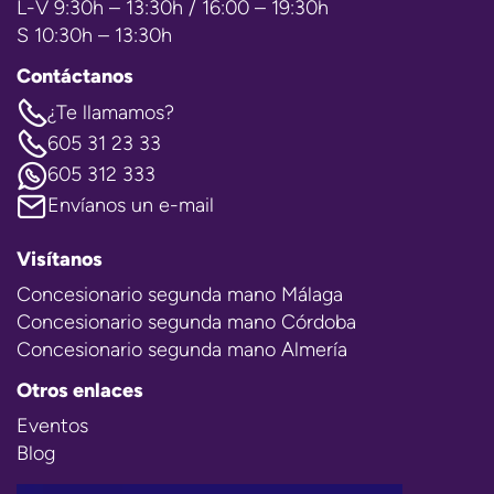
L-V 9:30h – 13:30h / 16:00 – 19:30h
S 10:30h – 13:30h
Contáctanos
¿Te llamamos?
605 31 23 33
605 312 333
Envíanos un e-mail
Visítanos
Concesionario segunda mano Málaga
Concesionario segunda mano Córdoba
Concesionario segunda mano Almería
Otros enlaces
Eventos
Blog