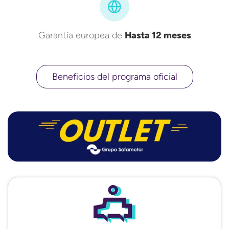
Garantía europea de
Hasta 12 meses
Beneficios del programa oficial