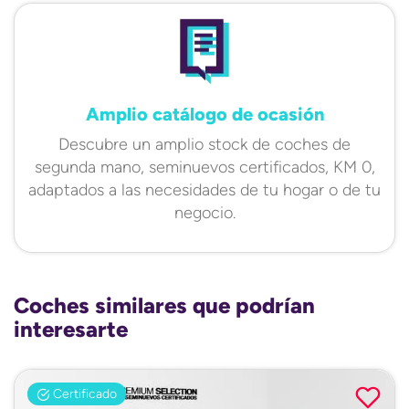
Amplio catálogo de ocasión
Descubre un amplio stock de coches de
segunda mano, seminuevos certificados, KM 0,
adaptados a las necesidades de tu hogar o de tu
negocio.
Coches similares que podrían
interesarte
Certificado