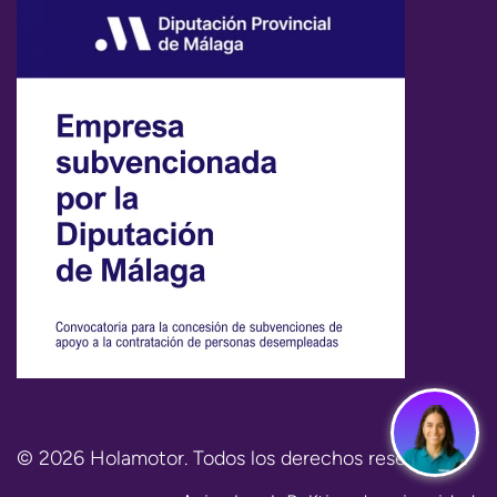
© 2026 Holamotor. Todos los derechos reservados.