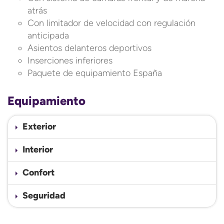
atrás
Con limitador de velocidad con regulación
anticipada
Asientos delanteros deportivos
Inserciones inferiores
Paquete de equipamiento España
Equipamiento
Exterior
Interior
Confort
Seguridad