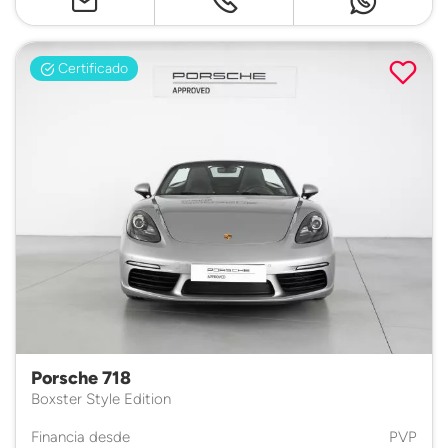
Certificado
Porsche 718
Boxster Style Edition
Financia desde
PVP