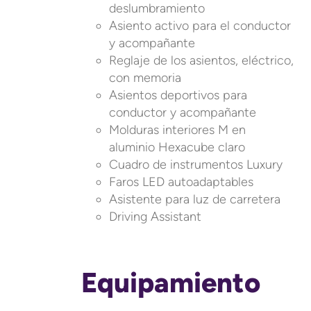
deslumbramiento
Asiento activo para el conductor
y acompañante
Reglaje de los asientos, eléctrico,
con memoria
Asientos deportivos para
conductor y acompañante
Molduras interiores M en
aluminio Hexacube claro
Cuadro de instrumentos Luxury
Faros LED autoadaptables
Asistente para luz de carretera
Driving Assistant
Equipamiento