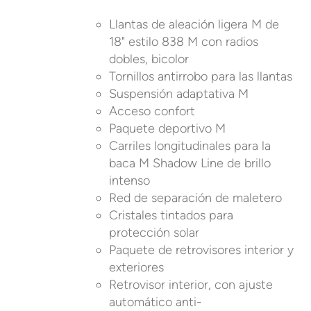
Llantas de aleación ligera M de
18" estilo 838 M con radios
dobles, bicolor
Tornillos antirrobo para las llantas
Suspensión adaptativa M
Acceso confort
Paquete deportivo M
Carriles longitudinales para la
baca M Shadow Line de brillo
intenso
Red de separación de maletero
Cristales tintados para
protección solar
Paquete de retrovisores interior y
exteriores
Retrovisor interior, con ajuste
automático anti-