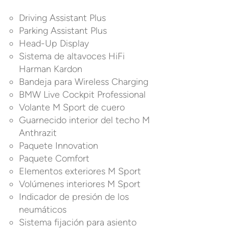
Driving Assistant Plus
Parking Assistant Plus
Head-Up Display
Sistema de altavoces HiFi
Harman Kardon
Bandeja para Wireless Charging
BMW Live Cockpit Professional
Volante M Sport de cuero
Guarnecido interior del techo M
Anthrazit
Paquete Innovation
Paquete Comfort
Elementos exteriores M Sport
Volúmenes interiores M Sport
Indicador de presión de los
neumáticos
Sistema fijación para asiento