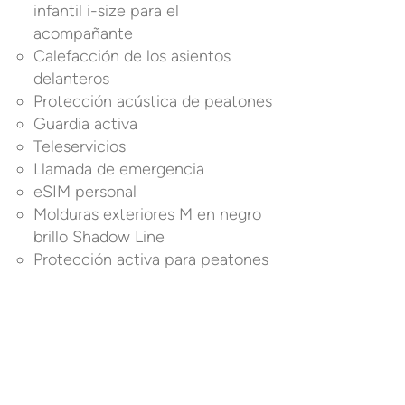
infantil i-size para el
acompañante
Calefacción de los asientos
delanteros
Protección acústica de peatones
Guardia activa
Teleservicios
Llamada de emergencia
eSIM personal
Molduras exteriores M en negro
brillo Shadow Line
Protección activa para peatones