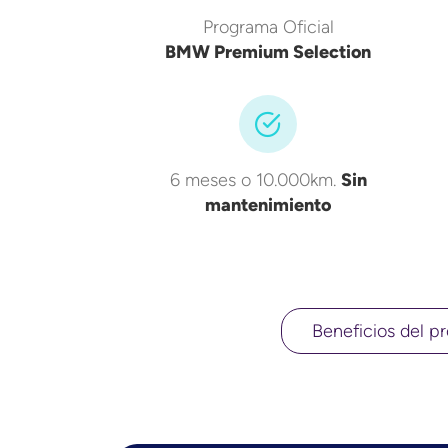
Programa Oficial
BMW Premium Selection
6 meses o 10.000km.
Sin
mantenimiento
Beneficios del pr