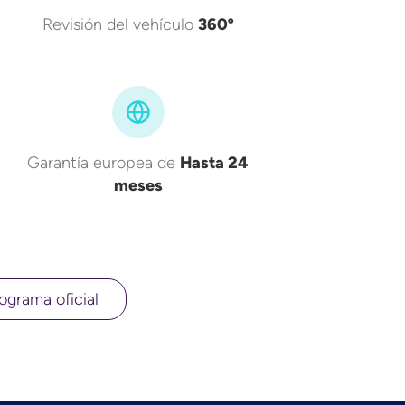
Revisión del vehículo
360º
Garantía europea de
Hasta 24
meses
ograma oficial