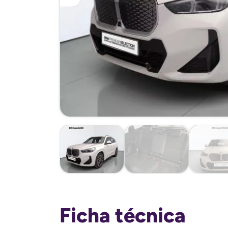
Ficha técnica