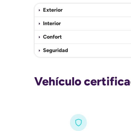
Exterior
Interior
Confort
Seguridad
Vehículo certific