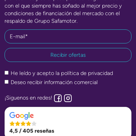
con el que siempre has soñado al mejor precio y
condiciones de financiación del mercado con el
respaldo de Grupo Safamotor.
E-mail*
He leído y acepto la
política de privacidad
Deseo recibir información comercial
¡Siguenos en redes!
4,5 / 405 reseñas