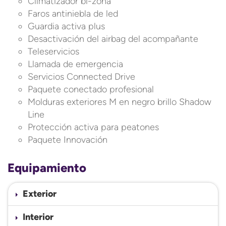
Climatizador bi-zona
Faros antiniebla de led
Guardia activa plus
Desactivación del airbag del acompañante
Teleservicios
Llamada de emergencia
Servicios Connected Drive
Paquete conectado profesional
Molduras exteriores M en negro brillo Shadow
Line
Protección activa para peatones
Paquete Innovación
Equipamiento
Exterior
Interior