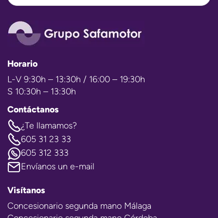
Horario
L-V 9:30h – 13:30h / 16:00 – 19:30h
S 10:30h – 13:30h
Contáctanos
¿Te llamamos?
605 31 23 33
605 312 333
Envíanos un e-mail
Visítanos
Concesionario segunda mano Málaga
Concesionario segunda mano Córdoba