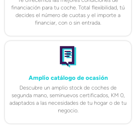
financiación para tu coche. Total flexibilidad, tú
decides el número de cuotas y el importe a
financiar, con o sin entrada.
Amplio catálogo de ocasión
Descubre un amplio stock de coches de
segunda mano, seminuevos certificados, KM 0,
adaptados a las necesidades de tu hogar o de tu
negocio.