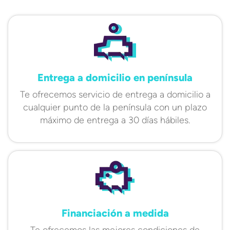
Entrega a domicilio en península
Te ofrecemos servicio de entrega a domicilio a
cualquier punto de la península con un plazo
máximo de entrega a 30 días hábiles.
Financiación a medida
Te ofrecemos las mejores condiciones de