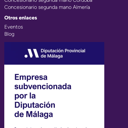
Concesionario segunda mano Almería
Otros enlaces
Eventos
Blog