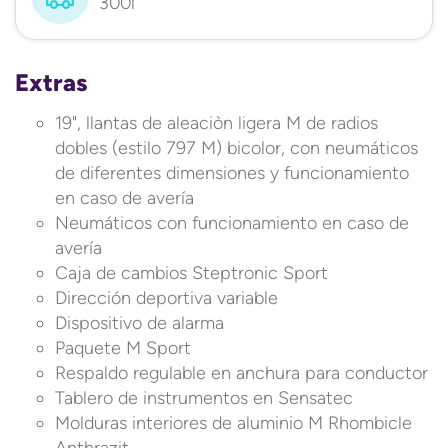
300l
Extras
19", llantas de aleaciòn ligera M de radios
dobles (estilo 797 M) bicolor, con neumáticos
de diferentes dimensiones y funcionamiento
en caso de avería
Neumáticos con funcionamiento en caso de
avería
Caja de cambios Steptronic Sport
Dirección deportiva variable
Dispositivo de alarma
Paquete M Sport
Respaldo regulable en anchura para conductor
Tablero de instrumentos en Sensatec
Molduras interiores de aluminio M Rhombicle