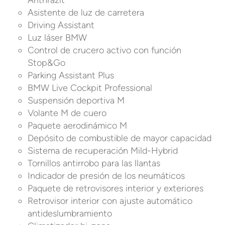
Anthrazit
Asistente de luz de carretera
Driving Assistant
Luz láser BMW
Control de crucero activo con función
Stop&Go
Parking Assistant Plus
BMW Live Cockpit Professional
Suspensión deportiva M
Volante M de cuero
Paquete aerodinámico M
Depósito de combustible de mayor capacidad
Sistema de recuperación Mild-Hybrid
Tornillos antirrobo para las llantas
Indicador de presión de los neumáticos
Paquete de retrovisores interior y exteriores
Retrovisor interior con ajuste automático
antideslumbramiento