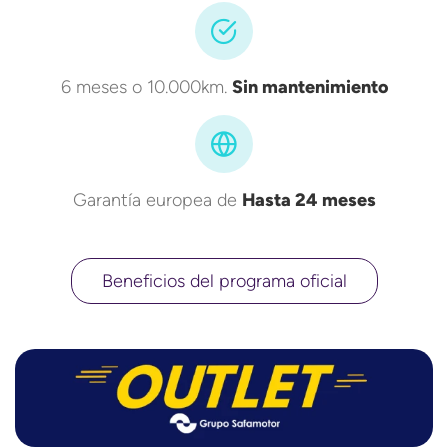
6 meses o 10.000km.
Sin mantenimiento
Garantía europea de
Hasta 24 meses
Beneficios del programa oficial