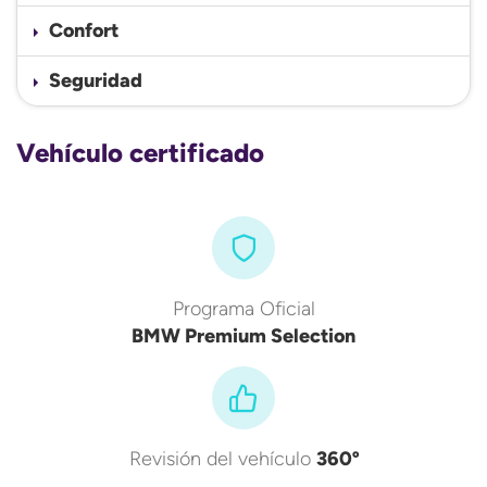
Confort
Seguridad
Vehículo certificado
Programa Oficial
BMW Premium Selection
Revisión del vehículo
360º