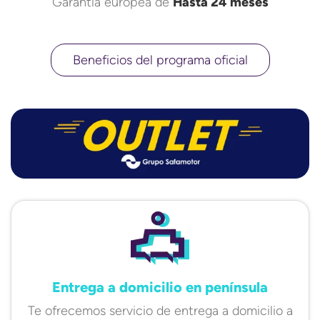
Garantía europea de
Hasta 24 meses
Beneficios del programa oficial
Entrega a domicilio en península
Te ofrecemos servicio de entrega a domicilio a