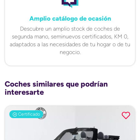
Amplio catálogo de ocasión
Descubre un amplio stock de coches de
segunda mano, seminuevos certificados, KM 0,
adaptados a las necesidades de tu hogar o de tu
negocio.
Coches similares que podrían
interesarte
Certificado