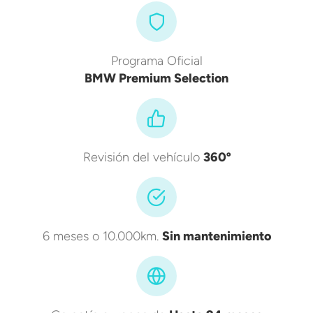
Programa Oficial
BMW Premium Selection
Revisión del vehículo
360º
6 meses o 10.000km.
Sin mantenimiento