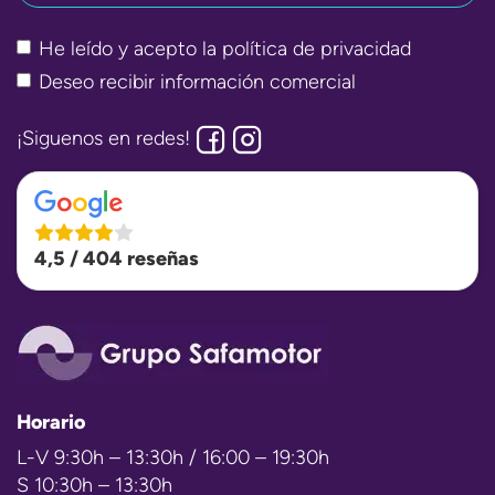
He leído y acepto la
política de privacidad
Deseo recibir información comercial
¡Siguenos en redes!
4,5 / 404 reseñas
Horario
L-V 9:30h – 13:30h / 16:00 – 19:30h
S 10:30h – 13:30h