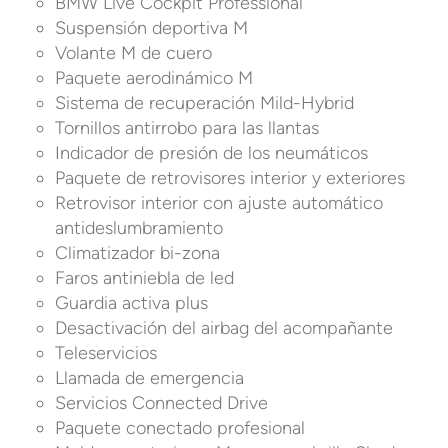
BMW Live Cockpit Professional
Suspensión deportiva M
Volante M de cuero
Paquete aerodinámico M
Sistema de recuperación Mild-Hybrid
Tornillos antirrobo para las llantas
Indicador de presión de los neumáticos
Paquete de retrovisores interior y exteriores
Retrovisor interior con ajuste automático
antideslumbramiento
Climatizador bi-zona
Faros antiniebla de led
Guardia activa plus
Desactivación del airbag del acompañante
Teleservicios
Llamada de emergencia
Servicios Connected Drive
Paquete conectado profesional