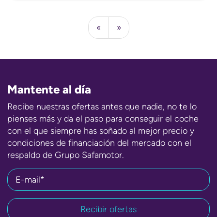
«
»
Mantente al día
Recibe nuestras ofertas antes que nadie, no te lo
pienses más y da el paso para conseguir el coche
con el que siempre has soñado al mejor precio y
condiciones de financiación del mercado con el
respaldo de Grupo Safamotor.
E-mail*