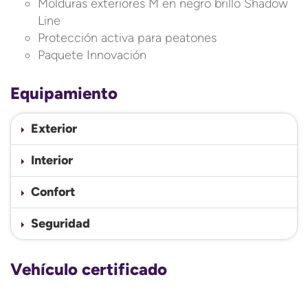
Molduras exteriores M en negro brillo Shadow
Line
Protección activa para peatones
Paquete Innovación
Equipamiento
Exterior
Interior
Confort
Seguridad
Vehículo certificado