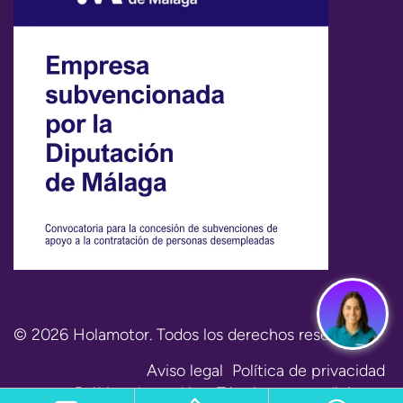
© 2026 Holamotor. Todos los derechos reservados.
Aviso legal
Política de privacidad
Política de cookies
Términos y condiciones