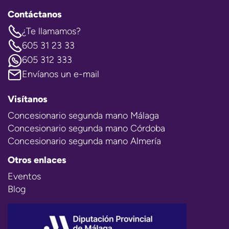
Contáctanos
¿Te llamamos?
605 31 23 33
605 312 333
Envíanos un e-mail
Visítanos
Concesionario segunda mano Málaga
Concesionario segunda mano Córdoba
Concesionario segunda mano Almería
Otros enlaces
Eventos
Blog