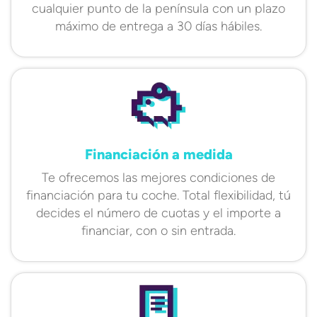
cualquier punto de la península con un plazo
máximo de entrega a 30 días hábiles.
Financiación a medida
Te ofrecemos las mejores condiciones de
financiación para tu coche. Total flexibilidad, tú
decides el número de cuotas y el importe a
financiar, con o sin entrada.