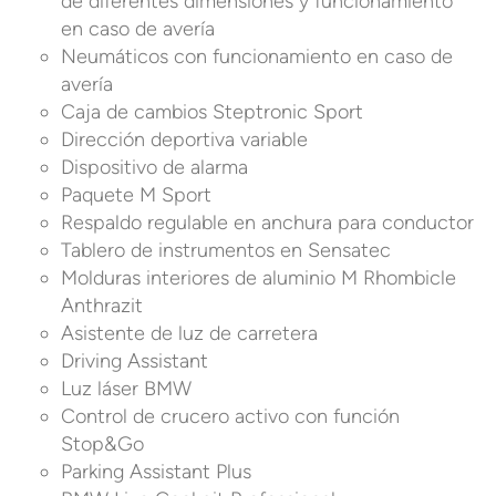
de diferentes dimensiones y funcionamiento
en caso de avería
Neumáticos con funcionamiento en caso de
avería
Caja de cambios Steptronic Sport
Dirección deportiva variable
Dispositivo de alarma
Paquete M Sport
Respaldo regulable en anchura para conductor
Tablero de instrumentos en Sensatec
Molduras interiores de aluminio M Rhombicle
Anthrazit
Asistente de luz de carretera
Driving Assistant
Luz láser BMW
Control de crucero activo con función
Stop&Go
Parking Assistant Plus